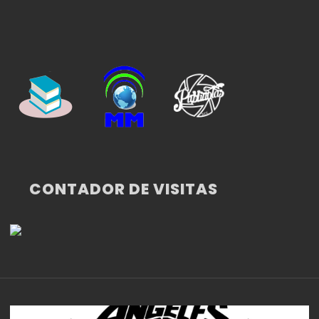
CONTADOR DE VISITAS