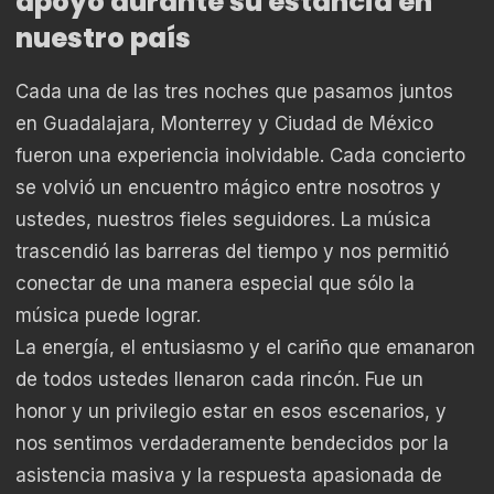
apoyo durante su estancia en
nuestro país
Cada una de las tres noches que pasamos juntos
en Guadalajara, Monterrey y Ciudad de México
fueron una experiencia inolvidable. Cada concierto
se volvió un encuentro mágico entre nosotros y
ustedes, nuestros fieles seguidores. La música
trascendió las barreras del tiempo y nos permitió
conectar de una manera especial que sólo la
música puede lograr.
La energía, el entusiasmo y el cariño que emanaron
de todos ustedes llenaron cada rincón. Fue un
honor y un privilegio estar en esos escenarios, y
nos sentimos verdaderamente bendecidos por la
asistencia masiva y la respuesta apasionada de