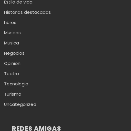
Estilo de vida
Historias destacadas
Libros
Museos
Musica
Negocios
Opinion
Teatro
Tecnologia
Turismo
Uncategorized
REDES AMIGAS