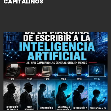
CAPITALINOS