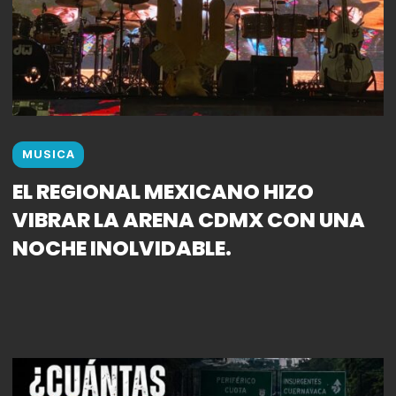
MUSICA
EL REGIONAL MEXICANO HIZO
VIBRAR LA ARENA CDMX CON UNA
NOCHE INOLVIDABLE.