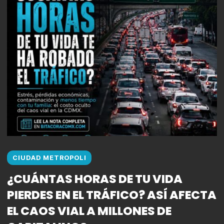
CIUDAD METROPOLI
¿CUÁNTAS HORAS DE TU VIDA
PIERDES EN EL TRÁFICO? ASÍ AFECTA
EL CAOS VIAL A MILLONES DE