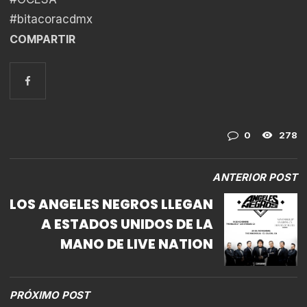
#bitacoracdmx
COMPARTIR
0
278
ANTERIOR POST
LOS ANGELES NEGROS LLEGAN
A ESTADOS UNIDOS DE LA
MANO DE LIVE NATION
PRÓXIMO POST