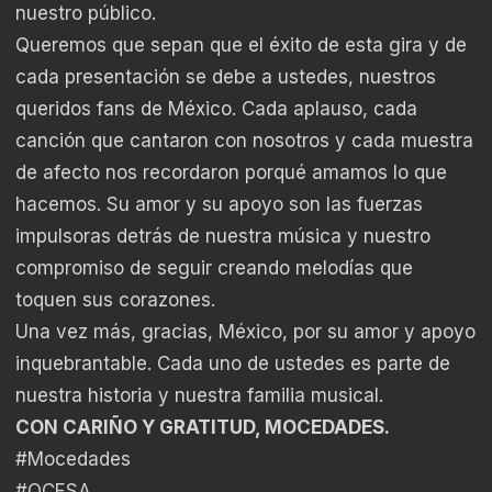
nuestro público.
Queremos que sepan que el éxito de esta gira y de
cada presentación se debe a ustedes, nuestros
queridos fans de México. Cada aplauso, cada
canción que cantaron con nosotros y cada muestra
de afecto nos recordaron porqué amamos lo que
hacemos. Su amor y su apoyo son las fuerzas
impulsoras detrás de nuestra música y nuestro
compromiso de seguir creando melodías que
toquen sus corazones.
Una vez más, gracias, México, por su amor y apoyo
inquebrantable. Cada uno de ustedes es parte de
nuestra historia y nuestra familia musical.
CON CARIÑO Y GRATITUD, MOCEDADES.
#Mocedades
#OCESA