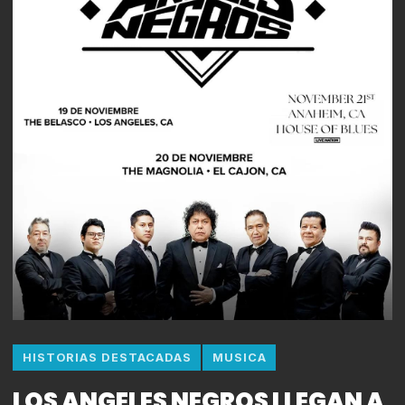
HISTORIAS DESTACADAS
MUSICA