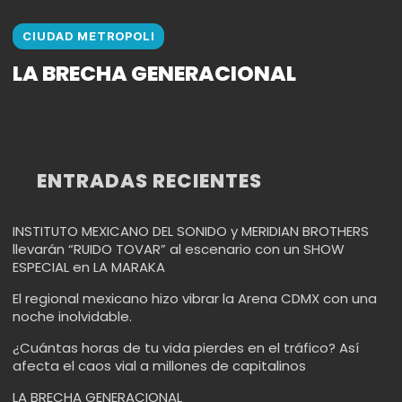
CIUDAD METROPOLI
LA BRECHA GENERACIONAL
ENTRADAS RECIENTES
INSTITUTO MEXICANO DEL SONIDO y MERIDIAN BROTHERS
llevarán “RUIDO TOVAR” al escenario con un SHOW
ESPECIAL en LA MARAKA
El regional mexicano hizo vibrar la Arena CDMX con una
noche inolvidable.
¿Cuántas horas de tu vida pierdes en el tráfico? Así
afecta el caos vial a millones de capitalinos
LA BRECHA GENERACIONAL