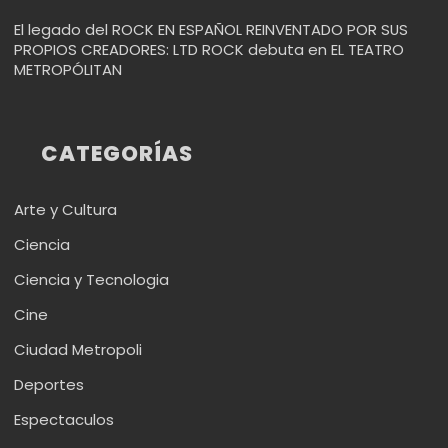
El legado del ROCK EN ESPAÑOL REINVENTADO POR SUS
PROPIOS CREADORES: LTD ROCK debuta en EL TEATRO
METROPÓLITAN
CATEGORÍAS
Arte y Cultura
Ciencia
Ciencia y Tecnologia
Cine
Ciudad Metropoli
Deportes
Espectaculos