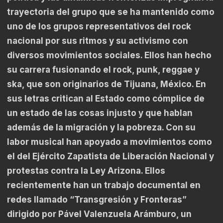
trayectoria del grupo que se ha mantenido como
uno de los grupos representativos del rock
nacional por sus ritmos y su activismo con
diversos movimientos sociales. Ellos han hecho
su carrera fusionando el rock, punk, reggae y
ska, que son originarios de Tijuana, México. En
sus letras critican al Estado como cómplice de
un estado de las cosas injusto y que hablan
además de la migración y la pobreza. Con su
labor musical han apoyado a movimientos como
el del Ejército Zapatista de Liberación Nacional y
protestas contra la Ley Arizona. Ellos
recientemente han un trabajo documental en
redes llamado “Transgresión y Fronteras”
dirigido por Pável Valenzuela Arámburo, un