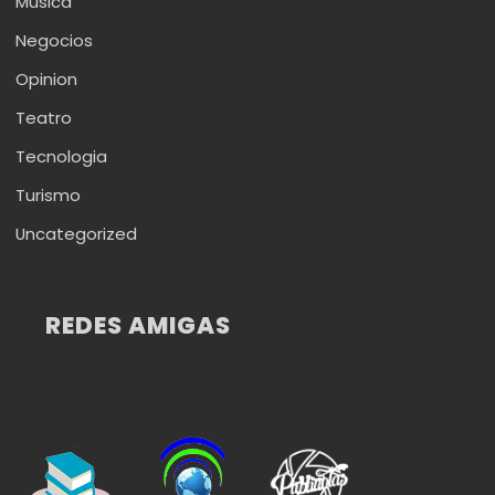
Musica
Negocios
Opinion
Teatro
Tecnologia
Turismo
Uncategorized
REDES AMIGAS