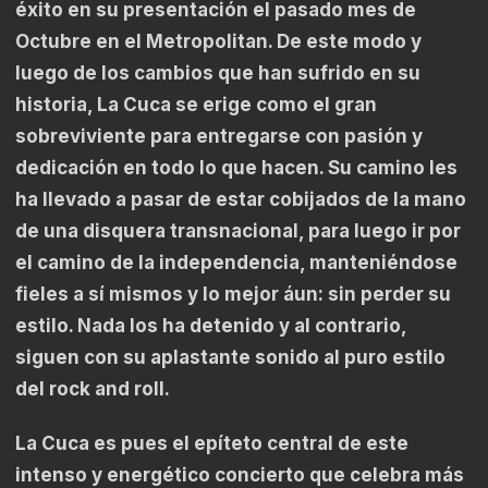
éxito en su presentación el pasado mes de
Octubre en el Metropolitan. De este modo y
luego de los cambios que han sufrido en su
historia, La Cuca se erige como el gran
sobreviviente para entregarse con pasión y
dedicación en todo lo que hacen. Su camino les
ha llevado a pasar de estar cobijados de la mano
de una disquera transnacional, para luego ir por
el camino de la independencia, manteniéndose
fieles a sí mismos y lo mejor áun: sin perder su
estilo. Nada los ha detenido y al contrario,
siguen con su aplastante sonido al puro estilo
del rock and roll.
La Cuca es pues el epíteto central de este
intenso y energético concierto que celebra más