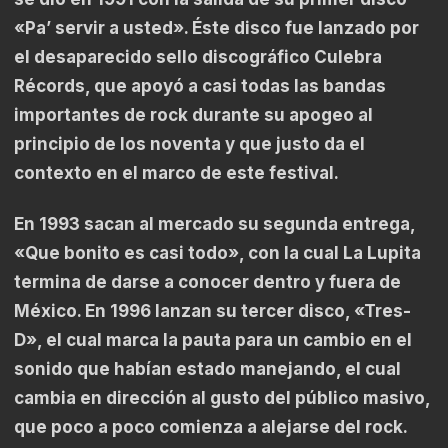
«Pa’ servir a usted». Éste disco fue lanzado por
el desaparecido sello discográfico Culebra
Récords, que apoyó a casi todas las bandas
importantes de rock durante su apogeo al
principio de los noventa y que justo da el
contexto en el marco de este festival.
En 1993 sacan al mercado su segunda entrega,
«Que bonito es casi todo», con la cual La Lupita
termina de darse a conocer dentro y fuera de
México. En 1996 lanzan su tercer disco, «Tres-
D», el cual marca la pauta para un cambio en el
sonido que habían estado manejando, el cual
cambia en dirección al gusto del público masivo,
que poco a poco comienza a alejarse del rock.