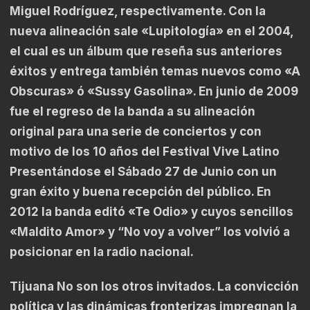
Miguel Rodríguez, respectivamente. Con la
nueva alineación sale «Lupitología» en el 2004,
el cual es un álbum que reseña sus anteriores
éxitos y entrega también temas nuevos como «A
Obscuras» ó «Sussy Gasolina». En junio de 2009
fue el regreso de la banda a su alineación
original para una serie de conciertos y con
motivo de los 10 años del Festival Vive Latino
Presentándose el Sábado 27 de Junio con un
gran éxito y buena recepción del público. En
2012 la banda editó «Te Odio» y cuyos sencillos
«Maldito Amor» y “No voy a volver” los volvió a
posicionar en la radio nacional.
Tijuana No son los otros invitados. La convicción
política y las dinámicas fronterizas impregnan la