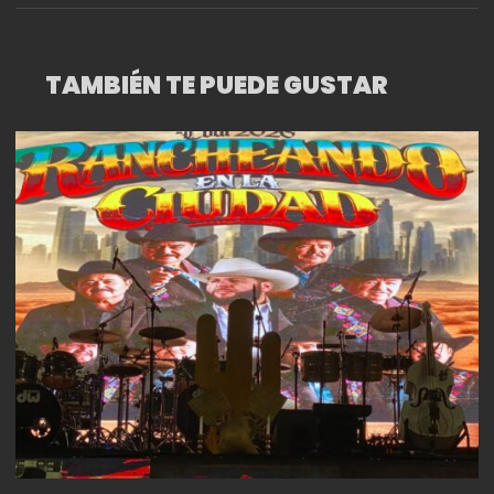
TAMBIÉN TE PUEDE GUSTAR