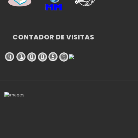
CONTADOR DE VISITAS