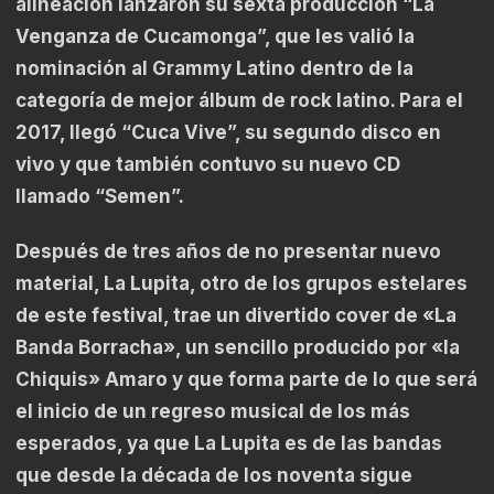
alineación lanzaron su sexta producción “La
Venganza de Cucamonga”, que les valió la
nominación al Grammy Latino dentro de la
categoría de mejor álbum de rock latino. Para el
2017, llegó “Cuca Vive”, su segundo disco en
vivo y que también contuvo su nuevo CD
llamado “Semen”.
Después de tres años de no presentar nuevo
material, La Lupita, otro de los grupos estelares
de este festival, trae un divertido cover de «La
Banda Borracha», un sencillo producido por «la
Chiquis» Amaro y que forma parte de lo que será
el inicio de un regreso musical de los más
esperados, ya que La Lupita es de las bandas
que desde la década de los noventa sigue