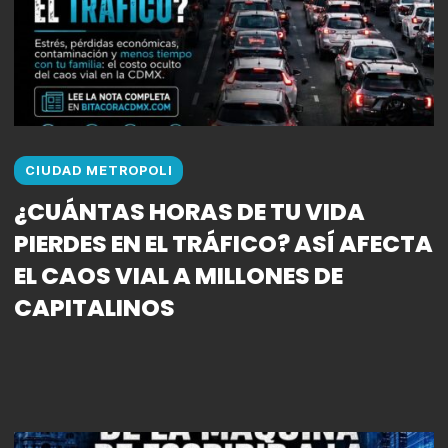
CIUDAD METROPOLI
¿CUÁNTAS HORAS DE TU VIDA
PIERDES EN EL TRÁFICO? ASÍ AFECTA
EL CAOS VIAL A MILLONES DE
CAPITALINOS