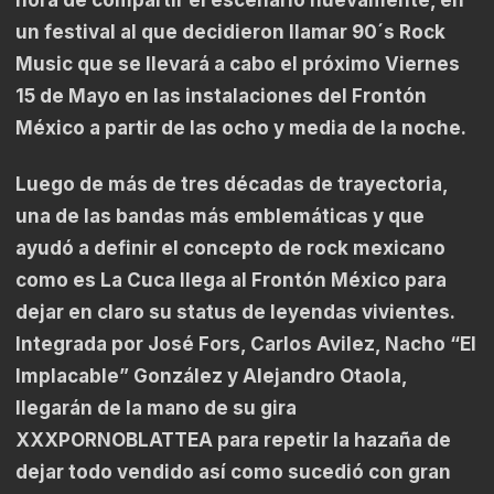
hora de compartir el escenario nuevamente, en
un festival al que decidieron llamar 90´s Rock
Music que se llevará a cabo el próximo Viernes
15 de Mayo en las instalaciones del Frontón
México a partir de las ocho y media de la noche.
Luego de más de tres décadas de trayectoria,
una de las bandas más emblemáticas y que
ayudó a definir el concepto de rock mexicano
como es La Cuca llega al Frontón México para
dejar en claro su status de leyendas vivientes.
Integrada por José Fors, Carlos Avilez, Nacho “El
Implacable” González y Alejandro Otaola,
llegarán de la mano de su gira
XXXPORNOBLATTEA para repetir la hazaña de
dejar todo vendido así como sucedió con gran