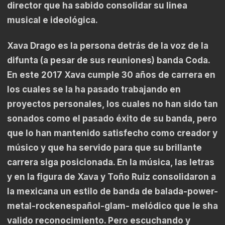
director que ha sabido consolidar su linea
musical e ideológica.
Xava Drago es la persona detrás de la voz de la
difunta (a pesar de sus reuniones) banda Coda.
En este 2017 Xava cumple 30 años de carrera en
los cuales se la ha pasado trabajando en
proyectos personales, los cuales no han sido tan
sonados como el pasado éxito de su banda, pero
que lo han mantenido satisfecho como creador y
músico y que ha servido para que su brillante
carrera siga posicionada. En la música, las letras
y en la figura de Xava y Toño Ruiz consolidaron a
la mexicana un estilo de banda de balada-power-
metal-rockenespañol-glam- melódico que le sha
valido reconocimiento. Pero escuchando y