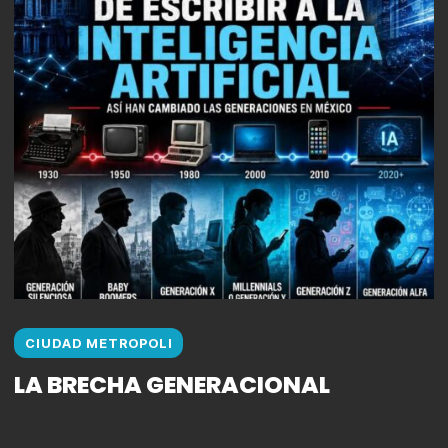
CIUDAD METROPOLI
LA BRECHA GENERACIONAL