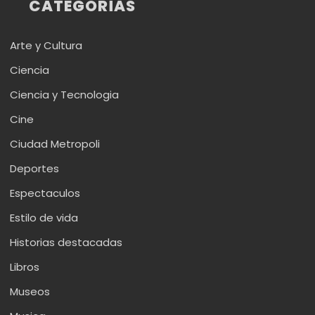
CATEGORÍAS
Arte y Cultura
Ciencia
Ciencia y Tecnologia
Cine
Ciudad Metropoli
Deportes
Espectaculos
Estilo de vida
Historias destacadas
Libros
Museos