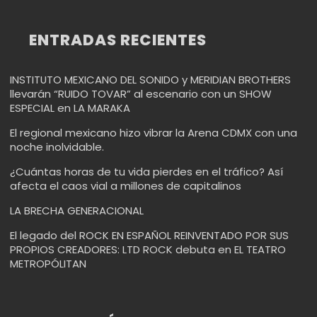
ENTRADAS RECIENTES
INSTITUTO MEXICANO DEL SONIDO y MERIDIAN BROTHERS
llevarán “RUIDO TOVAR” al escenario con un SHOW
ESPECIAL en LA MARAKA
El regional mexicano hizo vibrar la Arena CDMX con una
noche inolvidable.
¿Cuántas horas de tu vida pierdes en el tráfico? Así
afecta el caos vial a millones de capitalinos
LA BRECHA GENERACIONAL
El legado del ROCK EN ESPAÑOL REINVENTADO POR SUS
PROPIOS CREADORES: LTD ROCK debuta en EL TEATRO
METROPÓLITAN