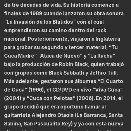
de tre décadas de vida. Su historia comenzó a
finales de 1989 cuando lanzaron su obra sonora
“La Invasión de los Blátidos” con el cual
emprendieron su camino dentro del rock
nacional. Posteriormente, viajaron a Inglaterra
para grabar su segundo y tercer material, “Tu
Cuca Madre” “Ataca de Nuevo” y “La Racha”
bajo la producción de Robin Black, quien trabajó
con grupos como Black Sabbath y Jethro Tull.
Más adelante, gestaron sus álbumes “El Cuarto
de Cuca” (1996), el CD/DVD en vivo “Viva Cuca”
(2004) y “Cuca con Pelotas” (2006). En 2014, el
grupo decidió que era oportuno llamar al
guitarrista Alejandro Otaola (La Barranca, Santa
Sabina, San Pascualito Rey) y ya con esta nueva