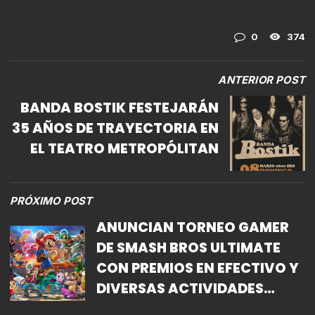
0
374
ANTERIOR POST
BANDA BOSTIK FESTEJARÁN
35 AÑOS DE TRAYECTORIA EN
EL TEATRO METROPÓLITAN
PRÓXIMO POST
ANUNCIAN TORNEO GAMER
DE SMASH BROS ULTIMATE
CON PREMIOS EN EFECTIVO Y
DIVERSAS ACTIVIDADES
ALTERNAS