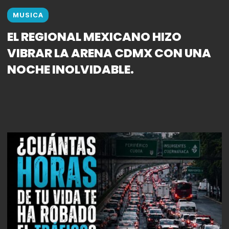
MUSICA
EL REGIONAL MEXICANO HIZO
VIBRAR LA ARENA CDMX CON UNA
NOCHE INOLVIDABLE.