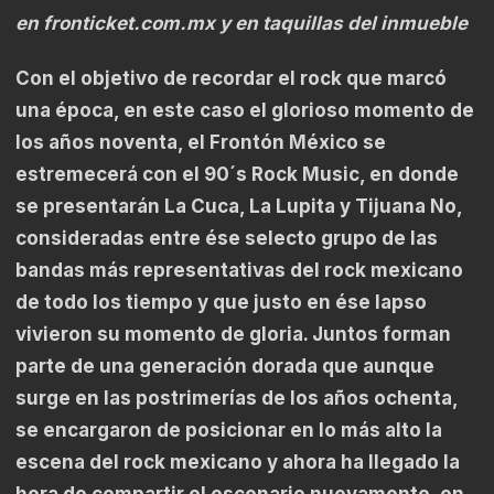
en
fronticket.com.mx
y en taquillas del inmueble
Con el objetivo de recordar el rock que marcó
una época, en este caso el glorioso momento de
los años noventa, el Frontón México se
estremecerá con el 90´s Rock Music, en donde
se presentarán La Cuca, La Lupita y Tijuana No,
consideradas entre ése selecto grupo de las
bandas más representativas del rock mexicano
de todo los tiempo y que justo en ése lapso
vivieron su momento de gloria. Juntos forman
parte de una generación dorada que aunque
surge en las postrimerías de los años ochenta,
se encargaron de posicionar en lo más alto la
escena del rock mexicano y ahora ha llegado la