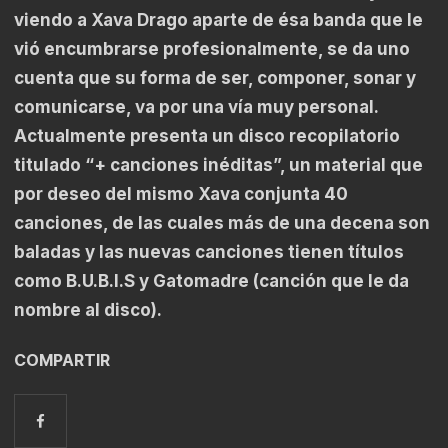
viendo a Xava Drago aparte de ésa banda que le
vió encumbrarse profesionalmente, se da uno
cuenta que su forma de ser, componer, sonar y
comunicarse, va por una vía muy personal.
Actualmente presenta un disco recopilatorio
titulado “+ canciones inéditas”, un material que
por deseo del mismo Xava conjunta 40
canciones, de las cuales más de una decena son
baladas y las nuevas canciones tienen títulos
como B.U.B.I.S y Gatomadre (canción que le da
nombre al disco).
COMPARTIR