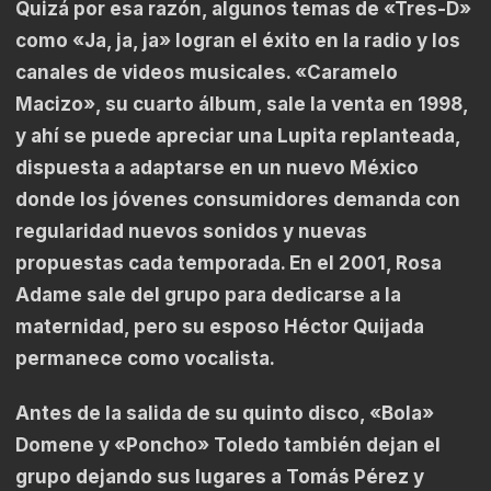
Quizá por esa razón, algunos temas de «Tres-D»
como «Ja, ja, ja» logran el éxito en la radio y los
canales de videos musicales. «Caramelo
Macizo», su cuarto álbum, sale la venta en 1998,
y ahí se puede apreciar una Lupita replanteada,
dispuesta a adaptarse en un nuevo México
donde los jóvenes consumidores demanda con
regularidad nuevos sonidos y nuevas
propuestas cada temporada. En el 2001, Rosa
Adame sale del grupo para dedicarse a la
maternidad, pero su esposo Héctor Quijada
permanece como vocalista.
Antes de la salida de su quinto disco, «Bola»
Domene y «Poncho» Toledo también dejan el
grupo dejando sus lugares a Tomás Pérez y