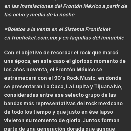
en las instalaciones del Frontón México a partir de
las ocho y media de la noche
*Boletos a la venta en el Sistema Fronticket
en
fronticket.com.mx
y en taquillas del inmueble
Con el objetivo de recordar el rock que marcó
una época, en este caso el glorioso momento de
los años noventa, el Frontón México se
estremecerá con el 90´s Rock Music, en donde
se presentarán La Cuca, La Lupita y Tijuana No,
consideradas entre ése selecto grupo de las
bandas más representativas del rock mexicano
de todo los tiempo y que justo en ése lapso
vivieron su momento de gloria. Juntos forman
parte de una generación dorada que aunque