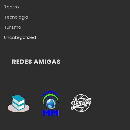
Teatro
Tecnologia
Turismo
Uncategorized
REDES AMIGAS