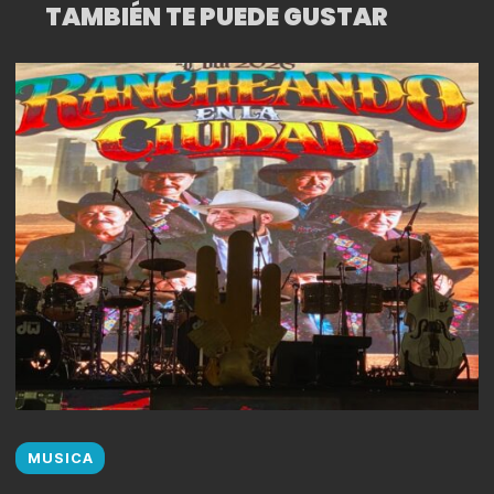
TAMBIÉN TE PUEDE GUSTAR
MUSICA