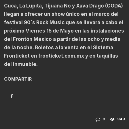
Cuca, La Lupita, Tijuana No y Xava Drago (CODA)
llegan a ofrecer un show único en el marco del
festival 90´s Rock Music que se llevará a cabo el
próximo Viernes 15 de Mayo en las instalaciones
del Frontón México a partir de las ocho y media
de la noche. Boletos a la venta en el Sistema
Fronticket en
fronticket.com.mx
y en taquillas
del inmueble.
COMPARTIR
0
348