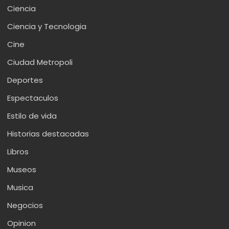
Ciencia
Ciencia y Tecnologia
Cine
Ciudad Metropoli
Deportes
Espectaculos
Estilo de vida
Historias destacadas
Libros
Museos
Musica
Negocios
Opinion