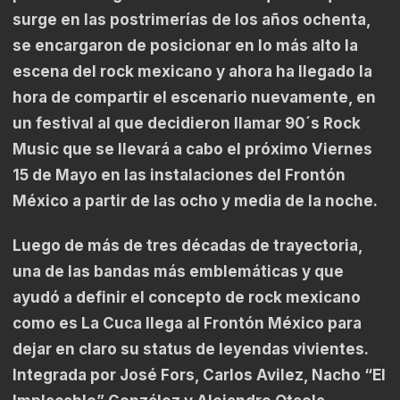
surge en las postrimerías de los años ochenta,
se encargaron de posicionar en lo más alto la
escena del rock mexicano y ahora ha llegado la
hora de compartir el escenario nuevamente, en
un festival al que decidieron llamar 90´s Rock
Music que se llevará a cabo el próximo Viernes
15 de Mayo en las instalaciones del Frontón
México a partir de las ocho y media de la noche.
Luego de más de tres décadas de trayectoria,
una de las bandas más emblemáticas y que
ayudó a definir el concepto de rock mexicano
como es La Cuca llega al Frontón México para
dejar en claro su status de leyendas vivientes.
Integrada por José Fors, Carlos Avilez, Nacho “El