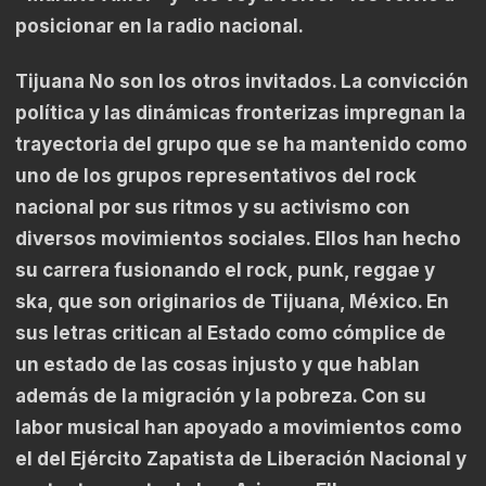
posicionar en la radio nacional.
Tijuana No son los otros invitados. La convicción
política y las dinámicas fronterizas impregnan la
trayectoria del grupo que se ha mantenido como
uno de los grupos representativos del rock
nacional por sus ritmos y su activismo con
diversos movimientos sociales. Ellos han hecho
su carrera fusionando el rock, punk, reggae y
ska, que son originarios de Tijuana, México. En
sus letras critican al Estado como cómplice de
un estado de las cosas injusto y que hablan
además de la migración y la pobreza. Con su
labor musical han apoyado a movimientos como
el del Ejército Zapatista de Liberación Nacional y