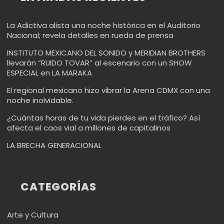
La Adictiva alista una noche histórica en el Auditorio
Nacional; revela detalles en rueda de prensa
INSTITUTO MEXICANO DEL SONIDO y MERIDIAN BROTHERS
llevarán “RUIDO TOVAR” al escenario con un SHOW
ESPECIAL en LA MARAKA
El regional mexicano hizo vibrar la Arena CDMX con una
noche inolvidable.
¿Cuántas horas de tu vida pierdes en el tráfico? Así
afecta el caos vial a millones de capitalinos
LA BRECHA GENERACIONAL
CATEGORÍAS
Arte y Cultura