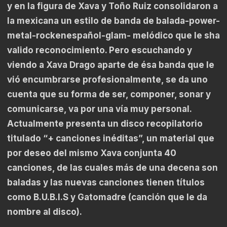
y en la figura de Xava y Toño Ruiz consolidaron a
la mexicana un estilo de banda de balada-power-
metal-rockenespañol-glam- melódico que le sha
valido reconocimiento. Pero escuchando y
viendo a Xava Drago aparte de ésa banda que le
vió encumbrarse profesionalmente, se da uno
cuenta que su forma de ser, componer, sonar y
comunicarse, va por una vía muy personal.
Actualmente presenta un disco recopilatorio
titulado “+ canciones inéditas”, un material que
por deseo del mismo Xava conjunta 40
canciones, de las cuales más de una decena son
baladas y las nuevas canciones tienen títulos
como B.U.B.I.S y Gatomadre (canción que le da
nombre al disco).