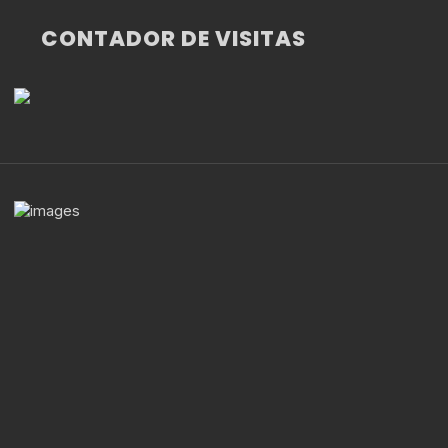
CONTADOR DE VISITAS