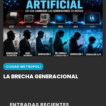
CIUDAD METROPOLI
LA BRECHA GENERACIONAL
ENTRADAS RECIENTES