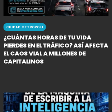
CIUDAD METROPOLI
¿CUÁNTAS HORAS DE TU VIDA
PIERDES EN EL TRÁFICO? ASÍ AFECTA
EL CAOS VIAL A MILLONES DE
CAPITALINOS