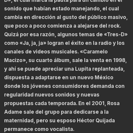
sonido que habían estado manejando, el cual
cambia en dirección al gusto del público masivo,
que poco a poco comienza a alejarse del rock.
Quizá por esa razón, algunos temas de «Tres-D»
como «Ja, ja, ja» logran el éxito en la radio y los
canales de videos musicales. «Caramelo
Macizo», su cuarto álbum, sale la venta en 1998,
y ahí se puede apreciar una Lupita replanteada,
dispuesta a adaptarse en un nuevo México
donde los jóvenes consumidores demanda con
regularidad nuevos sonidos y nuevas
propuestas cada temporada. En el 2001, Rosa
Adame sale del grupo para dedicarse a la
maternidad, pero su esposo Héctor Quijada
permanece como vocalista.