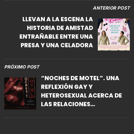
ANTERIOR POST
LLEVAN A LA ESCENA LA
HISTORIA DE AMISTAD
ENTRAÑABLE ENTRE UNA
PRESA Y UNA CELADORA
PRÓXIMO POST
“NOCHES DE MOTEL”. UNA
REFLEXIÓN GAY Y
HETEROSEXUAL ACERCA DE
LAS RELACIONES
DESTRUCTIVAS