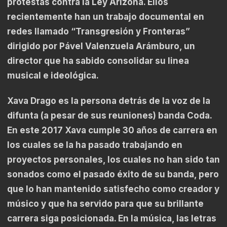
protestas contra la Ley Arizona. Ellos
recientemente han un trabajo documental en
redes llamado “Transgresión y Fronteras”
dirigido por Pável Valenzuela Arámburo, un
director que ha sabido consolidar su linea
musical e ideológica.
Xava Drago es la persona detrás de la voz de la
difunta (a pesar de sus reuniones) banda Coda.
En este 2017 Xava cumple 30 años de carrera en
los cuales se la ha pasado trabajando en
proyectos personales, los cuales no han sido tan
sonados como el pasado éxito de su banda, pero
que lo han mantenido satisfecho como creador y
músico y que ha servido para que su brillante
carrera siga posicionada. En la música, las letras