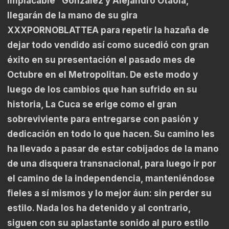
Implacable” González y Alejandro Otaola,
llegarán de la mano de su gira
XXXPORNOBLATTEA para repetir la hazaña de
dejar todo vendido así como sucedió con gran
éxito en su presentación el pasado mes de
Octubre en el Metropolitan. De este modo y
luego de los cambios que han sufrido en su
historia, La Cuca se erige como el gran
sobreviviente para entregarse con pasión y
dedicación en todo lo que hacen. Su camino les
ha llevado a pasar de estar cobijados de la mano
de una disquera transnacional, para luego ir por
el camino de la independencia, manteniéndose
fieles a sí mismos y lo mejor áun: sin perder su
estilo. Nada los ha detenido y al contrario,
siguen con su aplastante sonido al puro estilo