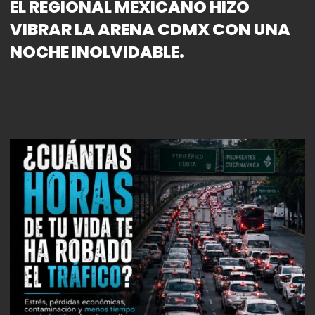
EL REGIONAL MEXICANO HIZO
VIBRAR LA ARENA CDMX CON UNA
NOCHE INOLVIDABLE.