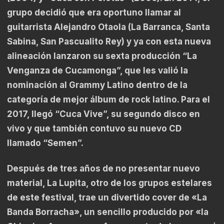
grupo decidió que era oportuno llamar al
guitarrista Alejandro Otaola (La Barranca, Santa
Sabina, San Pascualito Rey) y ya con esta nueva
alineación lanzaron su sexta producción “La
Venganza de Cucamonga”, que les valió la
nominación al Grammy Latino dentro de la
categoría de mejor álbum de rock latino. Para el
2017, llegó “Cuca Vive”, su segundo disco en
vivo y que también contuvo su nuevo CD
llamado “Semen”.
Después de tres años de no presentar nuevo
material, La Lupita, otro de los grupos estelares
de este festival, trae un divertido cover de «La
Banda Borracha», un sencillo producido por «la