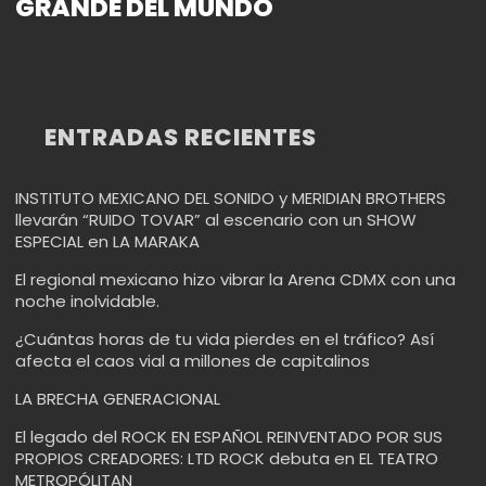
GRANDE DEL MUNDO
ENTRADAS RECIENTES
INSTITUTO MEXICANO DEL SONIDO y MERIDIAN BROTHERS
llevarán “RUIDO TOVAR” al escenario con un SHOW
ESPECIAL en LA MARAKA
El regional mexicano hizo vibrar la Arena CDMX con una
noche inolvidable.
¿Cuántas horas de tu vida pierdes en el tráfico? Así
afecta el caos vial a millones de capitalinos
LA BRECHA GENERACIONAL
El legado del ROCK EN ESPAÑOL REINVENTADO POR SUS
PROPIOS CREADORES: LTD ROCK debuta en EL TEATRO
METROPÓLITAN