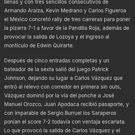
llenas y con tres sencillos consecutivos de
Armando Araiza, Kevin Medrano y Carlos Figueroa
el México concretó rally de tres carreras para poner
la pizarra 7-1 a favor de la Pandilla Roja, además de
provocar la salida de Lozoya y el ingreso al
montículo de Edwin Quirarte.
Después de cinco entradas completas y un
bateador de la sexta salió del juego Patrick
Johnson, dejando su lugar a Carlos Vázquez que
entró al relevo con corredor en primera sin outs,
Vázquez dominó por la vía del ponche a José
Manuel Orozco, Juan Apodaca recibió pasaporte, y
con imparable de Sergio Burruel los Saraperos
ponían el score 7-2 todavía con ventaja escarlata.
Lo que provocó la salida de Carlos Vázquez y el