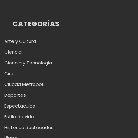
CATEGORÍAS
Arte y Cultura
Ciencia
Ciencia y Tecnologia
Cine
Ciudad Metropoli
Deportes
Espectaculos
Estilo de vida
Historias destacadas