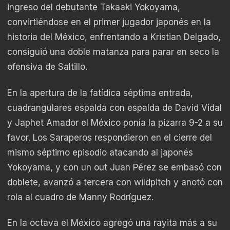
ingreso del debutante Takaaki Yokoyama,
convirtiéndose en el primer jugador japonés en la
historia del México, enfrentando a Kristian Delgado,
consiguió una doble matanza para parar en seco la
ofensiva de Saltillo.
En la apertura de la fatídica séptima entrada,
cuadrangulares espalda con espalda de David Vidal
y Japhet Amador el México ponía la pizarra 9-2 a su
favor. Los Saraperos respondieron en el cierre del
mismo séptimo episodio atacando al japonés
Yokoyama, y con un out Juan Pérez se embasó con
doblete, avanzó a tercera con wildpitch y anotó con
rola al cuadro de Manny Rodríguez.
En la octava el México agregó una rayita más a su