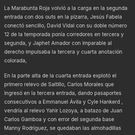
La Marabunta Roja volvió a la carga en la segunda
entrada con dos outs en la pizarra, Jesús Fabela
conectó sencillo, David Vidal con su doble número
12 de la temporada ponía corredores en tercera y
segunda, y Japhet Amador con imparable al
derecho impulsaba la tercera y cuarta anotación
colorada,
En la parte alta de la cuarta entrada explotó el
primero relevo de Saltillo, Carlos Morales que
ingresó en la tercera entrada, dando pasaportes
consecutivos a Emmanuel Ávila y Cyle Hankerd ,
vendría al relevo Yahir Lozoya, a batazo de Juan
Carlos Gamboa y con error del segunda base
Manny Rodríguez, se quedaban las almohadillas