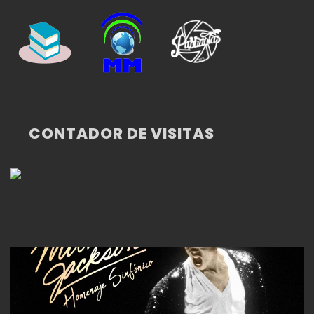
CONTADOR DE VISITAS