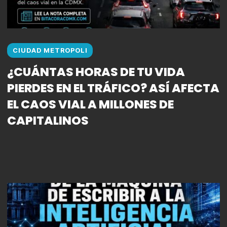
CIUDAD METROPOLI
¿CUÁNTAS HORAS DE TU VIDA
PIERDES EN EL TRÁFICO? ASÍ AFECTA
EL CAOS VIAL A MILLONES DE
CAPITALINOS