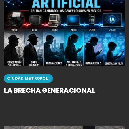
CIUDAD METROPOLI
LA BRECHA GENERACIONAL