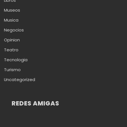
Libros
Museos
Musica
Negocios
Opinion
Teatro
Tecnologia
Turismo
Uncategorized
REDES AMIGAS