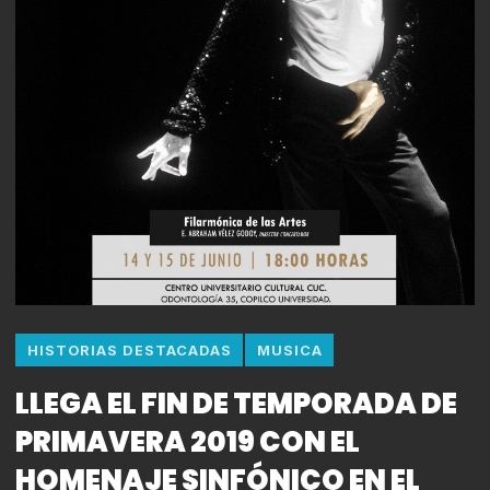
HISTORIAS DESTACADAS
MUSICA
LLEGA EL FIN DE TEMPORADA DE
PRIMAVERA 2019 CON EL