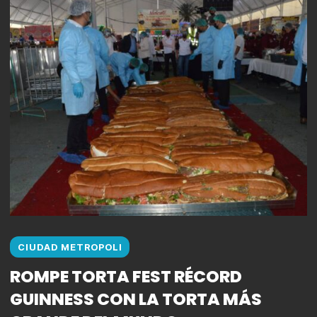
CIUDAD METROPOLI
ROMPE TORTA FEST RÉCORD
GUINNESS CON LA TORTA MÁS