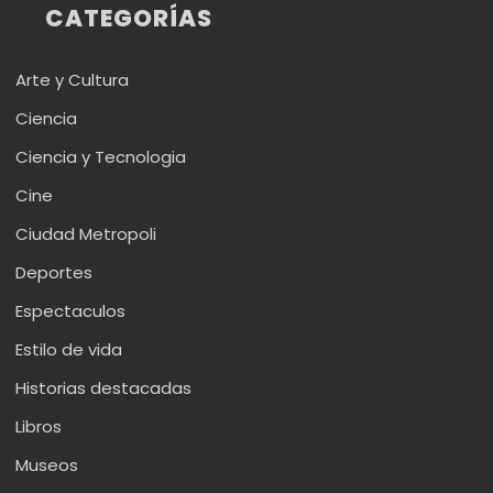
CATEGORÍAS
Arte y Cultura
Ciencia
Ciencia y Tecnologia
Cine
Ciudad Metropoli
Deportes
Espectaculos
Estilo de vida
Historias destacadas
Libros
Museos