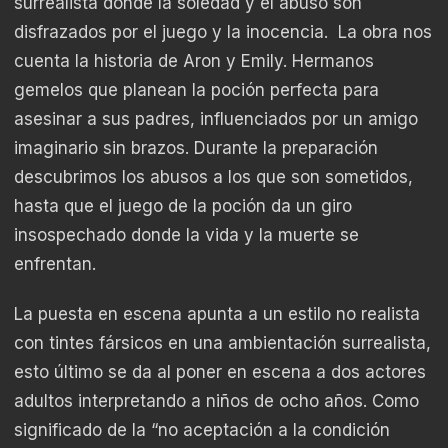
surrealista donde la soledad y el abuso son
disfrazados por el juego y la inocencia. La obra nos
cuenta la historia de Aron y Emily. Hermanos
gemelos que planean la poción perfecta para
asesinar a sus padres, influenciados por un amigo
imaginario sin brazos. Durante la preparación
descubrimos los abusos a los que son sometidos,
hasta que el juego de la poción da un giro
insospechado donde la vida y la muerte se
enfrentan.
La puesta en escena apunta a un estilo no realista
con tintes fársicos en una ambientación surrealista,
esto último se da al poner en escena a dos actores
adultos interpretando a niños de ocho años. Como
significado de la “no aceptación a la condición