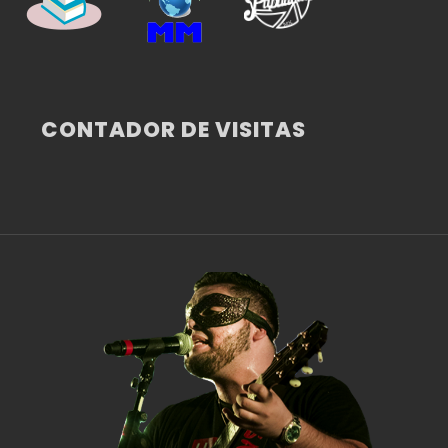
CONTADOR DE VISITAS