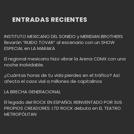
ENTRADAS RECIENTES
INSTITUTO MEXICANO DEL SONIDO y MERIDIAN BROTHERS
llevarán “RUIDO TOVAR” al escenario con un SHOW
ESPECIAL en LA MARAKA
El regional mexicano hizo vibrar la Arena CDMX con una
noche inolvidable.
¿Cuántas horas de tu vida pierdes en el tráfico? Así
afecta el caos vial a millones de capitalinos
LA BRECHA GENERACIONAL
El legado del ROCK EN ESPAÑOL REINVENTADO POR SUS
PROPIOS CREADORES: LTD ROCK debuta en EL TEATRO
METROPÓLITAN