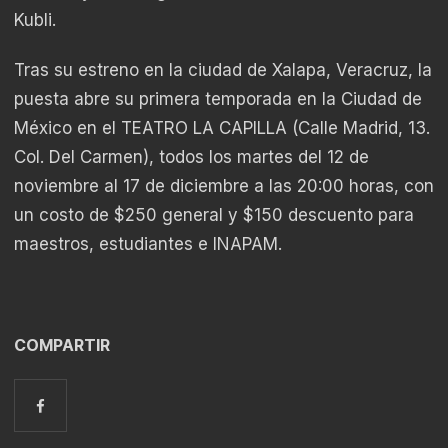
Kubli.
Tras su estreno en la ciudad de Xalapa, Veracruz, la
puesta abre su primera temporada en la Ciudad de
México en el TEATRO LA CAPILLA (Calle Madrid, 13.
Col. Del Carmen), todos los martes del 12 de
noviembre al 17 de diciembre a las 20:00 horas, con
un costo de $250 general y $150 descuento para
maestros, estudiantes e INAPAM.
COMPARTIR