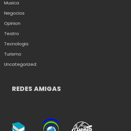
Musica
Negocios
Opinion
Teatro
Tecnologia
Turismo
Uncategorized
REDES AMIGAS