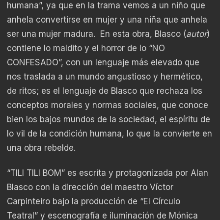
humana”, ya que en la trama vemos a un niño que
anhela convertirse en mujer y una niña que anhela
ser una mujer madura. En esta obra, Blasco (
autor
)
contiene lo maldito y el horror de lo “NO
CONFESADO”, con un lenguaje más elevado que
nos traslada a un mundo angustioso y hermético,
de ritos; es el lenguaje de Blasco que rechaza los
conceptos morales y normas sociales, que conoce
bien los bajos mundos de la sociedad, el espíritu de
lo vil de la condición humana, lo que la convierte en
una obra rebelde.
“TILI TILI BOM” es escrita y protagonizada por Alan
Blasco con la dirección del maestro Víctor
Carpinteiro bajo la producción de “El Círculo
Teatral” y escenografía e iluminación de Mónica