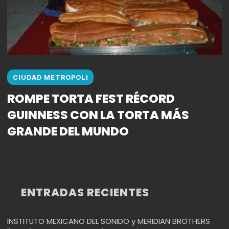
CIUDAD METROPOLI
ROMPE TORTA FEST RÉCORD
GUINNESS CON LA TORTA MÁS
GRANDE DEL MUNDO
ENTRADAS RECIENTES
INSTITUTO MEXICANO DEL SONIDO y MERIDIAN BROTHERS