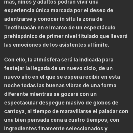
más, niños y adultos podrán vivir una
experiencia única marcada por el deseo de
adentrarse y conocer in situ la zona de
Teotihuacán en el marco de un espectáculo
prehispánico de primer nivel titulado que llevará
las emociones de los asistentes al límite.
Con ello, la atmósfera será la indicada para
festejar la llegada de un nuevo ciclo, de un
nuevo año en el que se espera recibir en esta
noche todas las buenas vibras de una forma
diferente mientras se gozará con un
espectacular despegue masivo de globos de
cantoya, al tiempo de maravillarse el paladar con
una bien pensada cena a cuatro tiempos, con
ingredientes finamente seleccionados y