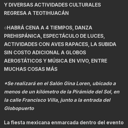
Y DIVERSAS ACTIVIDADES CULTURALES
REGRESA A TEOTIHUACÁN
○HABRÁ CENA A 4 TIEMPOS, DANZA
PREHISPÁNICA, ESPECTÁCULO DE LUCES,
ACTIVIDADES CON AVES RAPACES, LA SUBIDA
SIN COSTO ADICIONAL A GLOBOS
AEROSTÁTICOS Y MÚSICA EN VIVO, ENTRE
MUCHAS COSAS MÁS
*Se realizará en el Salón Gina Loren, ubicado a
menos de un kilómetro de la Pirámide del Sol, en
la calle Francisco Villa, junto a la entrada del
Globopuerto
La fiesta mexicana enmarcada dentro del evento