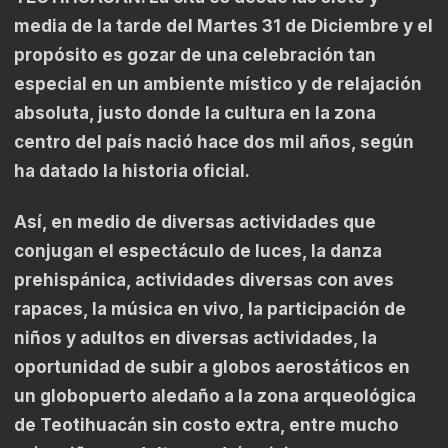
media de la tarde del Martes 31 de Diciembre y el
propósito es gozar de una celebración tan
especial en un ambiente místico y de relajación
absoluta, justo donde la cultura en la zona
centro del país nació hace dos mil años, según
ha datado la historia oficial.
Así, en medio de diversas actividades que
conjugan el espectáculo de luces, la danza
prehispánica, actividades diversas con aves
rapaces, la música en vivo, la participación de
niños y adultos en diversas actividades, la
oportunidad de subir a globos aerostáticos en
un globopuerto aledaño a la zona arqueológica
de Teotihuacán sin costo extra, entre mucho