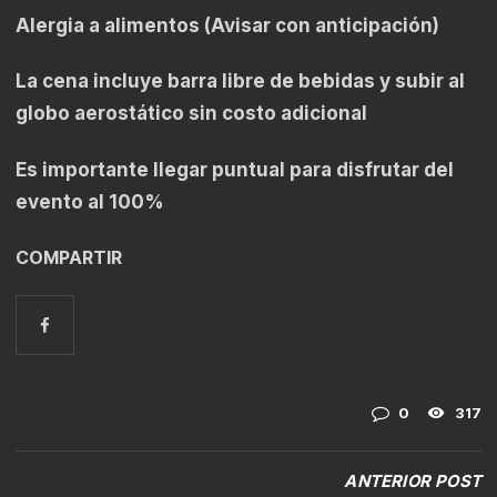
Alergia a alimentos (Avisar con anticipación)
La cena incluye barra libre de bebidas y subir al
globo aerostático sin costo adicional
Es importante llegar puntual para disfrutar del
evento al 100%
COMPARTIR
0
317
ANTERIOR POST