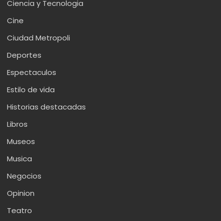
Ciencia y Tecnologia
Cine
Ciudad Metropoli
Deportes
Espectaculos
Estilo de vida
Historias destacadas
Libros
Museos
Musica
Negocios
Opinion
Teatro