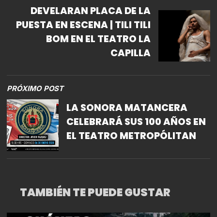
DEVELARAN PLACA DE LA
PUESTA EN ESCENA | TILI TILI
BOM EN EL TEATRO LA
CAPILLA
PRÓXIMO POST
LA SONORA MATANCERA
CELEBRARÁ SUS 100 AÑOS EN
EL TEATRO METROPÓLITAN
TAMBIÉN TE PUEDE GUSTAR