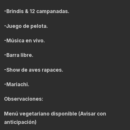
-Brindis & 12 campanadas.
-Juego de pelota.
-Música en vivo.
-Barra libre.
-Show de aves rapaces.
-Mariachi.
Observaciones:
Menú vegetariano disponible (Avisar con
anticipación)