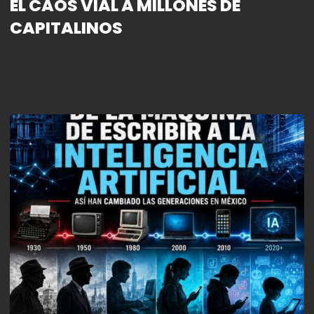
EL CAOS VIAL A MILLONES DE
CAPITALINOS