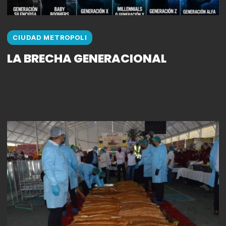
CIUDAD METROPOLI
LA BRECHA GENERACIONAL