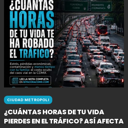
CIUDAD METROPOLI
¿CUÁNTAS HORAS DE TU VIDA
PIERDES EN EL TRÁFICO? ASÍ AFECTA