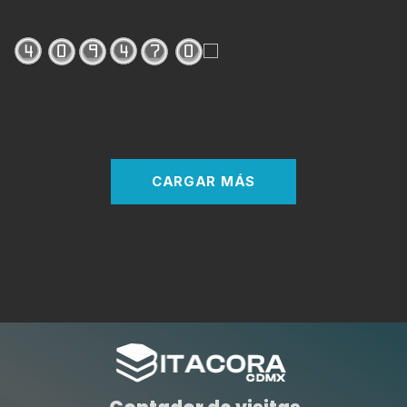
CARGAR MÁS