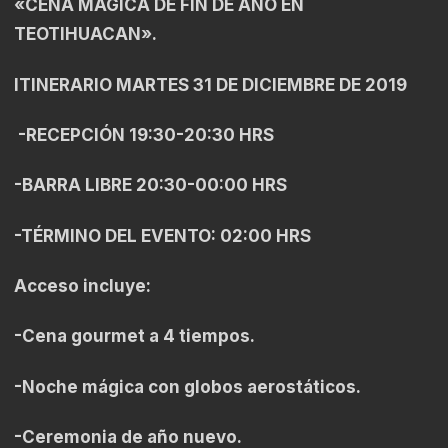
«CENA MAGICA DE FIN DE AÑO EN
TEOTIHUACAN».
ITINERARIO MARTES 31 DE DICIEMBRE DE 2019
-RECEPCIÓN 19:30-20:30 HRS
-BARRA LIBRE 20:30-00:00 HRS
-TÉRMINO DEL EVENTO: 02:00 HRS
Acceso incluye:
-Cena gourmet a 4 tiempos.
-Noche mágica con globos aerostáticos.
-Ceremonia de año nuevo.