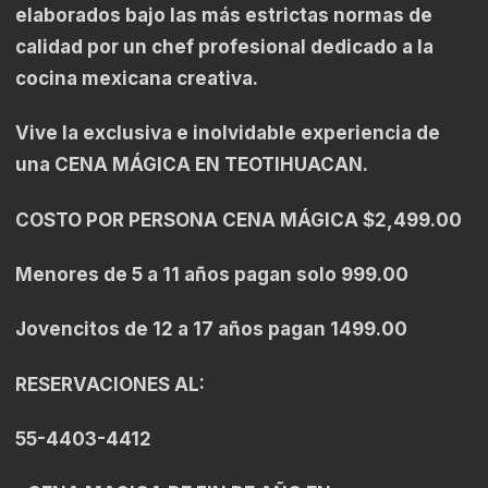
elaborados bajo las más estrictas normas de
calidad por un chef profesional dedicado a la
cocina mexicana creativa.
Vive la exclusiva e inolvidable experiencia de
una CENA MÁGICA EN TEOTIHUACAN.
COSTO POR PERSONA CENA MÁGICA $2,499.00
Menores de 5 a 11 años pagan solo 999.00
Jovencitos de 12 a 17 años pagan 1499.00
RESERVACIONES AL:
55-4403-4412