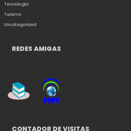
Tecnologia
Turismo
Uncategorized
REDES AMIGAS
CONTADOR DE VISITAS