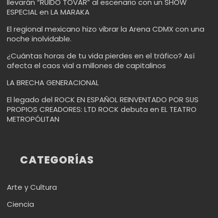
llevarán “RUIDO TOVAR” al escenario con un SHOW
ESPECIAL en LA MARAKA
El regional mexicano hizo vibrar la Arena CDMX con una
noche inolvidable.
¿Cuántas horas de tu vida pierdes en el tráfico? Así
afecta el caos vial a millones de capitalinos
LA BRECHA GENERACIONAL
El legado del ROCK EN ESPAÑOL REINVENTADO POR SUS
PROPIOS CREADORES: LTD ROCK debuta en EL TEATRO
METROPÓLITAN
CATEGORÍAS
Arte y Cultura
Ciencia