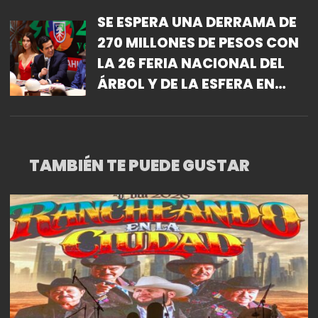
SE ESPERA UNA DERRAMA DE
270 MILLONES DE PESOS CON
LA 26 FERIA NACIONAL DEL
ÁRBOL Y DE LA ESFERA EN
PUEBLA
TAMBIÉN TE PUEDE GUSTAR