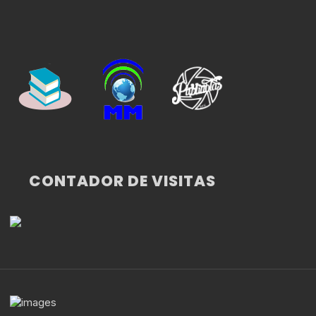
CONTADOR DE VISITAS