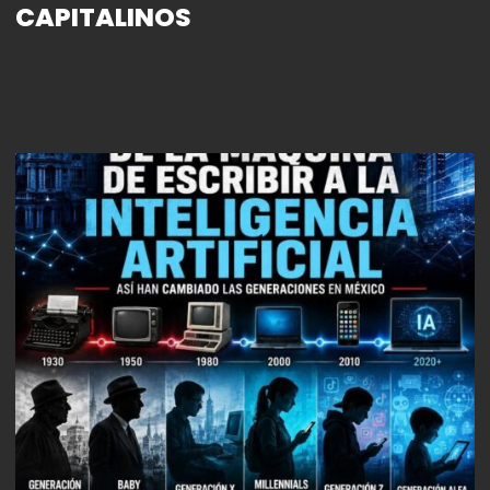
CAPITALINOS