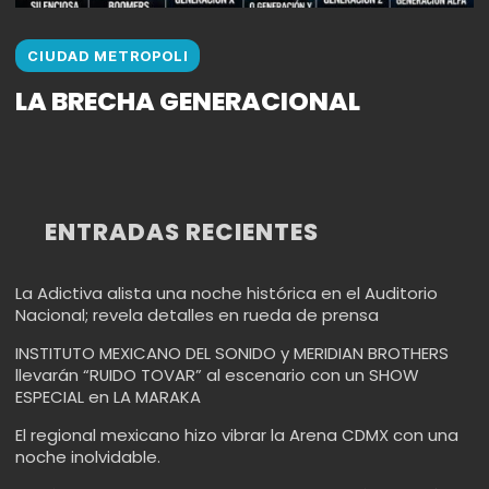
CIUDAD METROPOLI
LA BRECHA GENERACIONAL
ENTRADAS RECIENTES
La Adictiva alista una noche histórica en el Auditorio
Nacional; revela detalles en rueda de prensa
INSTITUTO MEXICANO DEL SONIDO y MERIDIAN BROTHERS
llevarán “RUIDO TOVAR” al escenario con un SHOW
ESPECIAL en LA MARAKA
El regional mexicano hizo vibrar la Arena CDMX con una
noche inolvidable.