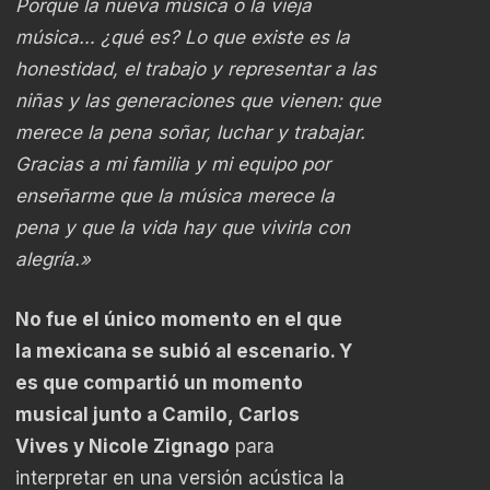
Porque la nueva música o la vieja
música… ¿qué es? Lo que existe es la
honestidad, el trabajo y representar a las
niñas y las generaciones que vienen: que
merece la pena soñar, luchar y trabajar.
Gracias a mi familia y mi equipo por
enseñarme que la música merece la
pena y que la vida hay que vivirla con
alegría.»
No fue el único momento en el que
la mexicana se subió al escenario. Y
es que compartió un momento
musical junto a Camilo, Carlos
Vives y Nicole Zignago
para
interpretar en una versión acústica la