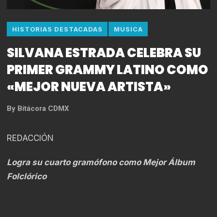
HISTORIAS DESTACADAS
MUSICA
SILVANA ESTRADA CELEBRA SU
PRIMER GRAMMY LATINO COMO
«MEJOR NUEVA ARTISTA»
By
Bitácora CDMX
REDACCIÓN
Logra su cuarto gramófono como Mejor Álbum
Folclórico