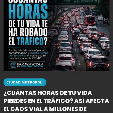
CIUDAD METROPOLI
¿CUÁNTAS HORAS DE TU VIDA
PIERDES EN EL TRÁFICO? ASÍ AFECTA
EL CAOS VIAL A MILLONES DE