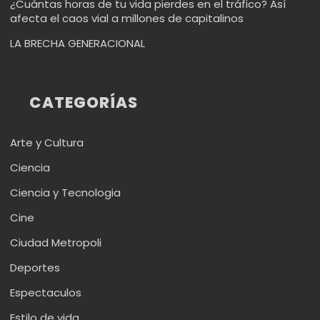
¿Cuántas horas de tu vida pierdes en el tráfico? Así
afecta el caos vial a millones de capitalinos
LA BRECHA GENERACIONAL
CATEGORÍAS
Arte y Cultura
Ciencia
Ciencia y Tecnologia
Cine
Ciudad Metropoli
Deportes
Espectaculos
Estilo de vida