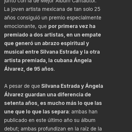
junto con la de Mejor Álbum Cantautor.
La joven artista mexicana de tan solo 25
años consiguió un premio especialmente
emocionante, que
por primera vez ha
premiado a dos artistas, en un empate
que generó un abrazo espiritual y
musical entre Silvana Estrada y la otra
artista premiada, la cubana Ángela
Álvarez, de 95 años
.
A pesar de que
Silvana Estrada y Ángela
Álvarez guardan una diferencia de
setenta años, es mucho más lo que las
une que lo que las separa
: ambas han
publicado en este último año su álbum
debut; ambas profundizan en la raíz de la