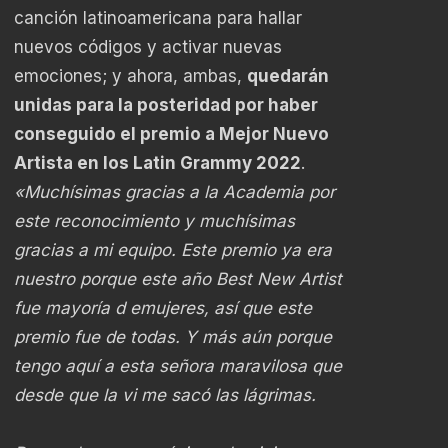
canción latinoamericana para hallar
nuevos códigos y activar nuevas
emociones; y ahora, ambas,
quedarán
unidas para la posteridad por haber
conseguido el premio a Mejor Nuevo
Artista en los Latin Grammy 2022
.
«Muchísimas gracias a la Academia por
este reconocimiento y muchísimas
gracias a mi equipo. Este premio ya era
nuestro porque este año Best New Artist
fue mayoría d emujeres, así que este
premio fue de todas. Y más aún porque
tengo aquí a esta señora maravilosa que
desde que la vi me sacó las lágrimas.