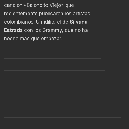
canción «Baloncito Viejo» que
recientemente publicaron los artistas
colombianos. Un idilio, el de
Silvana
Estrada
con los Grammy, que no ha
hecho más que empezar.