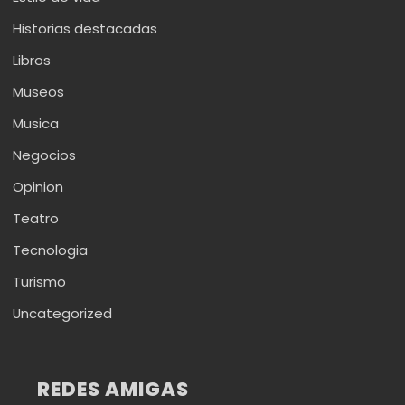
Historias destacadas
Libros
Museos
Musica
Negocios
Opinion
Teatro
Tecnologia
Turismo
Uncategorized
REDES AMIGAS