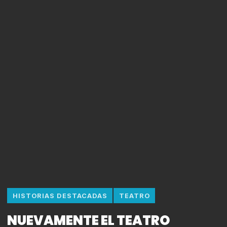
HISTORIAS DESTACADAS
TEATRO