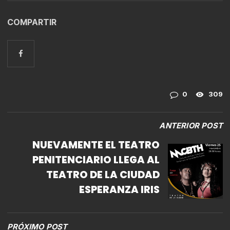
COMPARTIR
0
309
ANTERIOR POST
NUEVAMENTE EL TEATRO
PENITENCIARIO LLEGA AL
TEATRO DE LA CIUDAD
ESPERANZA IRIS
PRÓXIMO POST