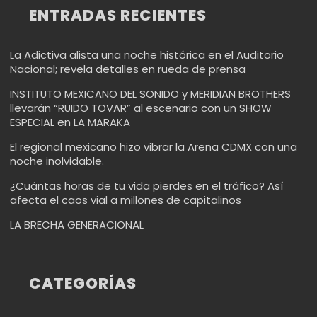
ENTRADAS RECIENTES
La Adictiva alista una noche histórica en el Auditorio
Nacional; revela detalles en rueda de prensa
INSTITUTO MEXICANO DEL SONIDO y MERIDIAN BROTHERS
llevarán “RUIDO TOVAR” al escenario con un SHOW
ESPECIAL en LA MARAKA
El regional mexicano hizo vibrar la Arena CDMX con una
noche inolvidable.
¿Cuántas horas de tu vida pierdes en el tráfico? Así
afecta el caos vial a millones de capitalinos
LA BRECHA GENERACIONAL
CATEGORÍAS