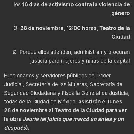
los
16 días de activismo contra la violencia de
género
Ø
28 de noviembre, 12:00 horas, Teatro de la
Ciudad
Ø Porque ellos
atienden, administran y procuran
justicia para mujeres y niñas de la capital
Funcionarios y servidores públicos del Poder
Judicial, Secretaría de las Mujeres, Secretaría de
Seguridad Ciudadana y Fiscalía General de Justicia,
todas de la Ciudad de México,
asistirán el lunes
28 de noviembre al Teatro de la Ciudad
para ver
la obra
Jauría
(el juicio que marcó un antes y un
después
).