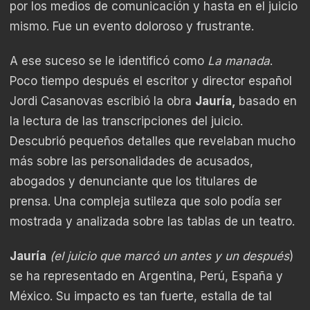
por los medios de comunicación y hasta en el juicio
mismo. Fue un evento doloroso y frustrante.
A ese suceso se le identificó como
La manada
.
Poco tiempo después el escritor y director español
Jordi Casanovas escribió la obra
Jauría,
basado en
la lectura de las transcripciones del juicio.
Descubrió pequeños detalles que revelaban mucho
más sobre las personalidades de acusados,
abogados y denunciante que los titulares de
prensa. Una compleja sutileza que solo podía ser
mostrada y analizada sobre las tablas de un teatro.
Jauría
(el juicio que marcó un antes y un después
)
se ha representado en Argentina, Perú, España y
México. Su impacto es tan fuerte, estalla de tal