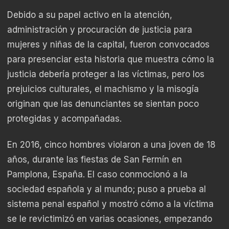
Debido a su papel activo en la atención,
administración y procuración de justicia para
mujeres y niñas de la capital, fueron convocados
para presenciar esta historia que muestra cómo la
justicia debería proteger a las víctimas, pero los
prejuicios culturales, el machismo y la misogía
originan que las denunciantes se sientan poco
protegidas y acompañadas.
En 2016, cinco hombres violaron a una joven de 18
años, durante las fiestas de San Fermín en
Pamplona, España. El caso conmocionó a la
sociedad española y al mundo; puso a prueba al
sistema penal español y mostró cómo a la víctima
se le revictimizó en varias ocasiones, empezando