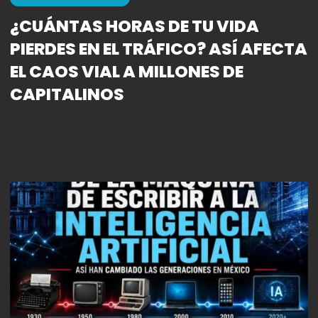
¿CUÁNTAS HORAS DE TU VIDA
PIERDES EN EL TRÁFICO? ASÍ AFECTA
EL CAOS VIAL A MILLONES DE
CAPITALINOS