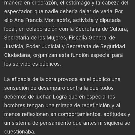
manera en el corazón, el estómago y la cabeza del
espectador, que nadie debería dejar de verla. Por
ello Ana Francis Mor, actriz, activista y diputada
local, en colaboración con la Secretaría de Cultura,
Secretaría de las Mujeres, Fiscalía General de
Justicia, Poder Judicial y Secretaría de Seguridad
Ciudadana, organizan esta función especial para
los servidores públicos.
La eficacia de la obra provoca en el público una
sensación de desamparo contra la que todos
debemos de luchar. Logra que en especial los
hombres tengan una mirada de redefinición y al
menos reflexionen en comportamientos, actitudes y
un sistema de pensamiento que antes ni siquiera se
cuestionaba.