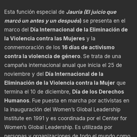
Esta función especial de
Jauría (El juicio que
marcó un antes y un después
)
se presenta en el
marco del
Día Internacional de la Eliminación de
la Violencia contra las Mujeres
y la
conmemoración de los
16 días de activismo
contra la violencia de género
. Se trata de una
campaña internacional anual que inicia el 25 de
noviembre y del
Día Internacional de la
Eliminación de la Violencia contra la Mujer
que
termina el 10 de diciembre,
Día de los Derechos
Humanos
. Fue puesta en marcha por activistas en
la inauguración del Women’s Global Leadership
Institute en 1991 y es coordinada por el Center for
Women’s Global Leadership. Es utilizada por
personas y organizaciones de todo el mundo como