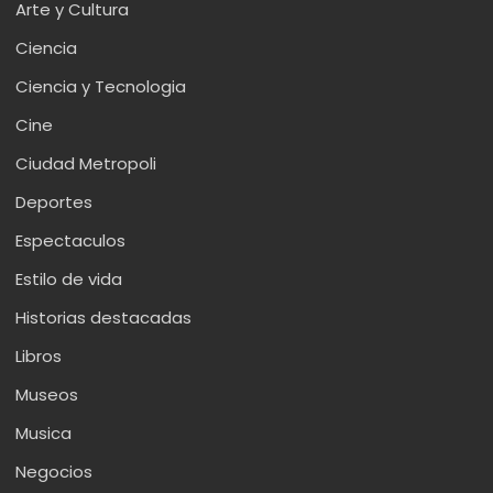
Arte y Cultura
Ciencia
Ciencia y Tecnologia
Cine
Ciudad Metropoli
Deportes
Espectaculos
Estilo de vida
Historias destacadas
Libros
Museos
Musica
Negocios