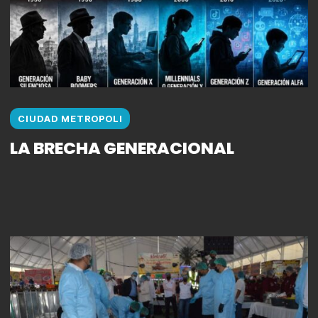
CIUDAD METROPOLI
LA BRECHA GENERACIONAL