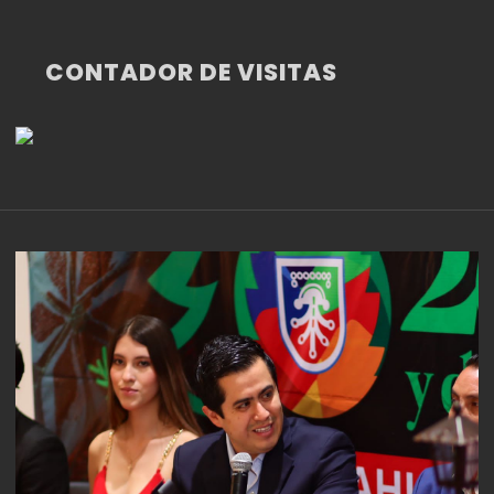
CONTADOR DE VISITAS