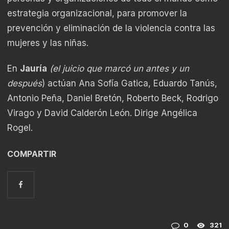
estrategia organizacional, para promover la
prevención y eliminación de la violencia contra las
mujeres y las niñas.
En
Jauría
(el juicio que marcó un antes y un
después
) actúan Ana Sofía Gatica, Eduardo Tanús,
Antonio Peña, Daniel Bretón, Roberto Beck, Rodrigo
Virago y David Calderón León. Dirige Angélica
Rogel.
COMPARTIR
0
321