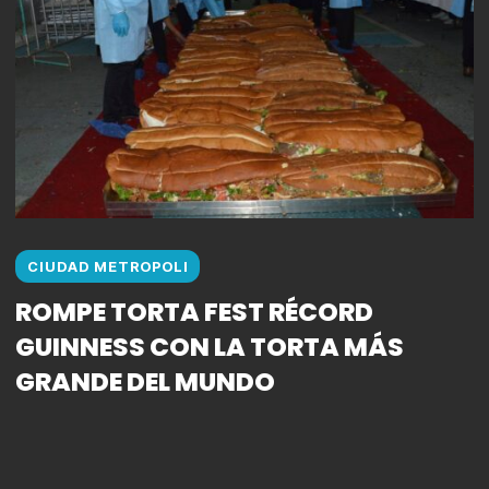
CIUDAD METROPOLI
ROMPE TORTA FEST RÉCORD
GUINNESS CON LA TORTA MÁS
GRANDE DEL MUNDO