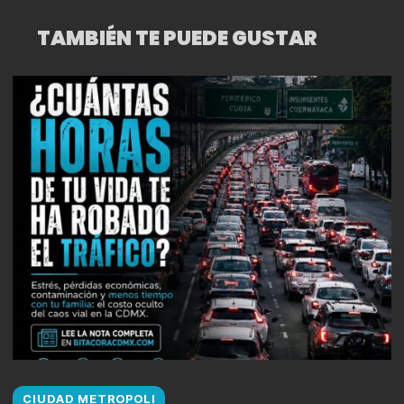
VENUSTIANO CARRANZA
TAMBIÉN TE PUEDE GUSTAR
CIUDAD METROPOLI