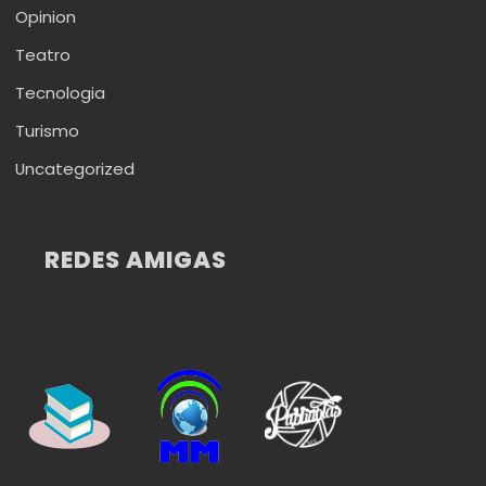
Opinion
Teatro
Tecnologia
Turismo
Uncategorized
REDES AMIGAS