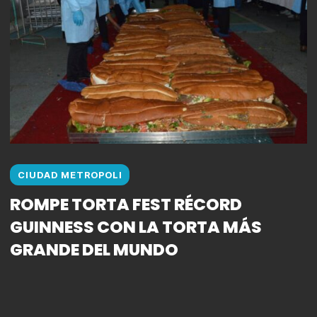
CIUDAD METROPOLI
ROMPE TORTA FEST RÉCORD
GUINNESS CON LA TORTA MÁS
GRANDE DEL MUNDO