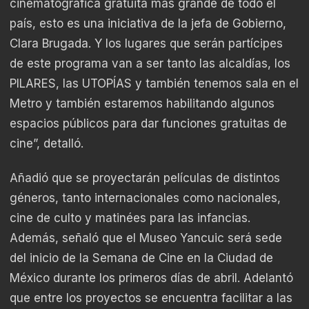
cinematográfica gratuita más grande de todo el
país, esto es una iniciativa de la jefa de Gobierno,
Clara Brugada. Y los lugares que serán partícipes
de este programa van a ser tanto las alcaldías, los
PILARES, las UTOPÍAS y también tenemos sala en el
Metro y también estaremos habilitando algunos
espacios públicos para dar funciones gratuitas de
cine”, detalló.
Añadió que se proyectarán películas de distintos
géneros, tanto internacionales como nacionales,
cine de culto y matinées para las infancias.
Además, señaló que el Museo Yancuic será sede
del inicio de la Semana de Cine en la Ciudad de
México durante los primeros días de abril. Adelantó
que entre los proyectos se encuentra facilitar a las