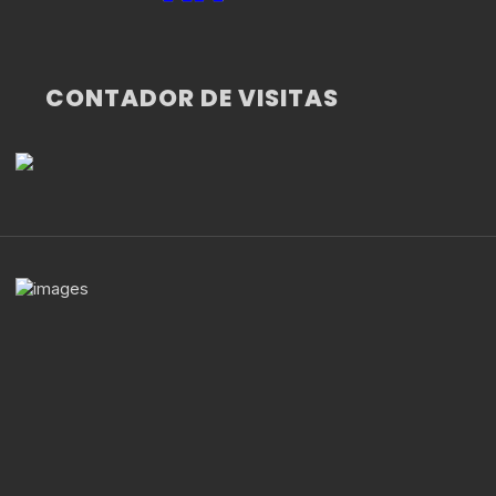
CONTADOR DE VISITAS