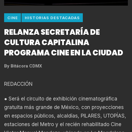
CINE
HISTORIAS DESTACADAS
RELANZA SECRETARÍA DE
CULTURA CAPITALINA
PROGRAMA CINE EN LA CIUDAD
By
Bitácora CDMX
REDACCIÓN
● Será el circuito de exhibición cinematográfica
gratuita más grande de México, con proyecciones
en espacios públicos, alcaldías, PILARES, UTOPÍAS,
estaciones del Metro y el recién rehabilitado Cine