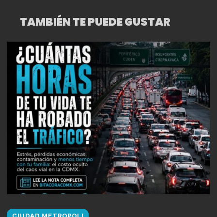
MEXICA: PASSION
TAMBIÉN TE PUEDE GUSTAR
CIUDAD METROPOLI