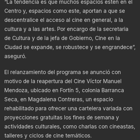
“La tendencia es que muchos espacios estén en el
Centro y, espacios como este, aportan a que se
descentralice el acceso al cine en general, a la
cultura y a las artes. Por encargo de la secretaria
de Cultura y de la jefa de Gobierno, Cine en la
Ciudad se expande, se robustece y se engrandece”,
aseguró.
El relanzamiento del programa se anunció con
motivo de la reapertura del Cine Víctor Manuel
Mendoza, ubicado en Fortín 5, colonia Barranca
Seca, en Magdalena Contreras, un espacio
rehabilitado para ofrecer una cartelera variada con
proyecciones gratuitas los fines de semana y
actividades culturales, como charlas con cineastas,
talleres y ciclos de cine temáticos.