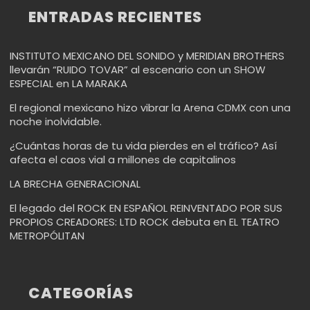
ENTRADAS RECIENTES
INSTITUTO MEXICANO DEL SONIDO y MERIDIAN BROTHERS
llevarán “RUIDO TOVAR” al escenario con un SHOW
ESPECIAL en LA MARAKA
El regional mexicano hizo vibrar la Arena CDMX con una
noche inolvidable.
¿Cuántas horas de tu vida pierdes en el tráfico? Así
afecta el caos vial a millones de capitalinos
LA BRECHA GENERACIONAL
El legado del ROCK EN ESPAÑOL REINVENTADO POR SUS
PROPIOS CREADORES: LTD ROCK debuta en EL TEATRO
METROPÓLITAN
CATEGORÍAS