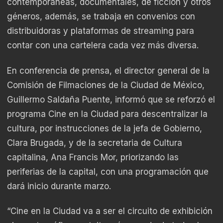
contemporáneas, documentales, de ficción y otros
géneros, además, se trabaja en convenios con
distribuidoras y plataformas de streaming para
contar con una cartelera cada vez más diversa.
En conferencia de prensa, el director general de la
Comisión de Filmaciones de la Ciudad de México,
Guillermo Saldaña Puente, informó que se reforzó el
programa Cine en la Ciudad para descentralizar la
cultura, por instrucciones de la jefa de Gobierno,
Clara Brugada, y de la secretaria de Cultura
capitalina, Ana Francis Mor, priorizando las
periferias de la capital, con una programación que
dará inicio durante marzo.
“Cine en la Ciudad va a ser el circuito de exhibición