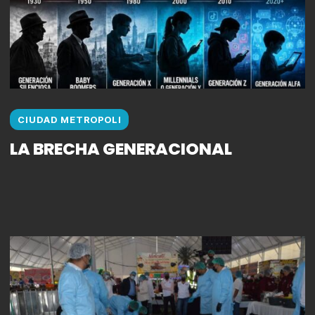
CIUDAD METROPOLI
LA BRECHA GENERACIONAL