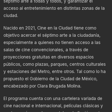
séptimo arte a todas y todos, y garantizar el
acceso al entretenimiento en distintas zonas de la
ciudad.
Nacido en 2021, Cine en la Ciudad tiene como
objetivo acercar el séptimo arte a la ciudadanía,
especialmente a quienes no tienen acceso a las
salas de cine convencionales, a través de
proyecciones gratuitas en diversos espacios
públicos, como plazas, parques, centros culturales
y estaciones del Metro, entre otros. Tal como lo ha
propuesto el Gobierno de la Ciudad de México,
encabezado por Clara Brugada Molina.
El programa cuenta con una cartelera variada de
cine nacional e internacional, películas clásicas y