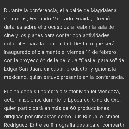
Durante la conferencia, el alcalde de Magdalena
Contreras, Fernando Mercado Guaida, ofreció
detalles sobre el proceso para reabrir la sala de
cine y los planes para contar con actividades
culturales para la comunidad. Destacó que será
inaugurado oficialmente el viernes 14 de febrero
con la proyección de la película “Casi el paraíso” de
Edgar San Juan, cineasta, productor y guionista
mexicano, quien estuvo presente en la conferencia.
El cine debe su nombre a Victor Manuel Mendoza,
actor jalisciense durante la Época del Cine de Oro,
quien participará en más de 60 producciones
dirigidas por cineastas como Luis Buñuel e Ismael
Rodríguez. Entre su filmografía destaca el compartir