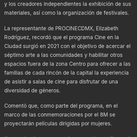
y los creadores independientes la exhibición de sus
materiales, así como la organización de festivales.
La representante de PROCINECDMX, Elizabeth
Rodríguez, recordó que el programa Cine en la
Ciudad surgió en 2021 con el objetivo de acercar el
séptimo arte a las comunidades y habilitar otros
espacios fuera de la zona Centro para ofrecer a las
familias de cada rincón de la capital la experiencia
de asistir a salas de cine para disfrutar de una
diversidad de géneros.
Comentó que, como parte del programa, en el
marco de las conmemoraciones por el 8M se
proyectarán películas dirigidas por mujeres.