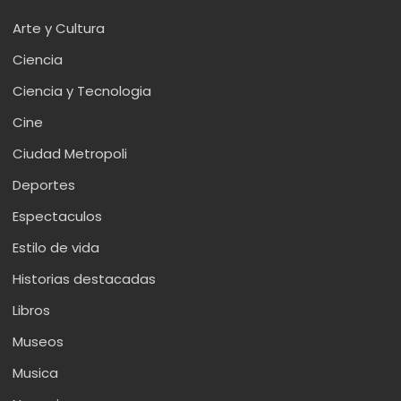
Arte y Cultura
Ciencia
Ciencia y Tecnologia
Cine
Ciudad Metropoli
Deportes
Espectaculos
Estilo de vida
Historias destacadas
Libros
Museos
Musica