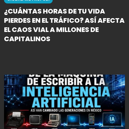
¿CUÁNTAS HORAS DE TU VIDA
PIERDES EN EL TRÁFICO? ASÍ AFECTA
EL CAOS VIAL A MILLONES DE
CAPITALINOS