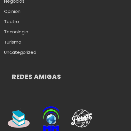
Negocios
Opinion
Teatro
Tecnologia
Turismo
Uncategorized
REDES AMIGAS