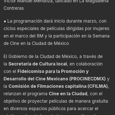
Victor Manuel Mendoza, ubicado en La Magdalena
Contreras
● La programación dará inicio durante marzo, con
ciclos especiales de películas dirigidas por mujeres
en el marco del 8M y la participación en la Semana
de Cine en la Ciudad de México
El Gobierno de la Ciudad de México, a través de
la
Secretaría de Cultura local
, en colaboración
con el
Fideicomiso para la Promoción y
Desarrollo del Cine Mexicano (PROCINECDMX)
y
la
Comisión de Filmaciones capitalina (CFILMA)
,
relanzan el programa
Cine en la Ciudad
, con el
objetivo de proyectar películas de manera gratuita
en diversos espacios públicos para acercar el