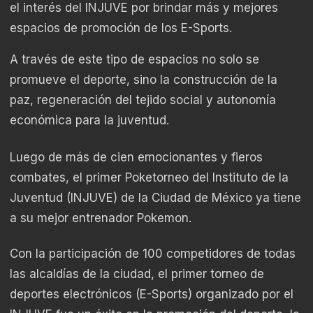
el interés del INJUVE por brindar más y mejores
espacios de promoción de los E-Sports.
A través de este tipo de espacios no solo se
promueve el deporte, sino la construcción de la
paz, regeneración del tejido social y autonomía
económica para la juventud.
Luego de más de cien emocionantes y fieros
combates, el primer Poketorneo del Instituto de la
Juventud (INJUVE) de la Ciudad de México ya tiene
a su mejor entrenador Pokemon.
Con la participación de 100 competidores de todas
las alcaldías de la ciudad, el primer torneo de
deportes electrónicos (E-Sports) organizado por el