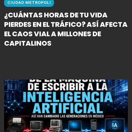
CIUDAD METROPOLI
¿CUÁNTAS HORAS DE TU VIDA
PIERDES EN EL TRÁFICO? ASÍ AFECTA
EL CAOS VIAL A MILLONES DE
CAPITALINOS