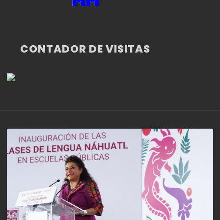
CONTADOR DE VISITAS