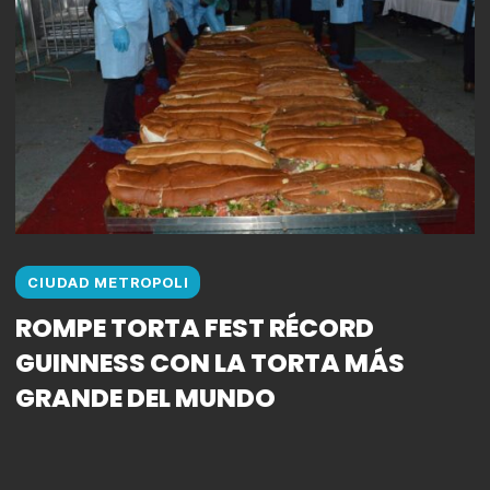
CIUDAD METROPOLI
ROMPE TORTA FEST RÉCORD
GUINNESS CON LA TORTA MÁS
GRANDE DEL MUNDO