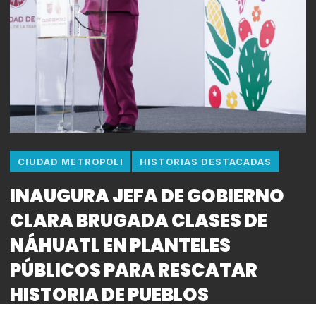
CIUDAD METROPOLI
HISTORIAS DESTACADAS
INAUGURA JEFA DE GOBIERNO
CLARA BRUGADA CLASES DE
NÁHUATL EN PLANTELES
PÚBLICOS PARA RESCATAR
HISTORIA DE PUEBLOS