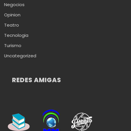
Negocios
Opinion
Teatro
Tecnologia
Turismo
Uncategorized
REDES AMIGAS