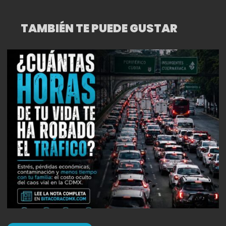
TAMBIÉN TE PUEDE GUSTAR