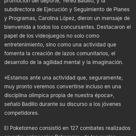
promoción del deporte, Yered Badillo, y la
subdirectora de Ejecución y Seguimiento de Planes
y Programas, Carolina López, dieron un mensaje de
bienvenida a todos los concursantes. Destacaron el
papel de los videojuegos no solo como
entretenimiento, sino como una actividad que
fomenta la creación de lazos comunitarios, el
desarrollo de la agilidad mental y la imaginación.
«Estamos ante una actividad que, seguramente,
muy pronto veremos convertirse incluso en una
disciplina olímpica propia de nuestra época»,
señaló Badillo durante su discurso a los jóvenes
competidores.
El Poketorneo consistió en 127 combates realizados