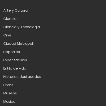
Arte y Cultura
Ciencia
Ciencia y Tecnologia
Cine
Ciudad Metropoli
Deportes
Espectaculos
Estilo de vida
Historias destacadas
Libros
Museos
Musica