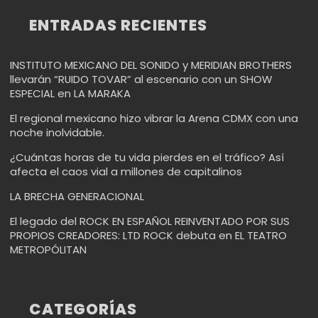
ENTRADAS RECIENTES
INSTITUTO MEXICANO DEL SONIDO y MERIDIAN BROTHERS
llevarán “RUIDO TOVAR” al escenario con un SHOW
ESPECIAL en LA MARAKA
El regional mexicano hizo vibrar la Arena CDMX con una
noche inolvidable.
¿Cuántas horas de tu vida pierdes en el tráfico? Así
afecta el caos vial a millones de capitalinos
LA BRECHA GENERACIONAL
El legado del ROCK EN ESPAÑOL REINVENTADO POR SUS
PROPIOS CREADORES: LTD ROCK debuta en EL TEATRO
METROPÓLITAN
CATEGORÍAS