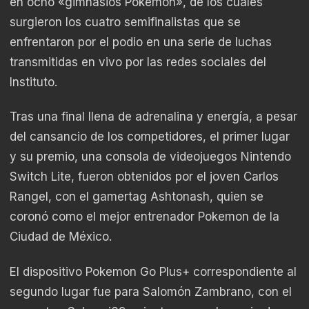
en ocho «gimnasios Pokemon», de los cuales
surgieron los cuatro semifinalistas que se
enfrentaron por el podio en una serie de luchas
transmitidas en vivo por las redes sociales del
Instituto.
Tras una final llena de adrenalina y energía, a pesar
del cansancio de los competidores, el primer lugar
y su premio, una consola de videojuegos Nintendo
Switch Lite, fueron obtenidos por el joven Carlos
Rangel, con el gamertag Ashtonash, quien se
coronó como el mejor entrenador Pokemon de la
Ciudad de México.
El dispositivo Pokemon Go Plus+ correspondiente al
segundo lugar fue para Salomón Zambrano, con el