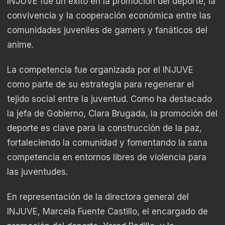
INJUVE fue un éxito en la promoción del deporte, la
convivencia y la cooperación económica entre las
comunidades juveniles de gamers y fanáticos del
anime.
La competencia fue organizada por el INJUVE
como parte de su estrategia para regenerar el
tejido social entre la juventud. Como ha destacado
la jefa de Gobierno, Clara Brugada, la promoción del
deporte es clave para la construcción de la paz,
fortaleciendo la comunidad y fomentando la sana
competencia en entornos libres de violencia para
las juventudes.
En representación de la directora general del
INJUVE, Marcela Fuente Castillo, el encargado de