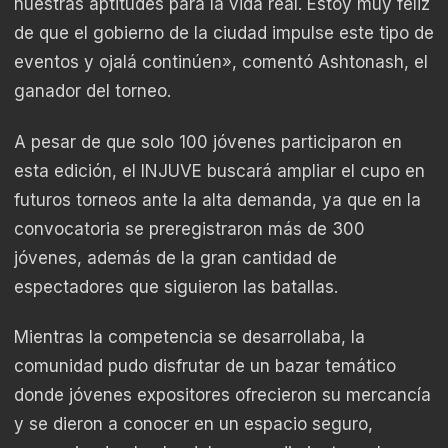
nuestras aptitudes para la vida real. Estoy muy feliz
de que el gobierno de la ciudad impulse este tipo de
eventos y ojalá continúen», comentó Ashtonash, el
ganador del torneo.
A pesar de que solo 100 jóvenes participaron en
esta edición, el INJUVE buscará ampliar el cupo en
futuros torneos ante la alta demanda, ya que en la
convocatoria se preregistraron más de 300
jóvenes, además de la gran cantidad de
espectadores que siguieron las batallas.
Mientras la competencia se desarrollaba, la
comunidad pudo disfrutar de un bazar temático
donde jóvenes expositores ofrecieron su mercancía
y se dieron a conocer en un espacio seguro,