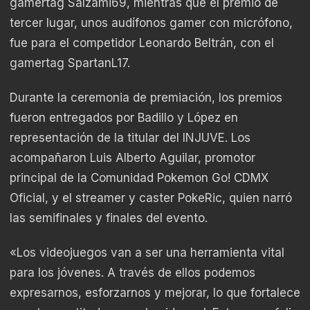
gamertag Salzami69, mientras que el premio de
tercer lugar, unos audífonos gamer con micrófono,
fue para el competidor Leonardo Beltrán, con el
gamertag SpartanL17.
Durante la ceremonia de premiación, los premios
fueron entregados por Badillo y López en
representación de la titular del INJUVE. Los
acompañaron Luis Alberto Aguilar, promotor
principal de la Comunidad Pokemon Go! CDMX
Oficial, y el streamer y caster PokeRic, quien narró
las semifinales y finales del evento.
«Los videojuegos van a ser una herramienta vital
para los jóvenes. A través de ellos podemos
expresarnos, esforzarnos y mejorar, lo que fortalece