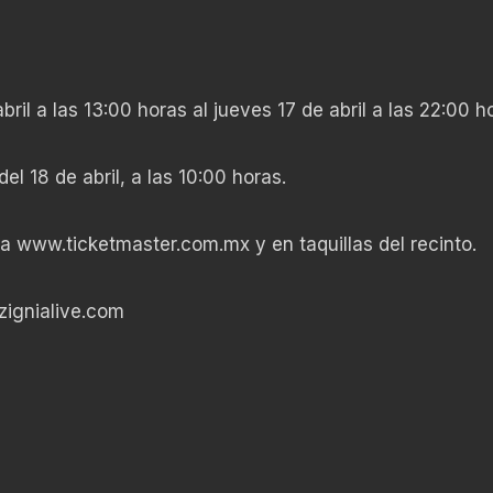
bril a las 13:00 horas al jueves 17 de abril a las 22:00 h
del 18 de abril, a las 10:00 horas.
ma www.ticketmaster.com.mx y en taquillas del recinto.
zignialive.com