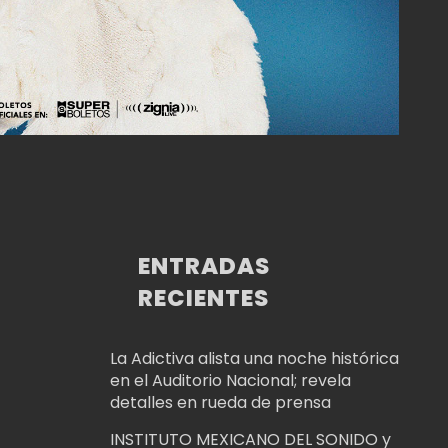
ENTRADAS
RECIENTES
La Adictiva alista una noche histórica
en el Auditorio Nacional; revela
detalles en rueda de prensa
INSTITUTO MEXICANO DEL SONIDO y