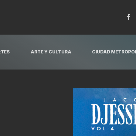
RTES
ARTE Y CULTURA
CIUDAD METROPOL