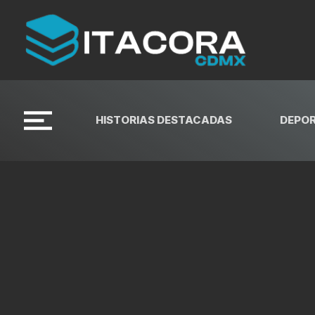
HISTORIAS DESTACADAS
DEPO