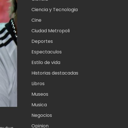
Ciencia y Tecnologia
Cine
Ciudad Metropoli
Deportes
Espectaculos
Estilo de vida
Historias destacadas
Libros
Museos
Musica
Negocios
Opinion