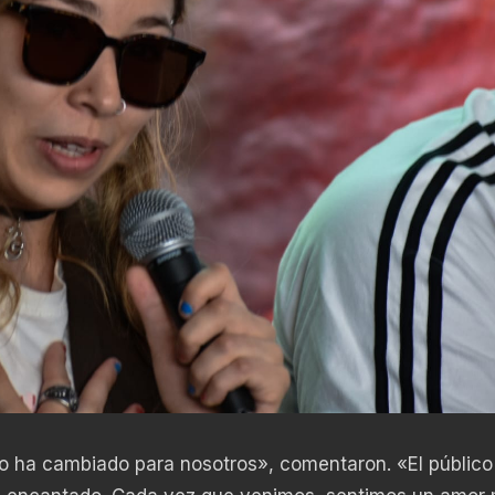
o ha cambiado para nosotros», comentaron. «El público