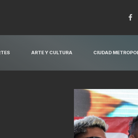
RTES
ARTE Y CULTURA
CIUDAD METROPOL