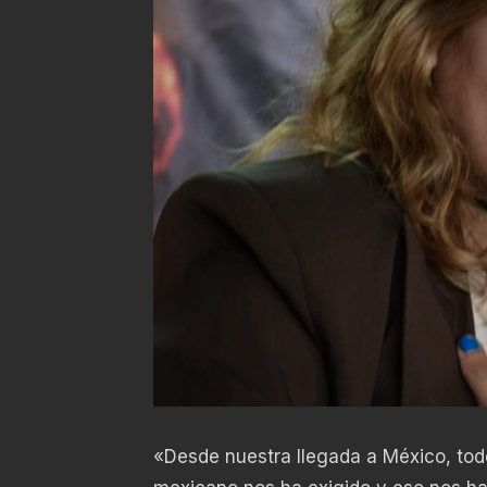
«Desde nuestra llegada a México, tod