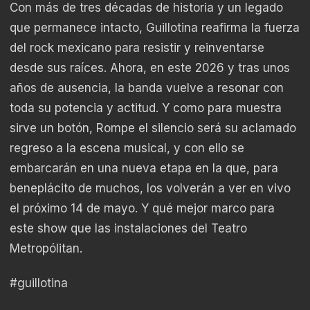
Con más de tres décadas de historia y un legado
que permanece intacto, Guillotina reafirma la fuerza
del rock mexicano para resistir y reinventarse
desde sus raíces. Ahora, en este 2026 y tras unos
años de ausencia, la banda vuelve a resonar con
toda su potencia y actitud. Y como para muestra
sirve un botón, Rompe el silencio será su aclamado
regreso a la escena musical, y con ello se
embarcarán en una nueva etapa en la que, para
beneplácito de muchos, los volverán a ver en vivo
el próximo 14 de mayo. Y qué mejor marco para
este show que las instalaciones del Teatro
Metropólitan.
#guillotina