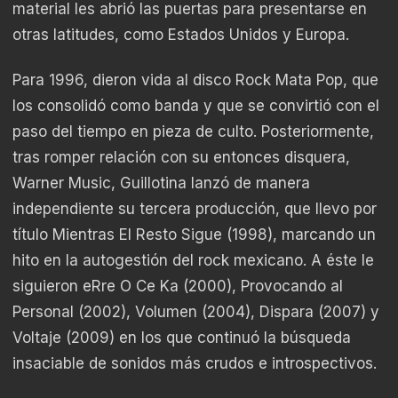
material les abrió las puertas para presentarse en
otras latitudes, como Estados Unidos y Europa.
Para 1996, dieron vida al disco Rock Mata Pop, que
los consolidó como banda y que se convirtió con el
paso del tiempo en pieza de culto. Posteriormente,
tras romper relación con su entonces disquera,
Warner Music, Guillotina lanzó de manera
independiente su tercera producción, que llevo por
título Mientras El Resto Sigue (1998), marcando un
hito en la autogestión del rock mexicano. A éste le
siguieron eRre O Ce Ka (2000), Provocando al
Personal (2002), Volumen (2004), Dispara (2007) y
Voltaje (2009) en los que continuó la búsqueda
insaciable de sonidos más crudos e introspectivos.