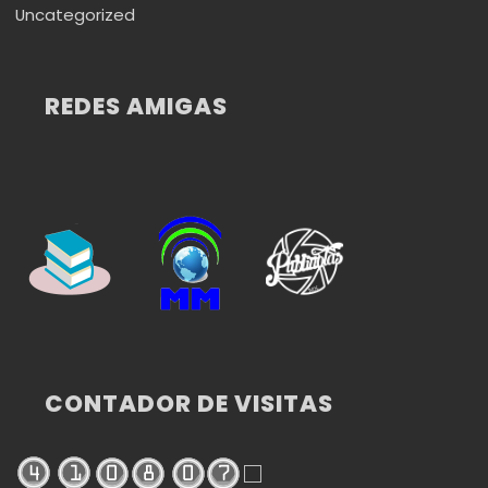
Uncategorized
REDES AMIGAS
CONTADOR DE VISITAS