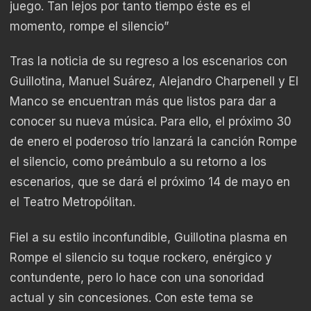
juego. Tan lejos por tanto tiempo éste es el
momento, rompe el silencio”
Tras la noticia de su regreso a los escenarios con
Guillotina, Manuel Suárez, Alejandro Charpenell y El
Manco se encuentran más que listos para dar a
conocer su nueva música. Para ello, el próximo 30
de enero el poderoso trío lanzará la canción Rompe
el silencio, como preámbulo a su retorno a los
escenarios, que se dará el próximo 14 de mayo en
el Teatro Metropólitan.
Fiel a su estilo inconfundible, Guillotina plasma en
Rompe el silencio su toque rockero, enérgico y
contundente, pero lo hace con una sonoridad
actual y sin concesiones. Con este tema se