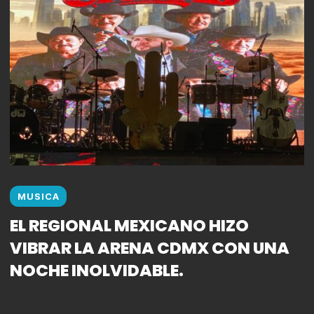
MUSICA
EL REGIONAL MEXICANO HIZO
VIBRAR LA ARENA CDMX CON UNA
NOCHE INOLVIDABLE.