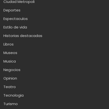
Ciudad Metropoli
Deportes
Espectaculos
Estilo de vida
Historias destacadas
Libros
Museos
Musica
Negocios
Opinion
Teatro
Tecnologia
Turismo