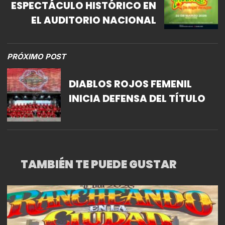
ESPECTÁCULO HISTÓRICO EN
EL AUDITORIO NACIONAL
PRÓXIMO POST
DIABLOS ROJOS FEMENIL
INICIA DEFENSA DEL TÍTULO
TAMBIÉN TE PUEDE GUSTAR