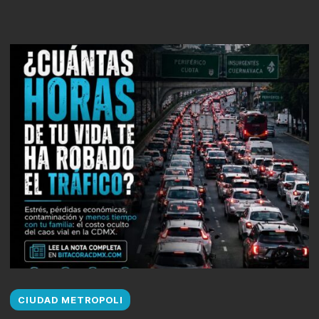
CIUDAD METROPOLI