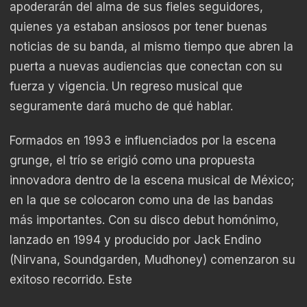
apoderarán del alma de sus fieles seguidores,
quienes ya estaban ansiosos por tener buenas
noticias de su banda, al mismo tiempo que abren la
puerta a nuevas audiencias que conectan con su
fuerza y vigencia. Un regreso musical que
seguramente dará mucho de qué hablar.
Formados en 1993 e influenciados por la escena
grunge, el trío se erigió como una propuesta
innovadora dentro de la escena musical de México;
en la que se colocaron como una de las bandas
más importantes. Con su disco debut homónimo,
lanzado en 1994 y producido por Jack Endino
(Nirvana, Soundgarden, Mudhoney) comenzaron su
exitoso recorrido. Este