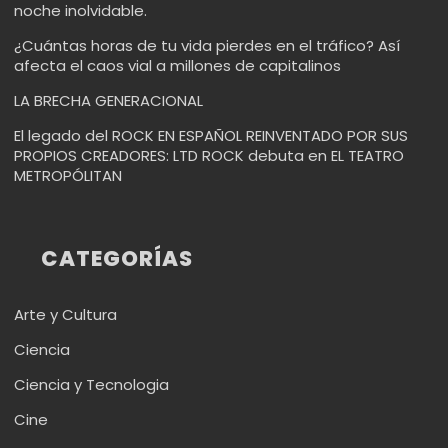
noche inolvidable.
¿Cuántas horas de tu vida pierdes en el tráfico? Así
afecta el caos vial a millones de capitalinos
LA BRECHA GENERACIONAL
El legado del ROCK EN ESPAÑOL REINVENTADO POR SUS
PROPIOS CREADORES: LTD ROCK debuta en EL TEATRO
METROPÓLITAN
CATEGORÍAS
Arte y Cultura
Ciencia
Ciencia y Tecnologia
Cine