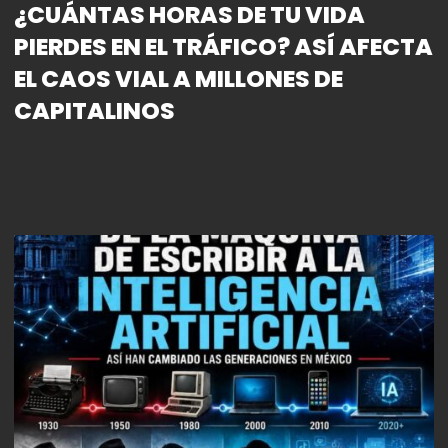
¿CUÁNTAS HORAS DE TU VIDA
PIERDES EN EL TRÁFICO? ASÍ AFECTA
EL CAOS VIAL A MILLONES DE
CAPITALINOS