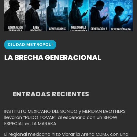
CIUDAD METROPOLI
LA BRECHA GENERACIONAL
ENTRADAS RECIENTES
INSTITUTO MEXICANO DEL SONIDO y MERIDIAN BROTHERS
llevarán “RUIDO TOVAR” al escenario con un SHOW
ESPECIAL en LA MARAKA
El regional mexicano hizo vibrar la Arena CDMX con una