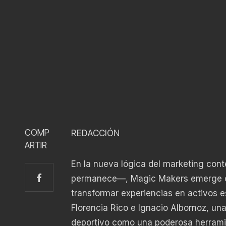
COMP
REDACCIÓN
ARTIR
En la nueva lógica del marketing con
permanece—, Magic Makers emerge c
transformar experiencias en activos 
Florencia Rico e Ignacio Albornoz, una
deportivo como una poderosa herram