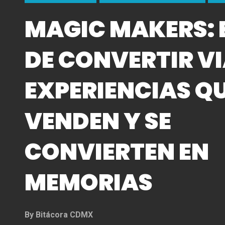
MAGIC MAKERS: 
DE CONVERTIR VI
EXPERIENCIAS Q
VENDEN Y SE
CONVIERTEN EN
MEMORIAS
By
Bitácora CDMX