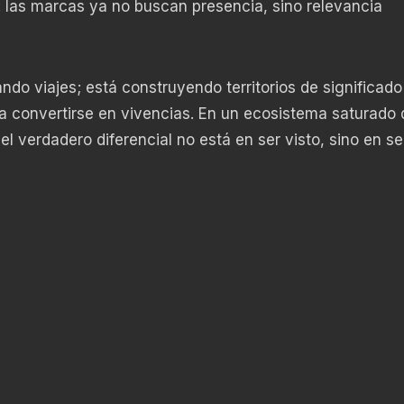
 las marcas ya no buscan presencia, sino relevancia
ndo viajes; está construyendo territorios de significad
a convertirse en vivencias. En un ecosistema saturado 
l verdadero diferencial no está en ser visto, sino en se