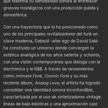
que reafirma su sensibilidad sonora al entrelazar
grooves nostálgicos con una producción pulida y
atmosférica.
Con una trayectoria que lo ha posicionado como
uno de los principales revitalizadores del funk en
clave moderna, Dabeull -alter ego de David Saïd-
ha construido un universo donde convergen la
estética analógica de los años setenta y ochenta,
con una visión contemporánea que dialoga con la
electrónica y el R&B. A través de lanzamientos
como
Intimate Fonk, Cosmic Fonk
y su más
reciente álbum,
Analog Love
, el artista ha logrado
consolidar una identidad sonora inconfundible,
caracterizada por el uso de sintetizadores vintage,
líneas de bajo elásticas y una aproximación casi