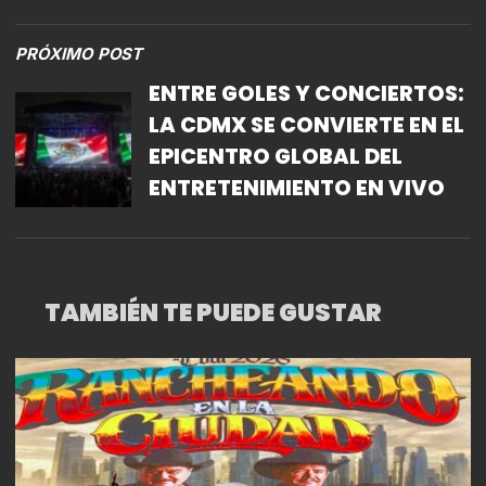
PRÓXIMO POST
ENTRE GOLES Y CONCIERTOS:
LA CDMX SE CONVIERTE EN EL
EPICENTRO GLOBAL DEL
ENTRETENIMIENTO EN VIVO
TAMBIÉN TE PUEDE GUSTAR