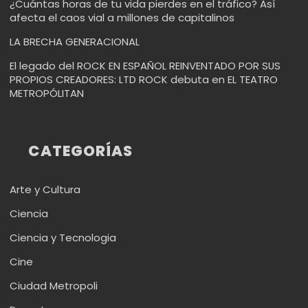
¿Cuántas horas de tu vida pierdes en el tráfico? Así
afecta el caos vial a millones de capitalinos
LA BRECHA GENERACIONAL
El legado del ROCK EN ESPAÑOL REINVENTADO POR SUS
PROPIOS CREADORES: LTD ROCK debuta en EL TEATRO
METROPÓLITAN
CATEGORÍAS
Arte y Cultura
Ciencia
Ciencia y Tecnologia
Cine
Ciudad Metropoli