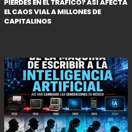
PIERDES EN EL TRÁFICO? ASÍ AFECTA
EL CAOS VIAL A MILLONES DE
CAPITALINOS