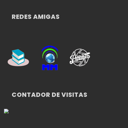
REDES AMIGAS
CONTADOR DE VISITAS