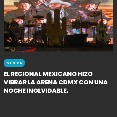
MUSICA
EL REGIONAL MEXICANO HIZO
VIBRAR LA ARENA CDMX CON UNA
NOCHE INOLVIDABLE.