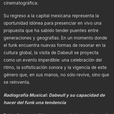
cinematográfica.
Su regreso a la capital mexicana representa la
oportunidad idónea para presenciar en vivo una
propuesta que ha sabido tender puentes entre
generaciones y geografías. En un momento donde
el funk encuentra nuevas formas de resonar en la
cultura global, la visita de Dabeull se proyecta
como un evento imperdible: una celebración del
ritmo, la sofisticación sonora y la vigencia de este
género que, en sus manos, no sólo revive, sino que
se reinventa.
Radiografía Musical: Dabeull y su capacidad de
hacer del funk una tendencia