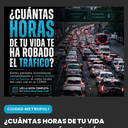
CIUDAD METROPOLI
¿CUÁNTAS HORAS DE TU VIDA