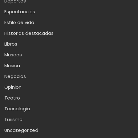
Deportes
Espectaculos
Estilo de vida
Historias destacadas
Libros
Museos
Musica
Negocios
Opinion
Teatro
Tecnologia
Turismo
Uncategorized