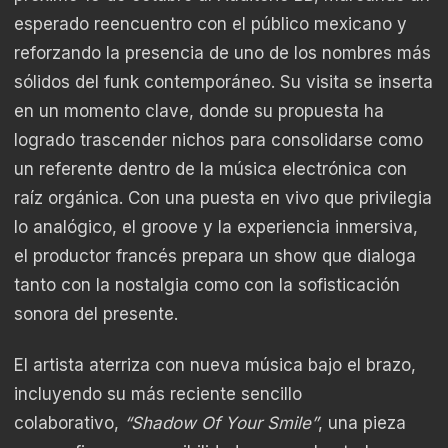
esperado reencuentro con el público mexicano y
reforzando la presencia de uno de los nombres más
sólidos del funk contemporáneo. Su visita se inserta
en un momento clave, donde su propuesta ha
logrado trascender nichos para consolidarse como
un referente dentro de la música electrónica con
raíz orgánica. Con una puesta en vivo que privilegia
lo analógico, el groove y la experiencia inmersiva,
el productor francés prepara un show que dialoga
tanto con la nostalgia como con la sofisticación
sonora del presente.
El artista aterriza con nueva música bajo el brazo,
incluyendo su más reciente sencillo
colaborativo,
“Shadow Of Your Smile”
, una pieza