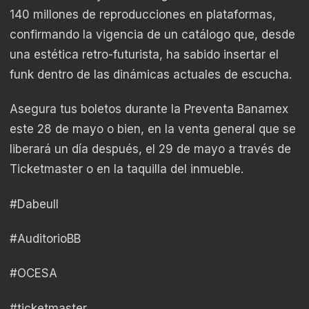
140 millones de reproducciones en plataformas,
confirmando la vigencia de un catálogo que, desde
una estética retro-futurista, ha sabido insertar el
funk dentro de las dinámicas actuales de escucha.
Asegura tus boletos durante la Preventa Banamex
este 28 de mayo o bien, en la venta general que se
liberará un día después, el 29 de mayo a través de
Ticketmaster o en la taquilla del inmueble.
#Dabeull
#AuditorioBB
#OCESA
#ticketmaster