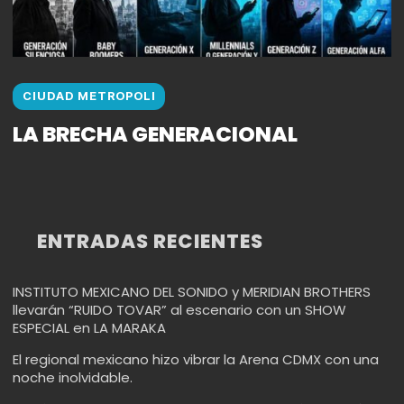
CIUDAD METROPOLI
LA BRECHA GENERACIONAL
ENTRADAS RECIENTES
INSTITUTO MEXICANO DEL SONIDO y MERIDIAN BROTHERS
llevarán “RUIDO TOVAR” al escenario con un SHOW
ESPECIAL en LA MARAKA
El regional mexicano hizo vibrar la Arena CDMX con una
noche inolvidable.