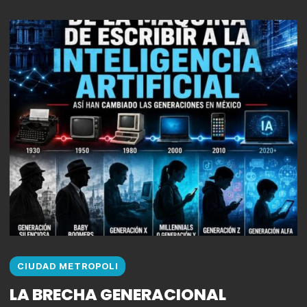
CIUDAD METROPOLI
LA BRECHA GENERACIONAL