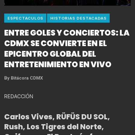
ESPECTACULOS
HISTORIAS DESTACADAS
ENTRE GOLES Y CONCIERTOS: LA
CDMX SE CONVIERTE EN EL
EPICENTRO GLOBAL DEL
ENTRETENIMIENTO EN VIVO
By
Bitácora CDMX
REDACCIÓN
Carlos Vives, RÜFÜS DU SOL,
Rush, Los Tigres del Norte,