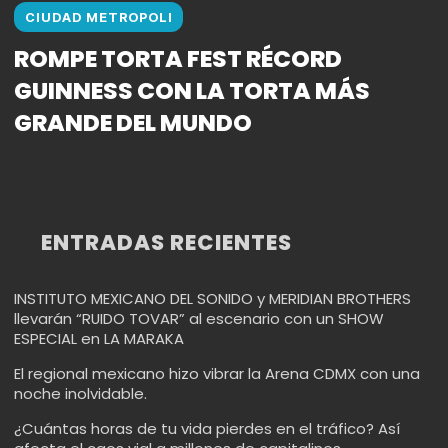
CIUDAD METROPOLI
ROMPE TORTA FEST RÉCORD
GUINNESS CON LA TORTA MÁS
GRANDE DEL MUNDO
ENTRADAS RECIENTES
INSTITUTO MEXICANO DEL SONIDO y MERIDIAN BROTHERS
llevarán “RUIDO TOVAR” al escenario con un SHOW
ESPECIAL en LA MARAKA
El regional mexicano hizo vibrar la Arena CDMX con una
noche inolvidable.
¿Cuántas horas de tu vida pierdes en el tráfico? Así