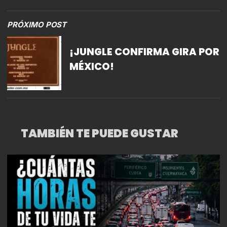
PRÓXIMO POST
¡JUNGLE CONFIRMA GIRA POR
MÉXICO!
TAMBIÉN TE PUEDE GUSTAR