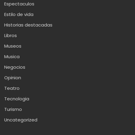
Espectaculos
Estilo de vida
Historias destacadas
Libros
Museos
Musica
Negocios
Opinion
Teatro
Tecnologia
Turismo
Uncategorized