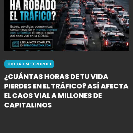
CIUDAD METROPOLI
¿CUÁNTAS HORAS DE TU VIDA
PIERDES EN EL TRÁFICO? ASÍ AFECTA
EL CAOS VIAL A MILLONES DE
CAPITALINOS