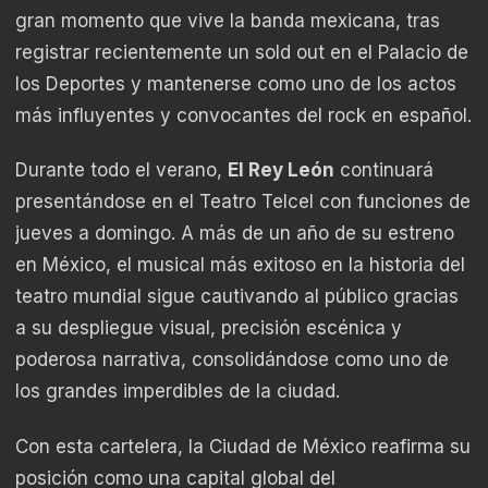
gran momento que vive la banda mexicana, tras
registrar recientemente un sold out en el Palacio de
los Deportes y mantenerse como uno de los actos
más influyentes y convocantes del rock en español.
Durante todo el verano,
El Rey León
continuará
presentándose en el Teatro Telcel con funciones de
jueves a domingo. A más de un año de su estreno
en México, el musical más exitoso en la historia del
teatro mundial sigue cautivando al público gracias
a su despliegue visual, precisión escénica y
poderosa narrativa, consolidándose como uno de
los grandes imperdibles de la ciudad.
Con esta cartelera, la Ciudad de México reafirma su
posición como una capital global del