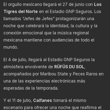
El orgullo mexicano llegará el 27 de junio con
Los
Tigres del Norte
en el Estadio GNP Seguros. Los
llamados “Jefes de Jefes” protagonizarán una
noche que celebrará la identidad, la cultura y la
conexión emocional que la música regional
mexicana mantiene con audiencias de todo el
mundo.
El 4 de julio, llegará al Estadio GNP Seguros la
atmósfera envolvente de
RÜFÜS DU SOL
,
acompañados por Maribou State y Peces Raros en
una de las experiencias electrónicas más
esperadas de la temporada.
Y el 11 de julio,
Caifanes
tomará el mismo
escenario para ofrecer una noche que reafirma el