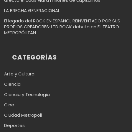
afecta el caos vial a millones de capitalinos
LA BRECHA GENERACIONAL
El legado del ROCK EN ESPAÑOL REINVENTADO POR SUS
PROPIOS CREADORES: LTD ROCK debuta en EL TEATRO
METROPÓLITAN
CATEGORÍAS
Arte y Cultura
Ciencia
Ciencia y Tecnologia
Cine
Ciudad Metropoli
Deportes