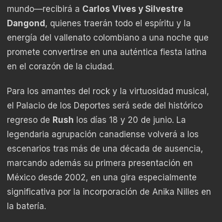
mundo—recibirá a
Carlos Vives y Silvestre
Dangond
, quienes traerán todo el espíritu y la
energía del vallenato colombiano a una noche que
promete convertirse en una auténtica fiesta latina
en el corazón de la ciudad.
Para los amantes del rock y la virtuosidad musical,
el Palacio de los Deportes será sede del histórico
regreso de
Rush
los días 18 y 20 de junio. La
legendaria agrupación canadiense volverá a los
escenarios tras más de una década de ausencia,
marcando además su primera presentación en
México desde 2002, en una gira especialmente
significativa por la incorporación de Anika Nilles en
la batería.