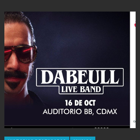
HISTORIAS DESTACADAS
MUSICA