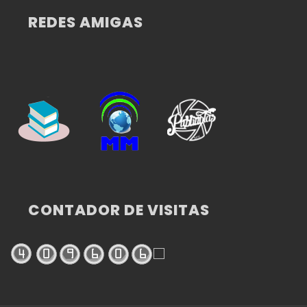
REDES AMIGAS
CONTADOR DE VISITAS