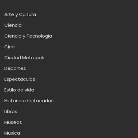
Arte y Cultura
Ciencia
Ciencia y Tecnologia
Cine
Ciudad Metropoli
Deportes
Espectaculos
Estilo de vida
Historias destacadas
Libros
Museos
Musica