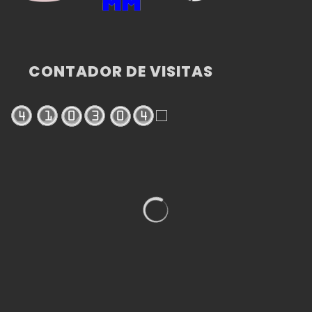
CONTADOR DE VISITAS