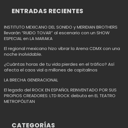
ENTRADAS RECIENTES
INSTITUTO MEXICANO DEL SONIDO y MERIDIAN BROTHERS
llevarán “RUIDO TOVAR” al escenario con un SHOW
ESPECIAL en LA MARAKA
El regional mexicano hizo vibrar la Arena CDMX con una
noche inolvidable.
¿Cuántas horas de tu vida pierdes en el tráfico? Así
afecta el caos vial a millones de capitalinos
LA BRECHA GENERACIONAL
El legado del ROCK EN ESPAÑOL REINVENTADO POR SUS
PROPIOS CREADORES: LTD ROCK debuta en EL TEATRO
METROPÓLITAN
CATEGORÍAS