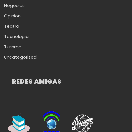
Negocios
Opinion
Teatro
Tecnologia
Turismo
Uncategorized
REDES AMIGAS