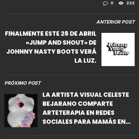
0
232
ANTERIOR POST
FINALMENTE ESTE 28 DE ABRIL
«JUMP AND SHOUT» DE
JOHNNY NASTY BOOTS VERÁ
LA LUZ.
PRÓXIMO POST
LA ARTISTA VISUAL CELESTE
BEJARANO COMPARTE
ARTETERAPIA EN REDES
SOCIALES PARA MAMÁS EN
CASA