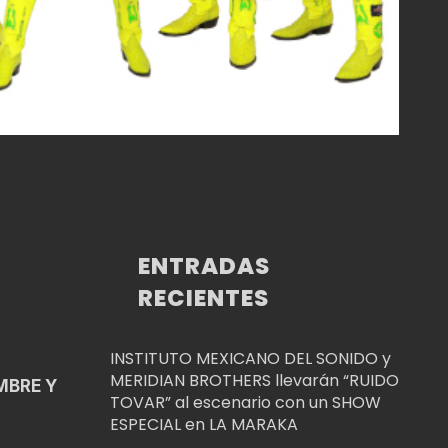
ENTRADAS
RECIENTES
INSTITUTO MEXICANO DEL SONIDO y
MERIDIAN BROTHERS llevarán “RUIDO
MBRE Y
TOVAR” al escenario con un SHOW
ESPECIAL en LA MARAKA