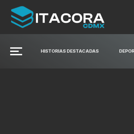
HISTORIAS DESTACADAS
DEPO