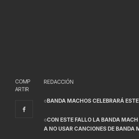
COMP
REDACCIÓN
ARTIR
○BANDA MACHOS CELEBRARÁ ESTE
○CON ESTE FALLO LA BANDA MACH
A NO USAR CANCIONES DE BANDA