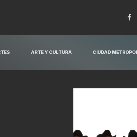
RTES
ARTE Y CULTURA
CIUDAD METROPOL