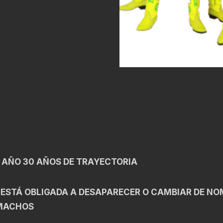
 AÑO 30 AÑOS DE TRAYECTORIA
 ESTÁ OBLIGADA A DESAPARECER O CAMBIAR DE NO
 MACHOS