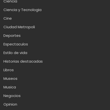
Ciencia
Ciencia y Tecnologia
Cine
Ciudad Metropoli
Deportes
Espectaculos
Estilo de vida
Historias destacadas
Libros
Museos
Musica
Negocios
Opinion