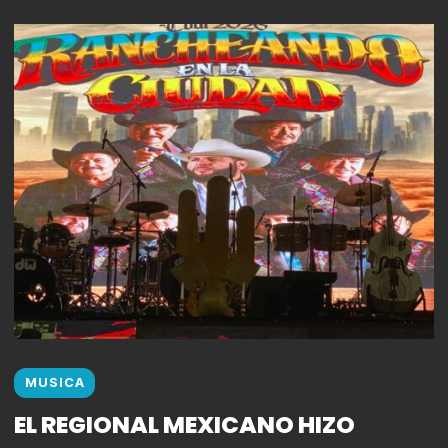
MUSICA
EL REGIONAL MEXICANO HIZO