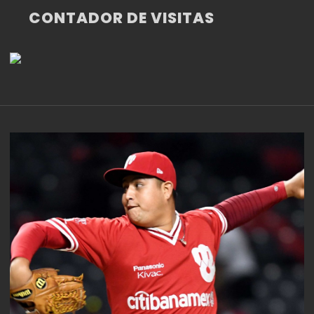
CONTADOR DE VISITAS