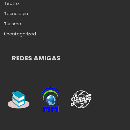
Teatro
Tecnologia
Turismo
Uncategorized
REDES AMIGAS