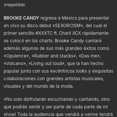
irrepetible.
BROOKE CANDY
regresa a México para presentar
en vivo su disco debut «SEXORCISM», del cual el
primer sencillo #XXXTC ft. Charli XCX rápidamente
se colocó en los charts. Brooke Candy cantará
además algunos de sus más grandes éxitos como
«Opulence», «Rubber and stacks», «Das me»,
«Volcano», «Living out loud», que la han hecho
popular junto con sus excéntricos looks y exquisitas
colaboraciones con grandes artistas musicales,
visuales y del mundo de la moda.
«No solo disfrutaran escuchando y cantando, sino
que podrán sentir y ser parte de cada parte de mi
show! Toda la audiencia que vendrá a verme tendrá