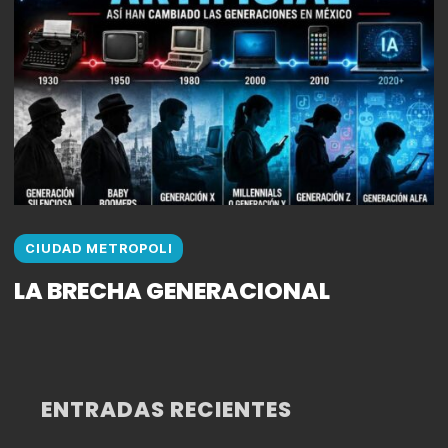
CIUDAD METROPOLI
LA BRECHA GENERACIONAL
ENTRADAS RECIENTES