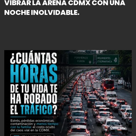
VIBRAR LA ARENA CDMX CON UNA
NOCHE INOLVIDABLE.