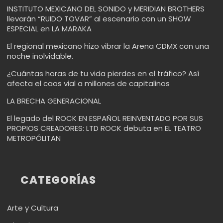
INSTITUTO MEXICANO DEL SONIDO y MERIDIAN BROTHERS
llevarán “RUIDO TOVAR” al escenario con un SHOW
ESPECIAL en LA MARAKA
El regional mexicano hizo vibrar la Arena CDMX con una
noche inolvidable.
¿Cuántas horas de tu vida pierdes en el tráfico? Así
afecta el caos vial a millones de capitalinos
LA BRECHA GENERACIONAL
El legado del ROCK EN ESPAÑOL REINVENTADO POR SUS
PROPIOS CREADORES: LTD ROCK debuta en EL TEATRO
METROPÓLITAN
CATEGORÍAS
Arte y Cultura