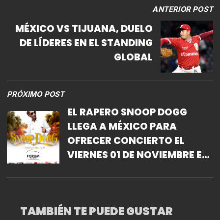
ANTERIOR POST
MÉXICO VS TIJUANA, DUELO
DE LÍDERES EN EL STANDING
GLOBAL
PRÓXIMO POST
EL RAPERO SNOOP DOGG
LLEGA A MÉXICO PARA
OFRECER CONCIERTO EL
VIERNES 01 DE NOVIEMBRE EN
EL FORUM MONTERREY
TAMBIÉN TE PUEDE GUSTAR