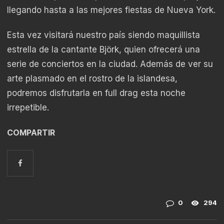
llegando hasta a las mejores fiestas de Nueva York.
Esta vez visitará nuestro país siendo maquillista
estrella de la cantante Björk, quien ofrecerá una
serie de conciertos en la ciudad. Además de ver su
arte plasmado en el rostro de la islandesa,
podremos disfrutarla en full drag esta noche
irrepetible.
COMPARTIR
0
294