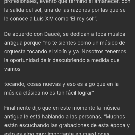
profesionales, evento que terminó al amanecer, con
la salida del sol, una de las razones por las que se
le conoce a Luis XIV como ‘El rey sol’”.
De acuerdo con Daucé, se dedican a toca música
antigua porque “no te sientes como un músico de
orquesta tocando el violín y ya. Nosotros tenemos
la oportunidad de ir descubriendo a medida que
vamos
tocando, cosas nuevas y eso es algo que en la
música clásica no es tan fácil lograr”
Finalmente dijo que en este momento la música
antigua le está hablando a las personas: “Muchos
están escuchando las grabaciones de esta época y
esto es algo muy importante en cuestiones