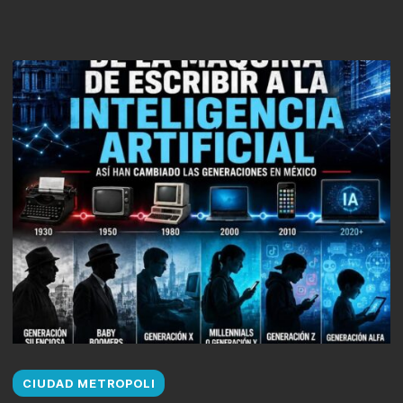
CIUDAD METROPOLI