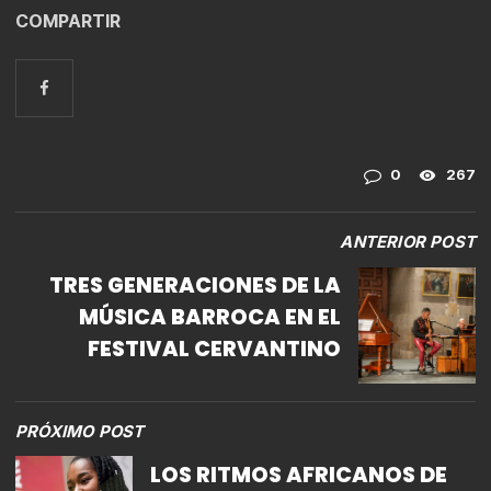
COMPARTIR
0
267
ANTERIOR POST
TRES GENERACIONES DE LA
MÚSICA BARROCA EN EL
FESTIVAL CERVANTINO
PRÓXIMO POST
LOS RITMOS AFRICANOS DE