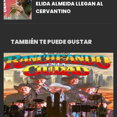
ELIDA ALMEIDA LLEGAN AL
CERVANTINO
TAMBIÉN TE PUEDE GUSTAR