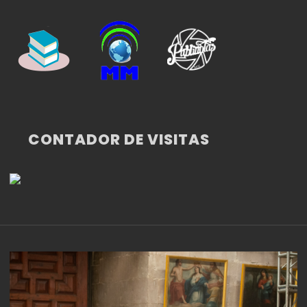
CONTADOR DE VISITAS