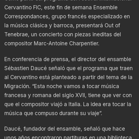
Cervantino FIC, este fin de semana Ensemble
Correspondances, grupo francés especializado en
la música clásica y barroca, presentará Out of
Tenebrae, un concierto con piezas ineditas del
compositor Marc-Antoine Charpentier.
En conferencia de prensa, el director del ensamble
Sébastien Daucé señaló que el programa que traen
al Cervantino está planteado a partir del tema de la
Migración. “Esta noche vamos a tocar música
francesa y romana del siglo XVII, tiene que ver con
que el compositor viajó a Italia. La idea era tocar la
música que compuso durante su viaje”.
Daucé, fundador del ensamble, señaló que hace
unos años encontraron partituras en una biblioteca