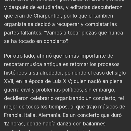
y después de estudiarlas, y editarlas descubrieron
que eran de Charpentier, por lo que el también
organista se dedicó a recuperar y completar las
partes faltantes. “Vamos a tocar piezas que nunca
se ha tocado en concierto”.
Por otro lado, afirmó que lo más importante de
rescatar música antigua es retomar los procesos
históricos a su alrededor, poniendo el caso del siglo
XVII, en la época de Luis XIV; quien nació en plena
guerra civil y problemas políticos, sin embargo,
decidieron celebrarlo organizando un concierto, “el
mejor de todos los tiempos, al que trajo músicos de
Francia, Italia, Alemania. Es un concierto que duró
12 horas, donde había danza con bailarines