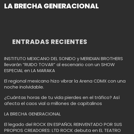
LA BRECHA GENERACIONAL
ENTRADAS RECIENTES
INSTITUTO MEXICANO DEL SONIDO y MERIDIAN BROTHERS
llevarán “RUIDO TOVAR” al escenario con un SHOW
ESPECIAL en LA MARAKA
El regional mexicano hizo vibrar la Arena CDMX con una
noche inolvidable.
¿Cuántas horas de tu vida pierdes en el tráfico? Así
afecta el caos vial a millones de capitalinos
LA BRECHA GENERACIONAL
El legado del ROCK EN ESPAÑOL REINVENTADO POR SUS
PROPIOS CREADORES: LTD ROCK debuta en EL TEATRO