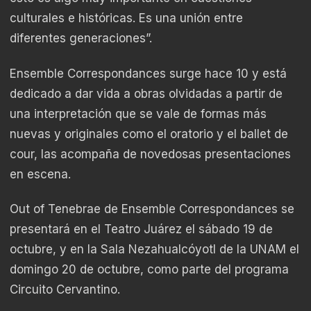
culturales e históricas. Es una unión entre
diferentes generaciones”.
Ensemble Correspondances surge hace 10 y está
dedicado a dar vida a obras olvidadas a partir de
una interpretación que se vale de formas más
nuevas y originales como el oratorio y el ballet de
cour, las acompaña de novedosas presentaciones
en escena.
Out of Tenebrae de Ensemble Correspondances se
presentará en el Teatro Juárez el sábado 19 de
octubre, y en la Sala Nezahualcóyotl de la UNAM el
domingo 20 de octubre, como parte del programa
Circuito Cervantino.