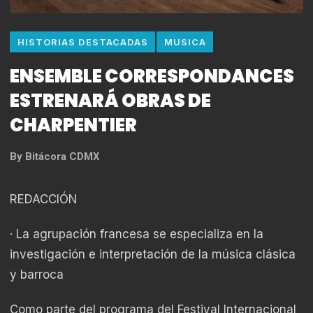
HISTORIAS DESTACADAS
MUSICA
ENSEMBLE CORRESPONDANCES
ESTRENARÁ OBRAS DE
CHARPENTIER
By
Bitácora CDMX
REDACCIÓN
· La agrupación francesa se especializa en la
investigación e interpretación de la música clásica
y barroca
Como parte del programa del Festival Internacional