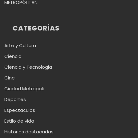
METROPÓLITAN
CATEGORÍAS
Arte y Cultura
Ciencia
Ciencia y Tecnologia
Cine
Ciudad Metropoli
Deportes
Espectaculos
Estilo de vida
Historias destacadas