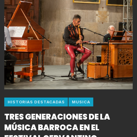
HISTORIAS DESTACADAS
MUSICA
TRES GENERACIONES DE LA
MÚSICA BARROCA EN EL