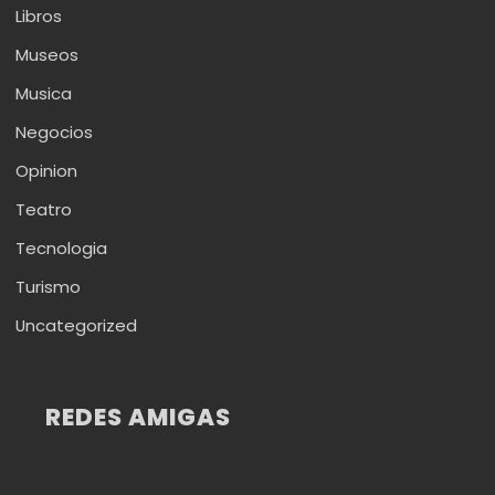
Libros
Museos
Musica
Negocios
Opinion
Teatro
Tecnologia
Turismo
Uncategorized
REDES AMIGAS