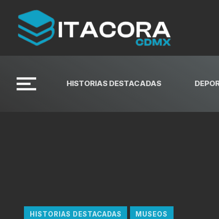
HISTORIAS DESTACADAS
DEPO
HISTORIAS DESTACADAS
MUSEOS