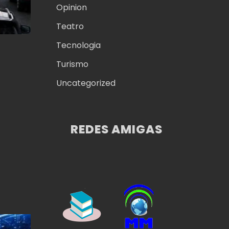
Opinion
Teatro
Tecnologia
Turismo
Uncategorized
REDES AMIGAS