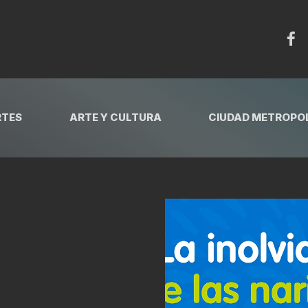
RTES
ARTE Y CULTURA
CIUDAD METROPOL