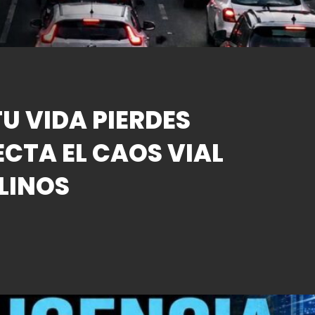
U VIDA PIERDES
ECTA EL CAOS VIAL
LINOS