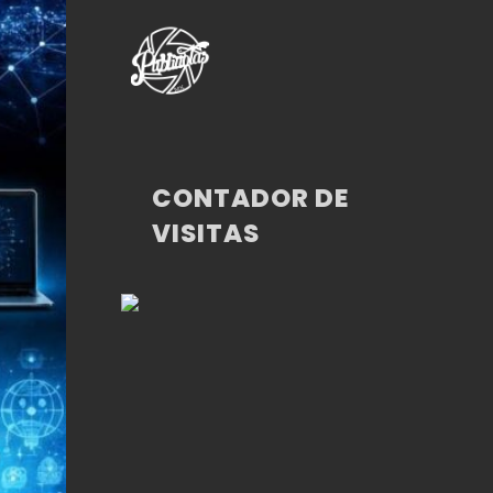
CONTADOR DE
VISITAS