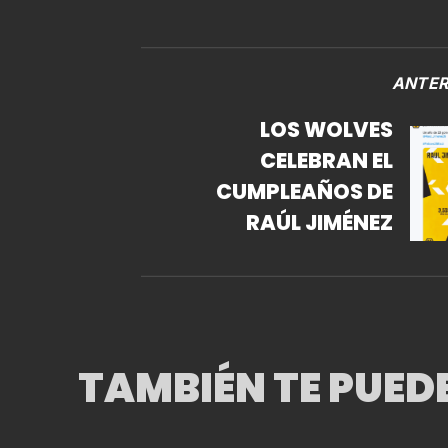
ANTER
LOS WOLVES
CELEBRAN EL
CUMPLEAÑOS DE
RAÚL JIMÉNEZ
TAMBIÉN TE PUED