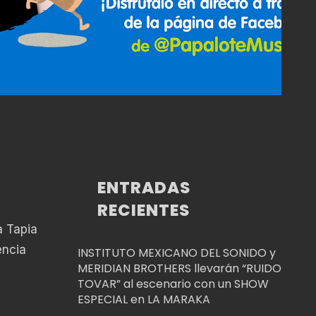
ENTRADAS
RECIENTES
a Tapia
encia
INSTITUTO MEXICANO DEL SONIDO y
MERIDIAN BROTHERS llevarán “RUIDO
TOVAR” al escenario con un SHOW
ESPECIAL en LA MARAKA