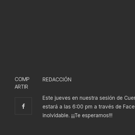
COMP
REDACCIÓN
ARTIR
Este jueves en nuestra sesión de Cue
estará a las 6:00 pm a través de Fac
inolvidable. ¡¡¡Te esperamos!!!