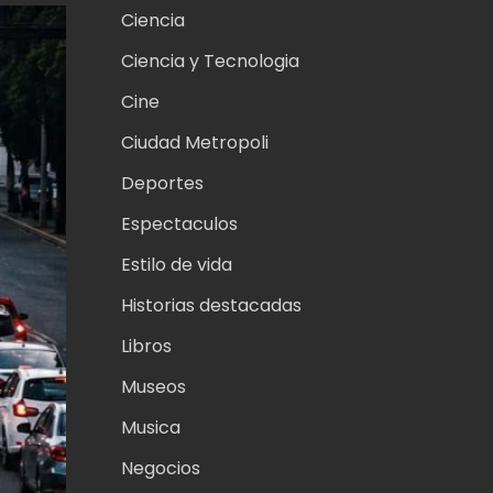
Ciencia
Ciencia y Tecnologia
Cine
Ciudad Metropoli
Deportes
Espectaculos
Estilo de vida
Historias destacadas
Libros
Museos
Musica
Negocios