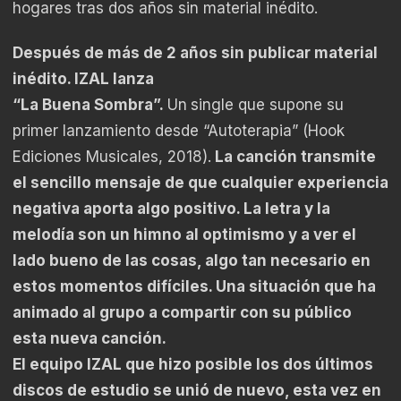
hogares tras dos años sin material inédito.
Después de más de 2 años sin publicar material
inédito. IZAL lanza
“La Buena Sombra”.
Un
single que supone su
primer lanzamiento desde “Autoterapia” (Hook
Ediciones Musicales, 2018).
La canción transmite
el sencillo mensaje de que cualquier experiencia
negativa aporta algo positivo. La letra y la
melodía son un himno al optimismo y a ver el
lado bueno de las cosas, algo tan necesario en
estos momentos difíciles. Una situación que ha
animado al grupo a compartir con su público
esta nueva canción.
El equipo IZAL que hizo posible los dos últimos
discos de estudio se unió de nuevo, esta vez en