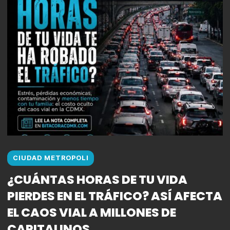
CIUDAD METROPOLI
¿CUÁNTAS HORAS DE TU VIDA
PIERDES EN EL TRÁFICO? ASÍ AFECTA
EL CAOS VIAL A MILLONES DE
CAPITALINOS