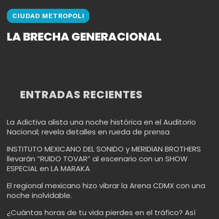
CIUDAD METROPOLI
LA BRECHA GENERACIONAL
ENTRADAS RECIENTES
La Adictiva alista una noche histórica en el Auditorio
Nacional; revela detalles en rueda de prensa
INSTITUTO MEXICANO DEL SONIDO y MERIDIAN BROTHERS
llevarán “RUIDO TOVAR” al escenario con un SHOW
ESPECIAL en LA MARAKA
El regional mexicano hizo vibrar la Arena CDMX con una
noche inolvidable.
¿Cuántas horas de tu vida pierdes en el tráfico? Así