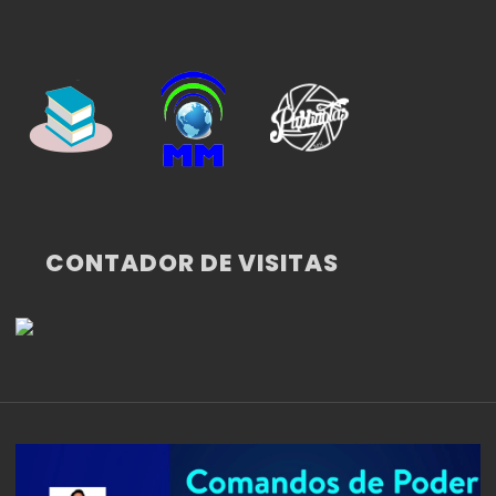
CONTADOR DE VISITAS