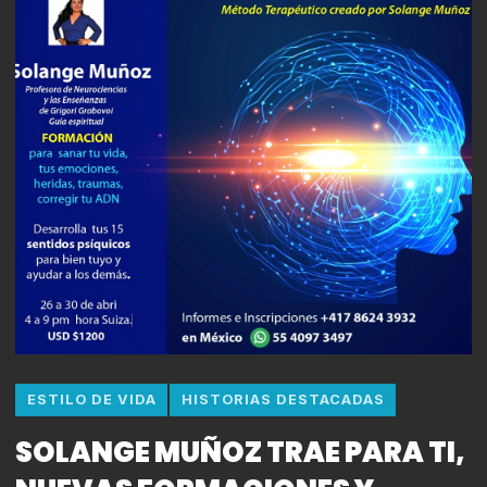
ESTILO DE VIDA
HISTORIAS DESTACADAS
SOLANGE MUÑOZ TRAE PARA TI,