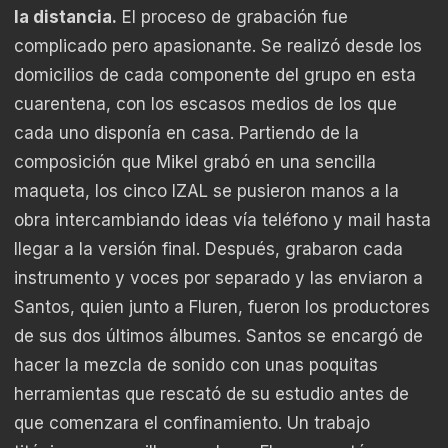
la distancia.
El proceso de grabación fue
complicado pero apasionante. Se realizó desde los
domicilios de cada componente del grupo en esta
cuarentena, con los escasos medios de los que
cada uno disponía en casa. Partiendo de la
composición que Mikel grabó en una sencilla
maqueta, los cinco IZAL se pusieron manos a la
obra intercambiando ideas vía teléfono y mail hasta
llegar a la versión final. Después, grabaron cada
instrumento y voces por separado y las enviaron a
Santos, quien junto a Fluren, fueron los productores
de sus dos últimos álbumes. Santos se encargó de
hacer la mezcla de sonido con unas poquitas
herramientas que rescató de su estudio antes de
que comenzara el confinamiento. Un trabajo