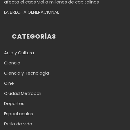
afecta el caos vial a millones de capitalinos
LA BRECHA GENERACIONAL
CATEGORÍAS
Arte y Cultura
Ciencia
Ciencia y Tecnologia
Cine
Ciudad Metropoli
Deportes
Espectaculos
Estilo de vida