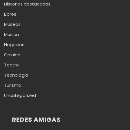
Historias destacadas
Libros
Museos
Musica
Negocios
Opinion
Teatro
Tecnologia
Turismo
Uncategorized
REDES AMIGAS