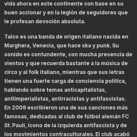
vida ahora en este continente con base en su
buen accionar y en la legión de seguidores que
le profesan devoción absoluta.
Talco es una banda de origen italiano nacida en
Marghera, Venecia, que hace ska y punk. Su
sonido es contundente, con mucha presencia de
vientos y que recuerda bastante a la música de
circo y al folk italiano, mientras que sus letras
tienen una fuerte carga de conciencia política,
hablando sobre temas anticapitalistas,
antiimperialistas, antirracistas y antifascistas.
En 2009 escribieron una de sus canciones más
famosas, dedicadas al club de fútbol alemán FC
St. Pauli, ícono de la izquierda antifascista y de
los movimientos contraculturales. El club acabó