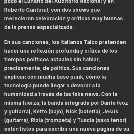
poco el Lunario del Auditorio Nacional y en
Roberto Cantoral, con dos shows que
merecieron celebración y críticas muy buenas
de la prensa especializada.
En sus canciones, los italianos Talco pretenden
hacer una reflexión profunda y crítica de los
tiempos políticos actuales sin hablar,
precisamente, de política. Sus canciones
explican con mucha base punk, cómo la
tecnología puede llegar a devorar a la
humanidad a través de las fake news. Con la
misma fuerza, la banda integrada por Dante (voz
y guitarra), Ketto (bajo), Nick (batería), Jesús
(guitarra), Rizia (trompeta) y Tuscia (saxo tenor)
están listos para escribir una nueva página de su