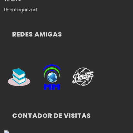
Uncategorized
REDES AMIGAS
CONTADOR DE VISITAS