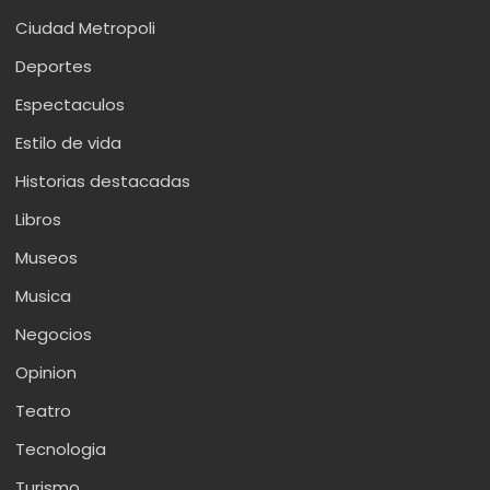
Ciudad Metropoli
Deportes
Espectaculos
Estilo de vida
Historias destacadas
Libros
Museos
Musica
Negocios
Opinion
Teatro
Tecnologia
Turismo