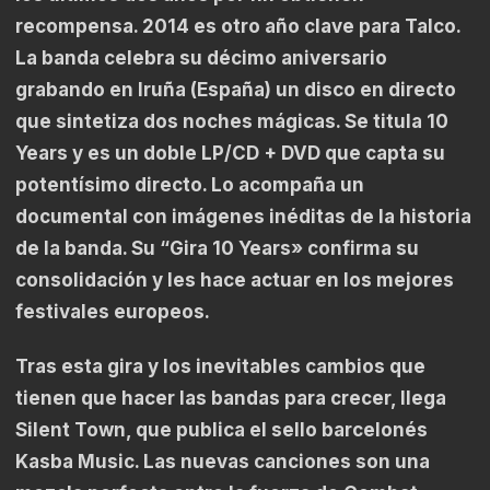
recompensa. 2014 es otro año clave para Talco.
La banda celebra su décimo aniversario
grabando en Iruña (España) un disco en directo
que sintetiza dos noches mágicas. Se titula 10
Years y es un doble LP/CD + DVD que capta su
potentísimo directo. Lo acompaña un
documental con imágenes inéditas de la historia
de la banda. Su “Gira 10 Years» confirma su
consolidación y les hace actuar en los mejores
festivales europeos.
Tras esta gira y los inevitables cambios que
tienen que hacer las bandas para crecer, llega
Silent Town, que publica el sello barcelonés
Kasba Music. Las nuevas canciones son una