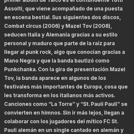
Assolti, que viene acompañado de una puesta
en escena bestial. Sus siguientes dos discos,
Combat circus (2006) y Mazel Tov (2008),
seducen Italia y Alemania gracias a su estilo
personal y maduro que parte de la raíz para
llegar al punk rock, algo que conocían gracias a
Mano Negra y que la banda bautizó como
Punkchanka. Con la gira de presentación Mazel
Tov, la banda aparece en algunos de los
festivales más importantes de Europa, cosa que
les transforma en los italianos más activos.
Canciones como “La Torre” y “St. Pauli Pauli” se
convierten en himnos. Sin ir más lejos, llegan a
colaborar con los jugadores del mítico FC St.
Pauli alemán en un single cantado en alemán y