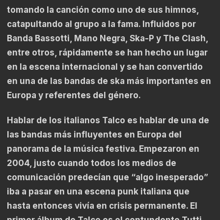
tomando la canción como uno de sus himnos,
catapultando al grupo a la fama. Influidos por
Banda Bassotti, Mano Negra, Ska-P y The Clash,
entre otros, rápidamente se han hecho un lugar
en la escena internacional y se han convertido
en una de las bandas de ska más importantes en
Europa y referentes del género.
Hablar de los italianos Talco es hablar de una de
las bandas más influyentes en Europa del
panorama de la música festiva. Empezaron en
2004, justo cuando todos los medios de
comunicación predecían que “algo inesperado”
iba a pasar en una escena punk italiana que
hasta entonces vivía en crisis permanente. El
primer álbum de Talco es el contundente Tutti