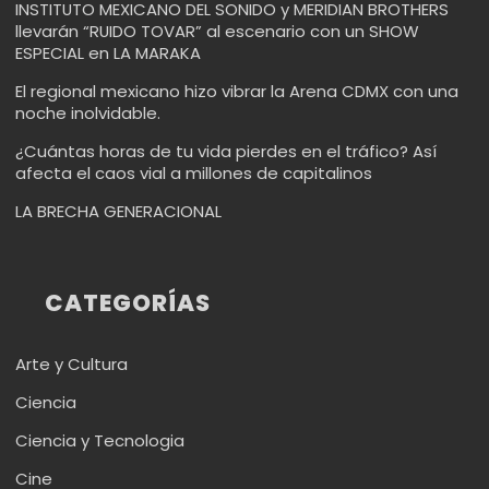
INSTITUTO MEXICANO DEL SONIDO y MERIDIAN BROTHERS
llevarán “RUIDO TOVAR” al escenario con un SHOW
ESPECIAL en LA MARAKA
El regional mexicano hizo vibrar la Arena CDMX con una
noche inolvidable.
¿Cuántas horas de tu vida pierdes en el tráfico? Así
afecta el caos vial a millones de capitalinos
LA BRECHA GENERACIONAL
CATEGORÍAS
Arte y Cultura
Ciencia
Ciencia y Tecnologia
Cine