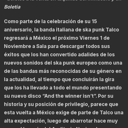
Boletia
Como parte de la celebración de su 15
aniversario, la banda italiana de ska punk Talco
regresará a México el próximo Viernes 1 de
Noviembre a Sala para descargar todos sus
éxitos que los han convertido adalides de los
nuevos sonidos del ska punk europeo como una
de las bandas más reconocidas de su género en
la actualidad, al tiempo que concluirán la gira
que los ha llevado a todo el mundo presentando
su nuevo disco “And the winner isn’t”. Por su
historia y su posición de privilegio, parece que
esta vuelta a México exige de parte de Talco una
alta expectación, luego de abarrotar hace muy