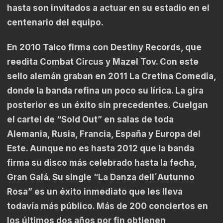
hasta son invitados a actuar en su estadio en el
centenario del equipo.
En 2010 Talco firma con Destiny Records, que
reedita Combat Circus y Mazel Tov. Con este
sello alemán graban en 2011 La Cretina Comedia,
donde la banda refina un poco su lírica. La gira
posterior es un éxito sin precedentes. Cuelgan
el cartel de “Sold Out” en salas de toda
Alemania, Rusia, Francia, España y Europa del
Este. Aunque no es hasta 2012 que la banda
firma su disco más celebrado hasta la fecha,
Gran Galá. Su single “La Danza dell´Autunno
Rosa” es un éxito inmediato que les lleva
todavía más público. Más de 200 conciertos en
los últimos dos años por fin obtienen