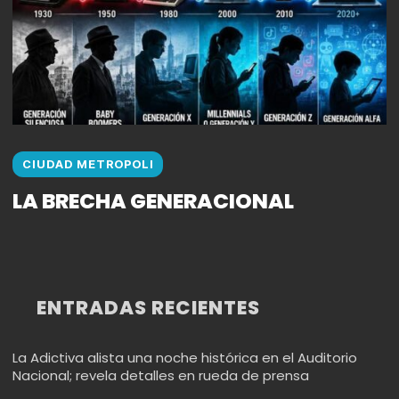
CIUDAD METROPOLI
LA BRECHA GENERACIONAL
ENTRADAS RECIENTES
La Adictiva alista una noche histórica en el Auditorio
Nacional; revela detalles en rueda de prensa