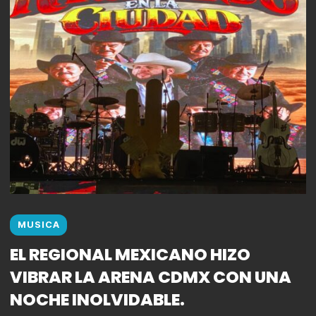
MUSICA
EL REGIONAL MEXICANO HIZO
VIBRAR LA ARENA CDMX CON UNA
NOCHE INOLVIDABLE.