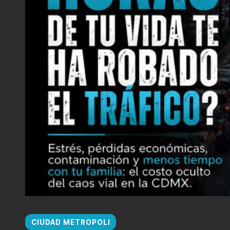
CIUDAD METROPOLI