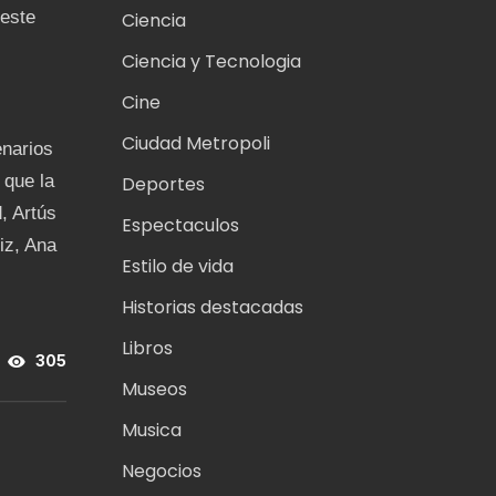
 este
Ciencia
Ciencia y Tecnologia
Cine
Ciudad Metropoli
enarios
 que la
Deportes
, Artús
Espectaculos
iz, Ana
Estilo de vida
Historias destacadas
Libros
305
Museos
Musica
Negocios