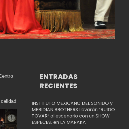
ENTRADAS
 Centro
RECIENTES
 calidad
INSTITUTO MEXICANO DEL SONIDO y
MERIDIAN BROTHERS llevarán “RUIDO
TOVAR” al escenario con un SHOW
ESPECIAL en LA MARAKA