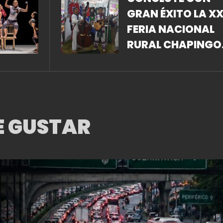
GRAN ÉXITO LA XXI
FERIA NACIONAL
RURAL CHAPINGO
2018
E GUSTAR