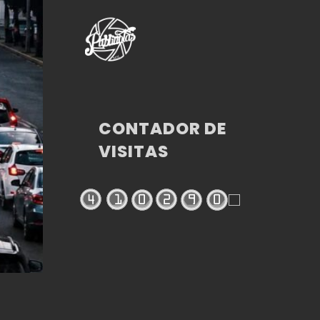
CONTADOR DE
VISITAS