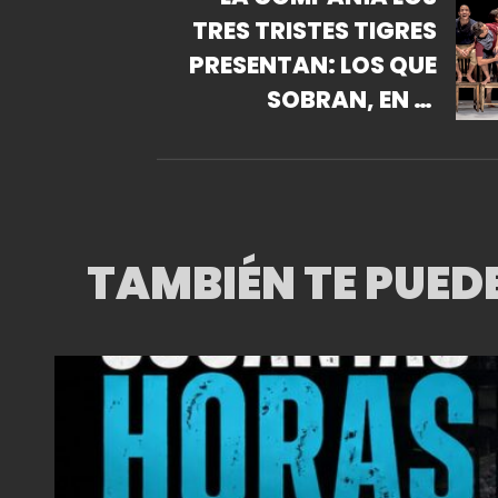
TRES TRISTES TIGRES
PRESENTAN: LOS QUE
SOBRAN, EN EL
TEATRO HELÉNICO.
TAMBIÉN TE PUED