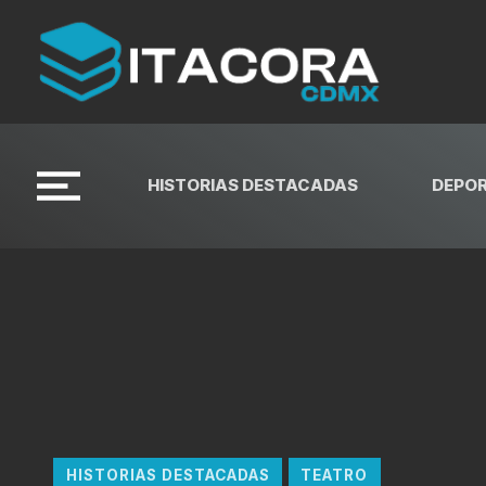
HISTORIAS DESTACADAS
DEPO
HISTORIAS DESTACADAS
TEATRO