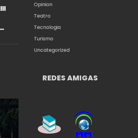
Opinion
II
Teatro
Tecnologia
Turismo
Uncategorized
REDES AMIGAS