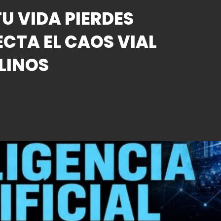
U VIDA PIERDES
ECTA EL CAOS VIAL
LINOS