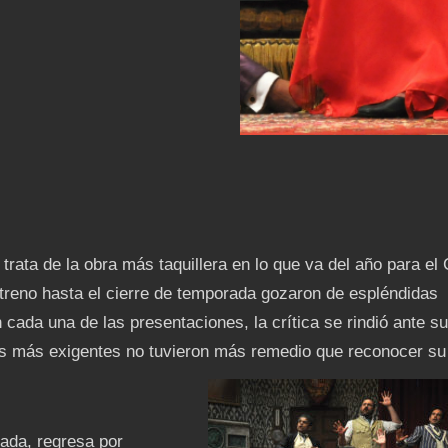
trata de la obra más taquillera en lo que va del año para el
streno hasta el cierre de temporada gozaron de espléndidas
n cada una de las presentaciones, la crítica se rindió ante su
s más exigentes no tuvieron más remedio que reconocer su
ada, regresa por