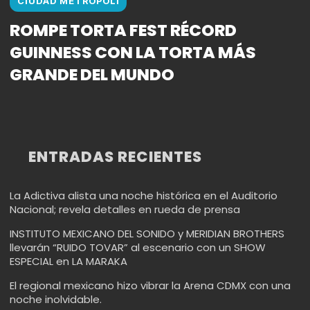
CIUDAD METROPOLI
ROMPE TORTA FEST RÉCORD
GUINNESS CON LA TORTA MÁS
GRANDE DEL MUNDO
ENTRADAS RECIENTES
La Adictiva alista una noche histórica en el Auditorio
Nacional; revela detalles en rueda de prensa
INSTITUTO MEXICANO DEL SONIDO y MERIDIAN BROTHERS
llevarán “RUIDO TOVAR” al escenario con un SHOW
ESPECIAL en LA MARAKA
El regional mexicano hizo vibrar la Arena CDMX con una
noche inolvidable.