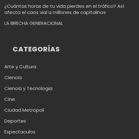
¿Cuántas horas de tu vida pierdes en el tráfico? Así
afecta el caos vial a millones de capitalinos
LA BRECHA GENERACIONAL
CATEGORÍAS
Arte y Cultura
Ciencia
Ciencia y Tecnologia
Cine
Ciudad Metropoli
Deportes
Espectaculos