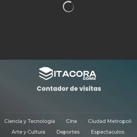
DEPORTES
HISTORIAS DESTACADAS