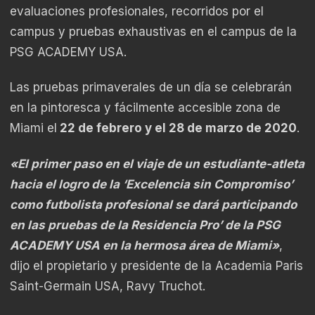
evaluaciones profesionales, recorridos por el
campus y pruebas exhaustivas en el campus de la
PSG ACADEMY USA.
Las pruebas primaverales de un día se celebrarán
en la pintoresca y fácilmente accesible zona de
Miami el
22 de febrero y el 28 de marzo de 2020
.
«El primer paso en el viaje de un estudiante-atleta
hacia el logro de la ‘Excelencia sin Compromiso’
como futbolista profesional se dará participando
en las pruebas de la Residencia Pro’ de la PSG
ACADEMY USA en la hermosa área de Miami»
,
dijo el propietario y presidente de la Academia Paris
Saint-Germain USA, Ravy Truchot.