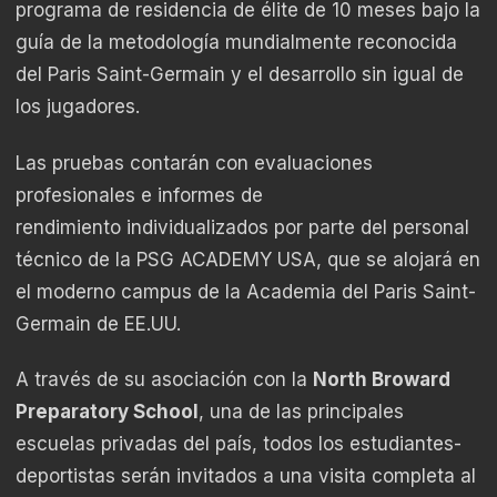
programa de residencia de élite de 10 meses bajo la
guía de la metodología mundialmente reconocida
del Paris Saint-Germain y el desarrollo sin igual de
los jugadores.
Las pruebas contarán con evaluaciones
profesionales e informes de
rendimiento individualizados por parte del personal
técnico de la PSG ACADEMY USA, que se alojará en
el moderno campus de la Academia del Paris Saint-
Germain de EE.UU.
A través de su asociación con la
North Broward
Preparatory School
, una de las principales
escuelas privadas del país, todos los estudiantes-
deportistas serán invitados a una visita completa al