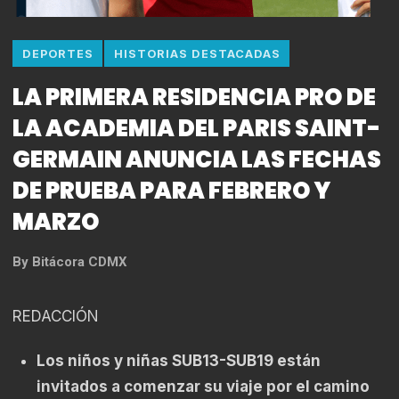
DEPORTES
HISTORIAS DESTACADAS
LA PRIMERA RESIDENCIA PRO DE
LA ACADEMIA DEL PARIS SAINT-
GERMAIN ANUNCIA LAS FECHAS
DE PRUEBA PARA FEBRERO Y
MARZO
By
Bitácora CDMX
REDACCIÓN
Los niños y niñas SUB13-SUB19 están
invitados a comenzar su viaje por el camino