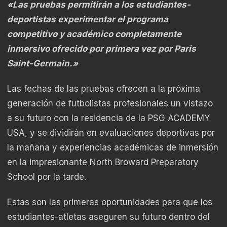
«Las pruebas permitirán a los estudiantes-
deportistas experimentar el programa
competitivo y académico completamente
inmersivo ofrecido por primera vez por Paris
Saint-Germain.»
Las fechas de las pruebas ofrecen a la próxima
generación de futbolistas profesionales un vistazo
a su futuro con la residencia de la PSG ACADEMY
USA, y se dividirán en evaluaciones deportivas por
la mañana y experiencias académicas de inmersión
en la impresionante North Broward Preparatory
School por la tarde.
Estas son las primeras oportunidades para que los
estudiantes-atletas aseguren su futuro dentro del