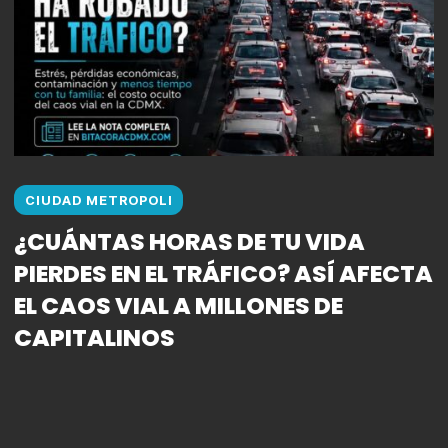
CIUDAD METROPOLI
¿CUÁNTAS HORAS DE TU VIDA
PIERDES EN EL TRÁFICO? ASÍ AFECTA
EL CAOS VIAL A MILLONES DE
CAPITALINOS