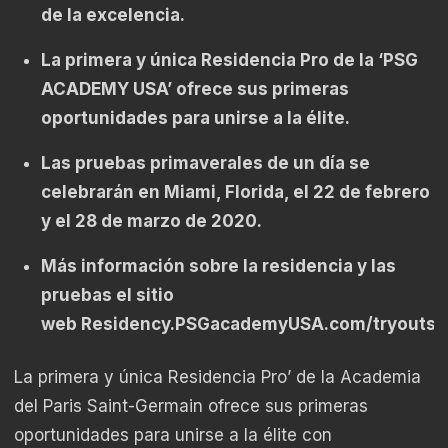
de la excelencia.
La primera y única Residencia Pro de la ‘PSG
ACADEMY USA’ ofrece sus primeras
oportunidades para unirse a la élite.
Las pruebas primaverales de un día se
celebrarán en Miami, Florida, el 22 de febrero
y el 28 de marzo de 2020.
Más información sobre la residencia y las
pruebas el sitio
web
Residency.PSGacademyUSA.com/tryouts
.
La primera y única Residencia Pro’ de la Academia
del Paris Saint-Germain ofrece sus primeras
oportunidades para unirse a la élite con