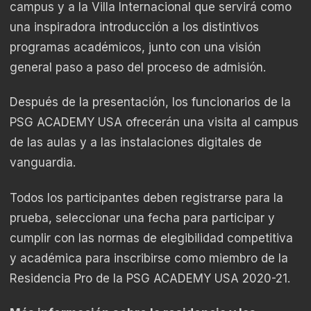
campus y a la Villa Internacional que servirá como
una inspiradora introducción a los distintivos
programas académicos, junto con una visión
general paso a paso del proceso de admisión.
Después de la presentación, los funcionarios de la
PSG ACADEMY USA ofrecerán una visita al campus
de las aulas y a las instalaciones digitales de
vanguardia.
Todos los participantes deben registrarse para la
prueba, seleccionar una fecha para participar y
cumplir con las normas de elegibilidad competitiva
y académica para inscribirse como miembro de la
Residencia Pro de la PSG ACADEMY USA 2020-21.