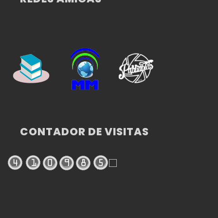
CONTADOR DE VISITAS