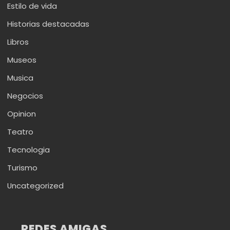
Estilo de vida
Historias destacadas
Libros
Museos
Musica
Negocios
Opinion
Teatro
Tecnologia
Turismo
Uncategorized
REDES AMIGAS