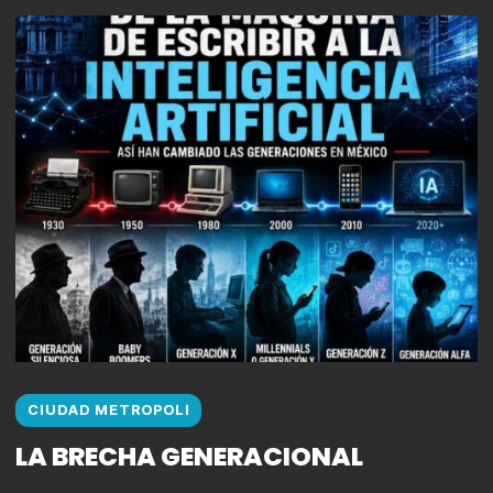
CIUDAD METROPOLI
LA BRECHA GENERACIONAL