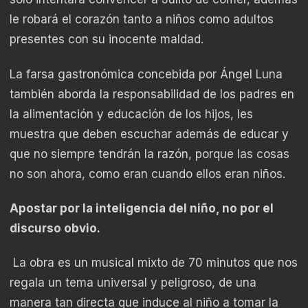
le robará el corazón tanto a niños como adultos
presentes con su inocente maldad.
La farsa gastronómica concebida por Ángel Luna
también aborda la responsabilidad de los padres en
la alimentación y educación de los hijos, les
muestra que deben escuchar además de educar y
que no siempre tendrán la razón, porque las cosas
no son ahora, como eran cuando ellos eran niños.
Apostar por la inteligencia del niño, no por el
discurso obvio.
La obra es un musical mixto de 70 minutos que nos
regala un tema universal y peligroso, de una
manera tan directa que induce al niño a tomar la