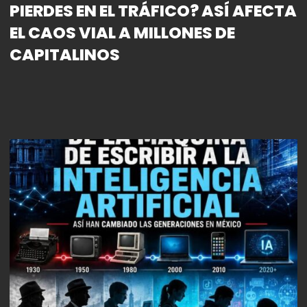
PIERDES EN EL TRÁFICO? ASÍ AFECTA
EL CAOS VIAL A MILLONES DE
CAPITALINOS