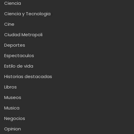
Ciencia
Ciencia y Tecnologia
Cine
Ciudad Metropoli
Deportes
Espectaculos
Estilo de vida
Historias destacadas
Libros
Museos
Musica
Negocios
Opinion