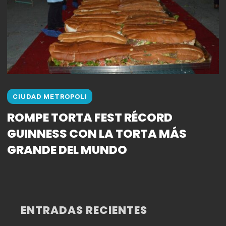
CIUDAD METROPOLI
ROMPE TORTA FEST RÉCORD
GUINNESS CON LA TORTA MÁS
GRANDE DEL MUNDO
ENTRADAS RECIENTES