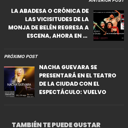
ANTERIOR POST
LA ABADESA O CRÓNICA DE
LAS VICISITUDES DE LA
MONJA DE BELÉN REGRESA A
ESCENA, AHORA EN EL
HELÉNICO
PRÓXIMO POST
NACHA GUEVARA SE
PRESENTARÁ EN EL TEATRO
DE LA CIUDAD CON EL
ESPECTÁCULO: VUELVO
TAMBIÉN TE PUEDE GUSTAR