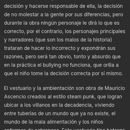
decisión y hacerse responsable de ella, la decisión
de no molestar a la gente por sus diferencias, pero
durante la obra ningún personaje le dirá lo que es
correcto, por el contrario, los personajes principales
y narradores (que son los malos de la historia)
trataran de hacer lo incorrecto y expondrán sus
razones, pero será tan obvio, tonto y absurdo que
en la práctica el bullying no funciona, que orilla a
que el niño tome la decisión correcta por sí mismo.
El vestuario y la ambientación son obra de Mauricio
Ascencio creados al estilo steam punk, que logran
ubicar a los villanos en la decadencia, viviendo
entre tuberías de un mundo que ya no existe, el
mundo de la mala alimentación y los niños