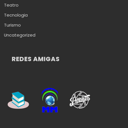
Teatro
Tecnologia
Turismo
Uncategorized
REDES AMIGAS