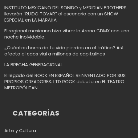
INSTITUTO MEXICANO DEL SONIDO y MERIDIAN BROTHERS
llevarán “RUIDO TOVAR” al escenario con un SHOW
ESPECIAL en LA MARAKA
El regional mexicano hizo vibrar la Arena CDMX con una
noche inolvidable.
¿Cuántas horas de tu vida pierdes en el tráfico? Así
afecta el caos vial a millones de capitalinos
LA BRECHA GENERACIONAL
El legado del ROCK EN ESPAÑOL REINVENTADO POR SUS
PROPIOS CREADORES: LTD ROCK debuta en EL TEATRO
METROPÓLITAN
CATEGORÍAS
Arte y Cultura