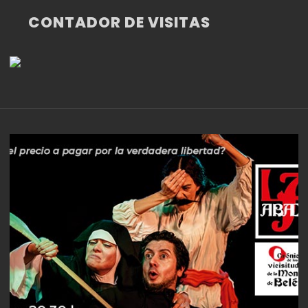
CONTADOR DE VISITAS