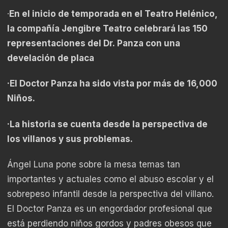
·
En el inicio de temporada en el Teatro Helénico,
la compañía Jengibre Teatro celebrará las 150
representaciones del Dr.
Panza
con una
develación de placa
·El Doctor
Panza
ha sido vista por más de 16,000
Niños.
·La historia se cuenta desde la perspectiva de
los villanos y sus problemas.
Ángel Luna pone sobre la mesa temas tan
importantes y actuales como el abuso escolar y el
sobrepeso infantil desde la perspectiva del villano.
El Doctor
Panza
es un engordador profesional que
está perdiendo niños gordos y padres obesos que