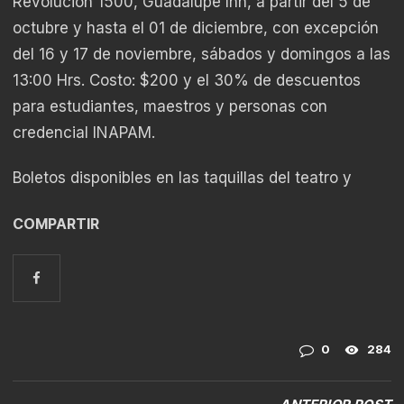
Revolución 1500, Guadalupe Inn, a partir del 5 de
octubre y hasta el 01 de diciembre, con excepción
del 16 y 17 de noviembre, sábados y domingos a las
13:00 Hrs. Costo: $200 y el 30% de descuentos
para estudiantes, maestros y personas con
credencial INAPAM.
Boletos disponibles en las taquillas del teatro y
COMPARTIR
0
284