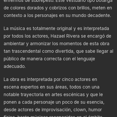
enfermos de sobrepeso. Este vestuario tipo botarga
de colores dorados y cobrizos con brillos, meten en
contexto a los personajes en su mundo decadente.
La música es totalmente original y es interpretada
por todos los actores, Hazael Rivera se encargó de
ambientar y armonizar los momentos de esta obra
tan trascendental como divertida, que sabe llegar al
público de manera correcta con el lenguaje
adecuado.
La obra es interpretada por cinco actores en
escena expertos en sus áreas, todos con una
notable trayectoria en artes escénicas y que le
ponen a cada personaje un poco de su esencia,
desde actores de improvisación, clown, humor