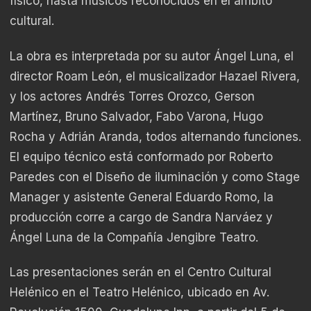
físico, hasta músicos reconocidos en el ámbito
cultural.
La obra es interpretada por su autor Ángel Luna, el
director Roam León, el musicalizador Hazael Rivera,
y los actores Andrés Torres Orozco, Gerson
Martínez, Bruno Salvador, Fabo Varona, Hugo
Rocha y Adrián Aranda, todos alternando funciones.
El equipo técnico está conformado por Roberto
Paredes con el Diseño de iluminación y como Stage
Manager y asistente General Eduardo Romo, la
producción corre a cargo de Sandra Narváez y
Ángel Luna de la Compañía Jengibre Teatro.
Las presentaciones serán en el Centro Cultural
Helénico en el Teatro Helénico, ubicado en Av.