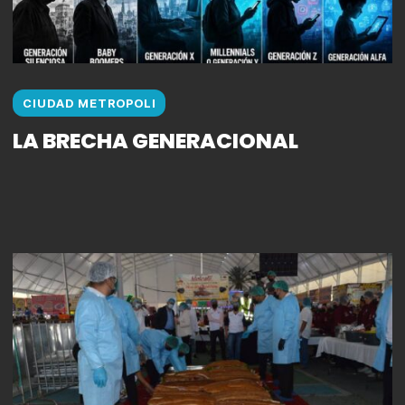
CIUDAD METROPOLI
LA BRECHA GENERACIONAL