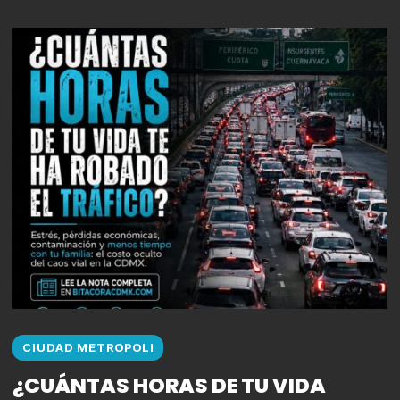
CIUDAD METROPOLI
¿CUÁNTAS HORAS DE TU VIDA