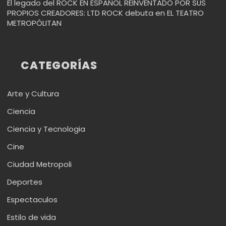
El legado del ROCK EN ESPAÑOL REINVENTADO POR SUS
PROPIOS CREADORES: LTD ROCK debuta en EL TEATRO
METROPÓLITAN
CATEGORÍAS
Arte y Cultura
Ciencia
Ciencia y Tecnologia
Cine
Ciudad Metropoli
Deportes
Espectaculos
Estilo de vida