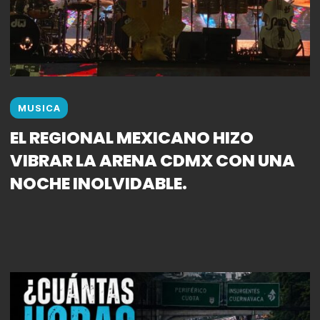
MUSICA
EL REGIONAL MEXICANO HIZO
VIBRAR LA ARENA CDMX CON UNA
NOCHE INOLVIDABLE.