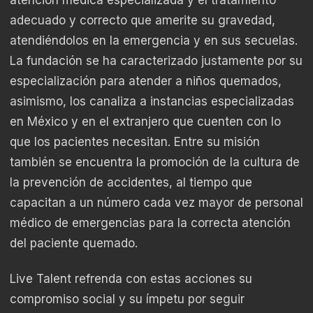
atención médica especializada y el tratamiento
adecuado y correcto que amerite su gravedad,
atendiéndolos en la emergencia y en sus secuelas.
La fundación se ha caracterizado justamente por su
especialización para atender a niños quemados,
asimismo, los canaliza a instancias especializadas
en México y en el extranjero que cuenten con lo
que los pacientes necesitan. Entre su misión
también se encuentra la promoción de la cultura de
la prevención de accidentes, al tiempo que
capacitan a un número cada vez mayor de personal
médico de emergencias para la correcta atención
del paciente quemado.
Live Talent refrenda con estas acciones su
compromiso social y su ímpetu por seguir