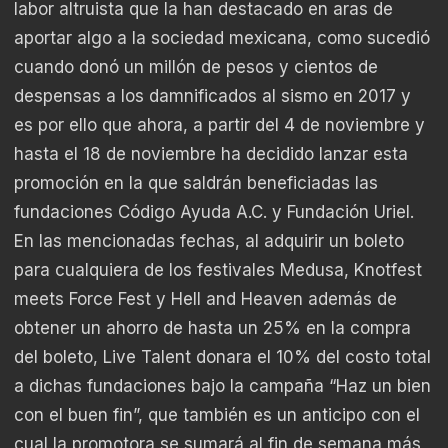
labor altruista que la han destacado en aras de
aportar algo a la sociedad mexicana, como sucedió
cuando donó un millón de pesos y cientos de
despensas a los damnificados al sismo en 2017 y
es por ello que ahora, a partir del 4 de noviembre y
hasta el 18 de noviembre ha decidido lanzar esta
promoción en la que saldrán beneficiadas las
fundaciones Código Ayuda A.C. y Fundación Uriel.
En las mencionadas fechas, al adquirir un boleto
para cualquiera de los festivales Medusa, Knotfest
meets Force Fest y Hell and Heaven además de
obtener un ahorro de hasta un 25% en la compra
del boleto, Live Talent donara el 10% del costo total
a dichas fundaciones bajo la campaña “Haz un bien
con el buen fin”, que también es un anticipo con el
cual la promotora se sumará al fin de semana más