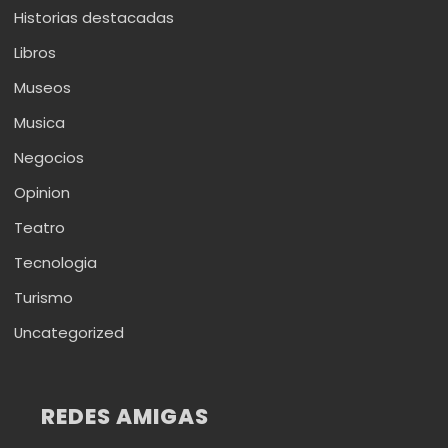
Historias destacadas
Libros
Museos
Musica
Negocios
Opinion
Teatro
Tecnologia
Turismo
Uncategorized
REDES AMIGAS