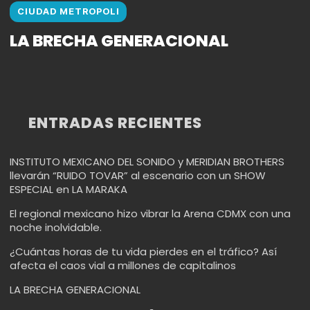
CIUDAD METROPOLI
LA BRECHA GENERACIONAL
ENTRADAS RECIENTES
INSTITUTO MEXICANO DEL SONIDO y MERIDIAN BROTHERS
llevarán “RUIDO TOVAR” al escenario con un SHOW
ESPECIAL en LA MARAKA
El regional mexicano hizo vibrar la Arena CDMX con una
noche inolvidable.
¿Cuántas horas de tu vida pierdes en el tráfico? Así
afecta el caos vial a millones de capitalinos
LA BRECHA GENERACIONAL