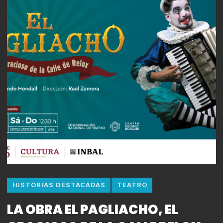
HISTORIAS DESTACADAS
TEATRO
LA OBRA EL PAGLIACHO, EL