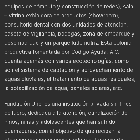
equipos de cómputo y construcción de redes), sala
– vitrina exhibidora de productos (showroom),
consultorio dental con dos unidades de atención,
caseta de vigilancia, bodegas, zona de embarque y
desembarque y un parque ludomotriz. Esta colonia
productiva fomentada por Código Ayuda, A.C.
cuenta además con varios ecotecnologías, como
son el sistema de captación y aprovechamiento de
aguas pluviales, el tratamiento de aguas residuales,
la potabilización de agua, páneles solares, etc.
Fundación Uriel es una institución privada sin fines
de lucro, dedicada a la atención, canalización de
niños, niñas y adolescentes que han sufrido
quemaduras, con el objetivo de que reciban la