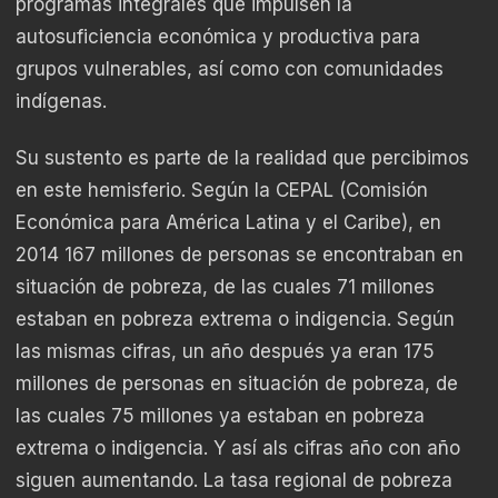
programas integrales que impulsen la
autosuficiencia económica y productiva para
grupos vulnerables, así como con comunidades
indígenas.
Su sustento es parte de la realidad que percibimos
en este hemisferio. Según la CEPAL (Comisión
Económica para América Latina y el Caribe), en
2014 167 millones de personas se encontraban en
situación de pobreza, de las cuales 71 millones
estaban en pobreza extrema o indigencia. Según
las mismas cifras, un año después ya eran 175
millones de personas en situación de pobreza, de
las cuales 75 millones ya estaban en pobreza
extrema o indigencia. Y así als cifras año con año
siguen aumentando. La tasa regional de pobreza