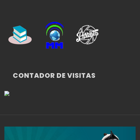
CONTADOR DE VISITAS