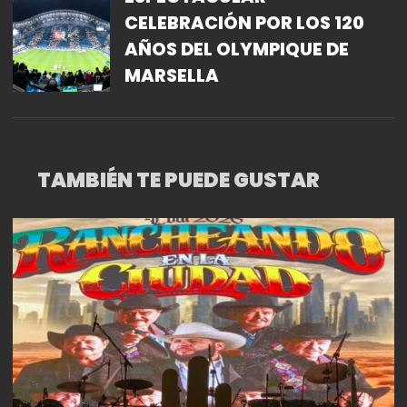
CELEBRACIÓN POR LOS 120
AÑOS DEL OLYMPIQUE DE
MARSELLA
TAMBIÉN TE PUEDE GUSTAR