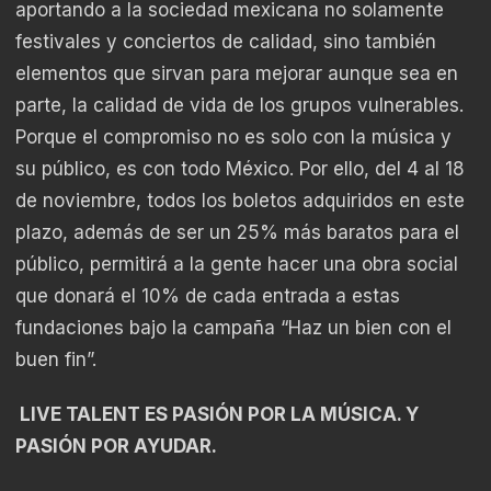
aportando a la sociedad mexicana no solamente
festivales y conciertos de calidad, sino también
elementos que sirvan para mejorar aunque sea en
parte, la calidad de vida de los grupos vulnerables.
Porque el compromiso no es solo con la música y
su público, es con todo México. Por ello, del 4 al 18
de noviembre, todos los boletos adquiridos en este
plazo, además de ser un 25% más baratos para el
público, permitirá a la gente hacer una obra social
que donará el 10% de cada entrada a estas
fundaciones bajo la campaña “Haz un bien con el
buen fin”.
LIVE TALENT ES PASIÓN POR LA MÚSICA. Y
PASIÓN POR AYUDAR.