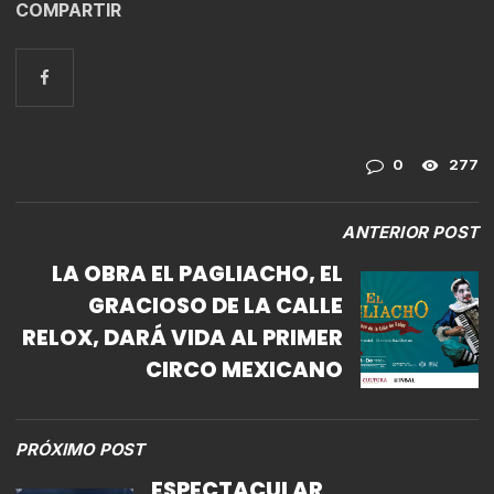
COMPARTIR
0
277
ANTERIOR POST
LA OBRA EL PAGLIACHO, EL
GRACIOSO DE LA CALLE
RELOX, DARÁ VIDA AL PRIMER
CIRCO MEXICANO
PRÓXIMO POST
ESPECTACULAR