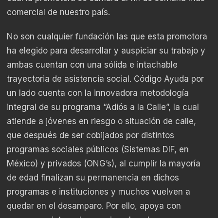
comercial de nuestro país.
No son cualquier fundación las que esta promotora
ha elegido para desarrollar y auspiciar su trabajo y
ambas cuentan con una sólida e intachable
trayectoria de asistencia social. Código Ayuda por
un lado cuenta con la innovadora metodología
integral de su programa “Adiós a la Calle”, la cual
atiende a jóvenes en riesgo o situación de calle,
que después de ser cobijados por distintos
programas sociales públicos (Sistemas DIF, en
México) y privados (ONG’s), al cumplir la mayoría
de edad finalizan su permanencia en dichos
programas e instituciones y muchos vuelven a
quedar en el desamparo. Por ello, apoya con