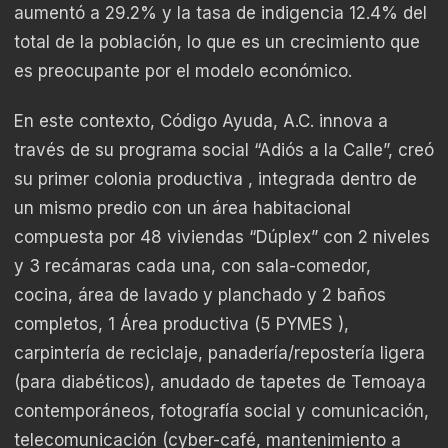
aumentó a 29.2% y la tasa de indigencia 12.4% del
total de la población, lo que es un crecimiento que
es preocupante por el modelo económico.
En este contexto, Código Ayuda, A.C. innova a
través de su programa social “Adiós a la Calle”, creó
su primer colonia productiva , integrada dentro de
un mismo predio con un área habitacional
compuesta por 48 viviendas “Dúplex” con 2 niveles
y 3 recámaras cada una, con sala-comedor,
cocina, área de lavado y planchado y 2 baños
completos, 1 Área productiva (5 PYMES ),
carpintería de reciclaje, panadería/repostería ligera
(para diabéticos), anudado de tapetes de Temoaya
contemporáneos, fotografía social y comunicación,
telecomunicación (cyber-café, mantenimiento a