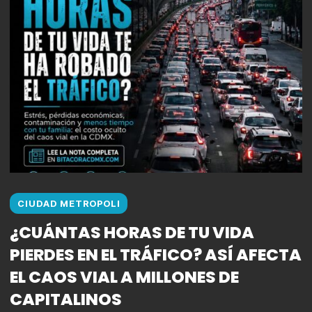
CIUDAD METROPOLI
¿CUÁNTAS HORAS DE TU VIDA
PIERDES EN EL TRÁFICO? ASÍ AFECTA
EL CAOS VIAL A MILLONES DE
CAPITALINOS