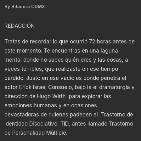
By
Bitácora CDMX
REDACCIÓN
Tratas de recordar lo que ocurrió 72 horas antes de
este momento. Te encuentras en una laguna
mental donde no sabes quién eres y las cosas, a
veces terribles, que realizaste en ese tiempo
perdido. Justo en ese vacío es donde penetra el
actor Erick Israel Consuelo, bajo la el dramaturgia y
dirección de Hugo Wirth para explorar las
emociones humanas y en ocasiones
devastadoras de quienes padecen el Trastorno de
Identidad Disociativo, TID, antes llamado Trastorno
de Personalidad Múltiple.