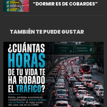
“DORMIR ES DE COBARDES”
TAMBIÉN TE PUEDE GUSTAR