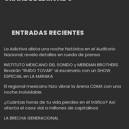
ENTRADAS RECIENTES
La Adictiva alista una noche histórica en el Auditorio
Nacional; revela detalles en rueda de prensa
INSTITUTO MEXICANO DEL SONIDO y MERIDIAN BROTHERS
llevarán “RUIDO TOVAR” al escenario con un SHOW
ESPECIAL en LA MARAKA
El regional mexicano hizo vibrar la Arena CDMX con una
noche inolvidable.
¿Cuántas horas de tu vida pierdes en el tráfico? Así
afecta el caos vial a millones de capitalinos
LA BRECHA GENERACIONAL