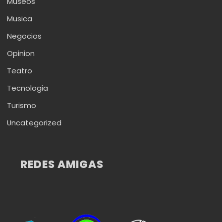
Museos
Musica
Negocios
Opinion
Teatro
Tecnologia
Turismo
Uncategorized
REDES AMIGAS