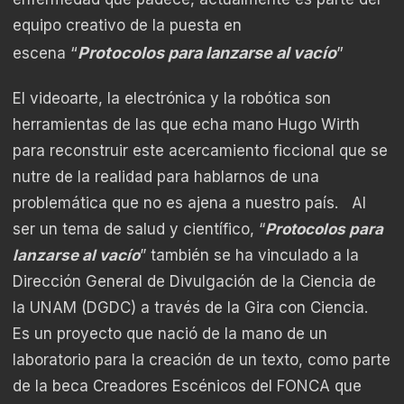
equipo creativo de la puesta en
“
Protocolos para lanzarse al vacío
”
escena
El videoarte, la electrónica y la robótica son
herramientas de las que echa mano Hugo Wirth
para reconstruir este acercamiento ficcional que se
nutre de la realidad para hablarnos de una
problemática que no es ajena a nuestro país. Al
ser un tema de salud y científico, “
Protocolos para
lanzarse al vacío
” también se ha vinculado a la
Dirección General de Divulgación de la Ciencia de
la UNAM (DGDC) a través de la Gira con Ciencia.
Es un proyecto que nació de la mano de un
laboratorio para la creación de un texto, como parte
de la beca Creadores Escénicos del FONCA que