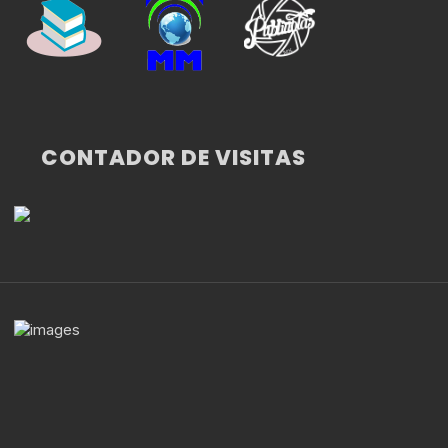
CONTADOR DE VISITAS