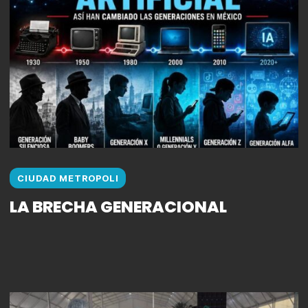
CIUDAD METROPOLI
LA BRECHA GENERACIONAL