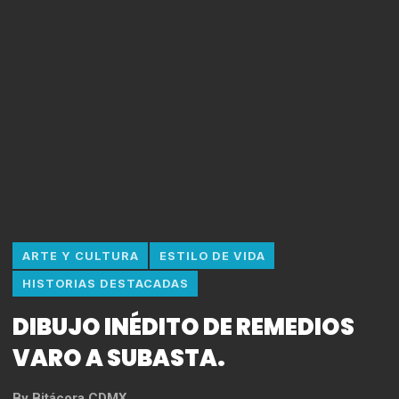
ARTE Y CULTURA
ESTILO DE VIDA
HISTORIAS DESTACADAS
DIBUJO INÉDITO DE REMEDIOS
VARO A SUBASTA.