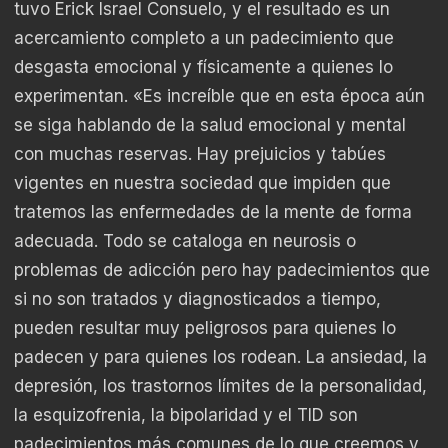
tuvo Erick Israel Consuelo, y el resultado es un
acercamiento completo a un padecimiento que
desgasta emocional y físicamente a quienes lo
experimentan. «Es increíble que en esta época aún
se siga hablando de la salud emocional y mental
con muchas reservas. Hay prejuicios y tabúes
vigentes en nuestra sociedad que impiden que
tratemos las enfermedades de la mente de forma
adecuada. Todo se cataloga en neurosis o
problemas de adicción pero hay padecimientos que
si no son tratados y diagnosticados a tiempo,
pueden resultar muy peligrosos para quienes lo
padecen y para quienes los rodean. La ansiedad, la
depresión, los trastornos límites de la personalidad,
la esquizofrenia, la bipolaridad y el TID son
padecimientos más comunes de lo que creemos y