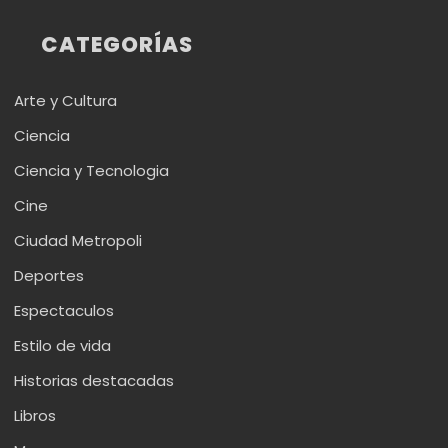
CATEGORÍAS
Arte y Cultura
Ciencia
Ciencia y Tecnologia
Cine
Ciudad Metropoli
Deportes
Espectaculos
Estilo de vida
Historias destacadas
Libros