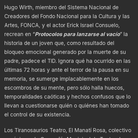
Hugo Wirth, miembro del Sistema Nacional de
Creadores del Fondo Nacional para la Cultura y las
Artes, FONCA, y el actor Erick Israel Consuelo,
recrean en “
Protocolos para lanzarse al vacío
” la
historia de un joven que, como resultado del
bloqueo emocional generado por la muerte de su
padre, padece el TID. Ignora qué ha ocurrido en las
últimas 72 horas y ante el terror de la pausa en su
memoria, se sumerge implacablemente en los
escombros de su mente, pero sólo halla huecos,
temporalidades caóticas y hechos confusos que lo
llevan a cuestionarse quién o quiénes han tomado
el control de su existencia.
Los Tiranosaurios Teatro, El Manatí Rosa, colectivo