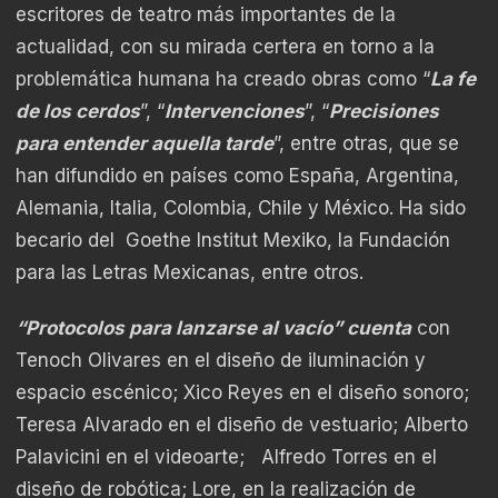
escritores de teatro más importantes de la
actualidad, con su mirada certera en torno a la
problemática humana ha creado obras como “
La fe
de los cerdos
”, “
Intervenciones
”, “
Precisiones
para entender aquella tarde
”, entre otras, que se
han difundido en países como España, Argentina,
Alemania, Italia, Colombia, Chile y México. Ha sido
becario del Goethe Institut Mexiko, la Fundación
para las Letras Mexicanas, entre otros.
“Protocolos para lanzarse al vacío” cuenta
con
Tenoch Olivares en el diseño de iluminación y
espacio escénico; Xico Reyes en el diseño sonoro;
Teresa Alvarado en el diseño de vestuario; Alberto
Palavicini en el videoarte; Alfredo Torres en el
diseño de robótica; Lore, en la realización de