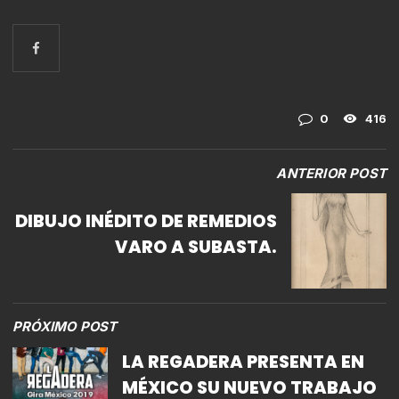
0
416
ANTERIOR POST
DIBUJO INÉDITO DE REMEDIOS
VARO A SUBASTA.
PRÓXIMO POST
LA REGADERA PRESENTA EN
MÉXICO SU NUEVO TRABAJO