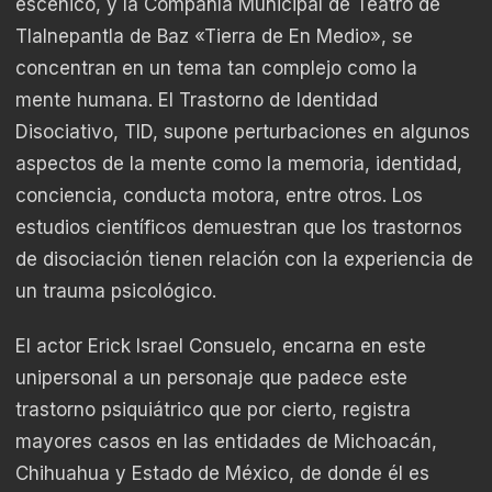
escénico, y la Compañía Municipal de Teatro de
Tlalnepantla de Baz «Tierra de En Medio», se
concentran en un tema tan complejo como la
mente humana. El Trastorno de Identidad
Disociativo, TID, supone perturbaciones en algunos
aspectos de la mente como la memoria, identidad,
conciencia, conducta motora, entre otros. Los
estudios científicos demuestran que los trastornos
de disociación tienen relación con la experiencia de
un trauma psicológico.
El actor Erick Israel Consuelo, encarna en este
unipersonal a un personaje que padece este
trastorno psiquiátrico que por cierto, registra
mayores casos en las entidades de Michoacán,
Chihuahua y Estado de México, de donde él es