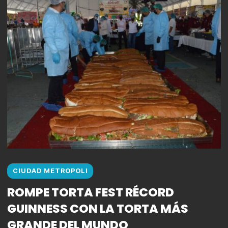
CIUDAD METROPOLI
ROMPE TORTA FEST RÉCORD
GUINNESS CON LA TORTA MÁS
GRANDE DEL MUNDO