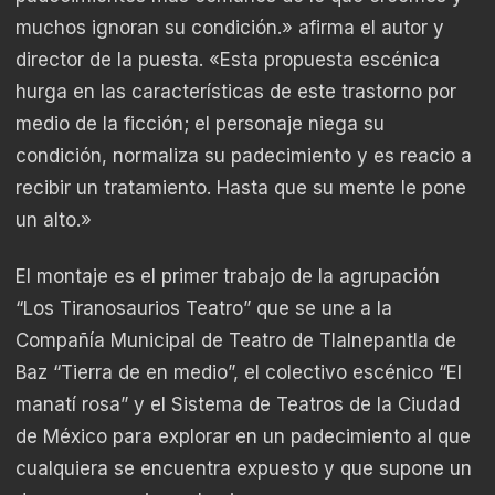
muchos ignoran su condición.» afirma el autor y
director de la puesta. «Esta propuesta escénica
hurga en las características de este trastorno por
medio de la ficción; el personaje niega su
condición, normaliza su padecimiento y es reacio a
recibir un tratamiento. Hasta que su mente le pone
un alto.»
El montaje es el primer trabajo de la agrupación
“Los Tiranosaurios Teatro” que se une a la
Compañía Municipal de Teatro de Tlalnepantla de
Baz “Tierra de en medio”, el colectivo escénico “El
manatí rosa” y el Sistema de Teatros de la Ciudad
de México para explorar en un padecimiento al que
cualquiera se encuentra expuesto y que supone un