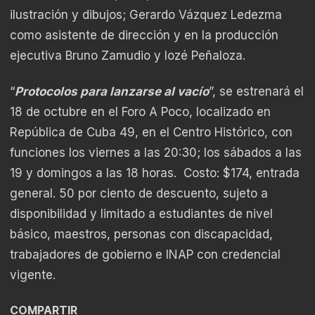
ilustración y dibujos; Gerardo Vázquez Ledezma
como asistente de dirección y en la producción
ejecutiva Bruno Zamudio y Iozé Peñaloza.
“
Protocolos para lanzarse al vacío
”, se estrenará el
18 de octubre en el Foro A Poco, localizado en
República de Cuba 49, en el Centro Histórico, con
funciones los viernes a las 20:30; los sábados a las
19 y domingos a las 18 horas. Costo: $174, entrada
general. 50 por ciento de descuento, sujeto a
disponibilidad y limitado a estudiantes de nivel
básico, maestros, personas con discapacidad,
trabajadores de gobierno e INAP con credencial
vigente.
COMPARTIR