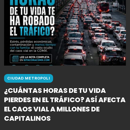
CIUDAD METROPOLI
¿CUÁNTAS HORAS DE TU VIDA
PIERDES EN EL TRÁFICO? ASÍ AFECTA
EL CAOS VIAL A MILLONES DE
CAPITALINOS