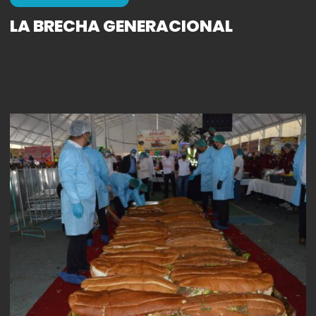
LA BRECHA GENERACIONAL