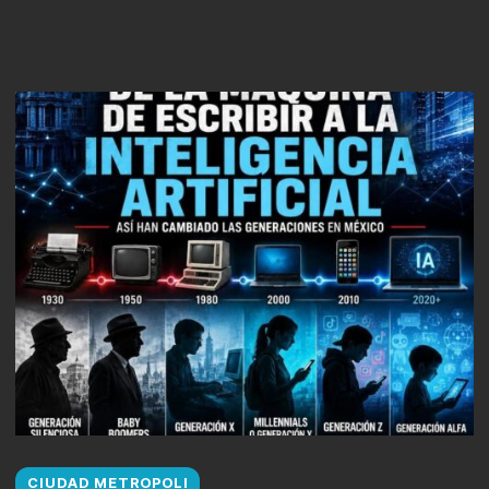
CIUDAD METROPOLI