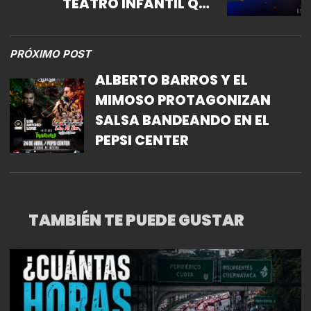
TEATRO INFANTIL QUE
REGRESA AL CCB
PRÓXIMO POST
ALBERTO BARROS Y EL
MIMOSO PROTAGONIZAN
SALSA BANDEANDO EN EL
PEPSI CENTER
TAMBIÉN TE PUEDE GUSTAR