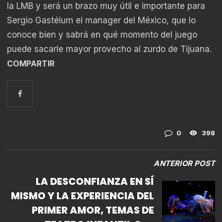
la LMB y será un brazo muy útil e importante para
Sergio Gastélum el manager del México, que lo
conoce bien y sabrá en qué momento del juego
puede sacarle mayor provecho al zurdo de Tijuana.
COMPARTIR
0
398
ANTERIOR POST
LA DESCONFIANZA EN SÍ
MISMO Y LA EXPERIENCIA DEL
PRIMER AMOR, TEMAS DE