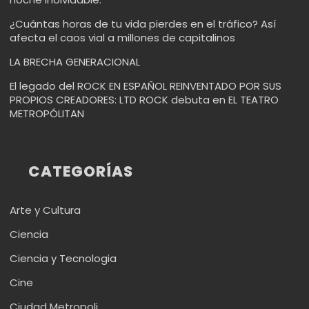
¿Cuántas horas de tu vida pierdes en el tráfico? Así
afecta el caos vial a millones de capitalinos
LA BRECHA GENERACIONAL
El legado del ROCK EN ESPAÑOL REINVENTADO POR SUS
PROPIOS CREADORES: LTD ROCK debuta en EL TEATRO
METROPÓLITAN
CATEGORÍAS
Arte y Cultura
Ciencia
Ciencia y Tecnologia
Cine
Ciudad Metropoli