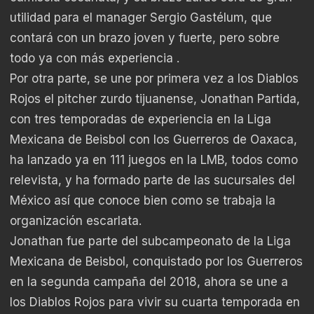
utilidad para el manager Sergio Gastélum, que
contará con un brazo joven y fuerte, pero sobre
todo ya con más experiencia .
Por otra parte, se une por primera vez a los Diablos
Rojos el pitcher zurdo tijuanense, Jonathan Partida,
con tres temporadas de experiencia en la Liga
Mexicana de Beisbol con los Guerreros de Oaxaca,
ha lanzado ya en 111 juegos en la LMB, todos como
relevista, y ha formado parte de las sucursales del
México así que conoce bien como se trabaja la
organización escarlata.
Jonathan fue parte del subcampeonato de la Liga
Mexicana de Beisbol, conquistado por los Guerreros
en la segunda campaña del 2018, ahora se une a
los Diablos Rojos para vivir su cuarta temporada en