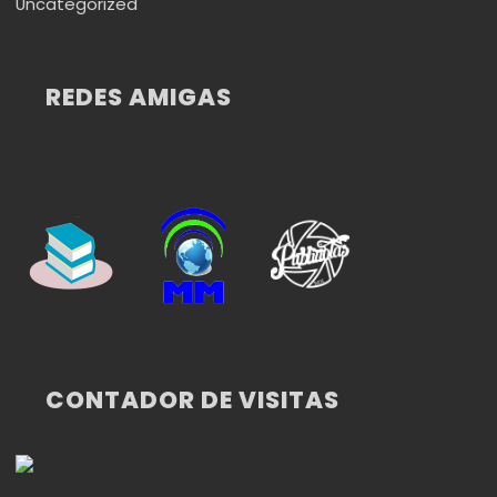
Uncategorized
REDES AMIGAS
CONTADOR DE VISITAS