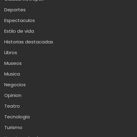
Deportes
Espectaculos
Estilo de vida
Historias destacadas
Libros
Museos
Musica
Negocios
Opinion
Teatro
Tecnologia
Turismo