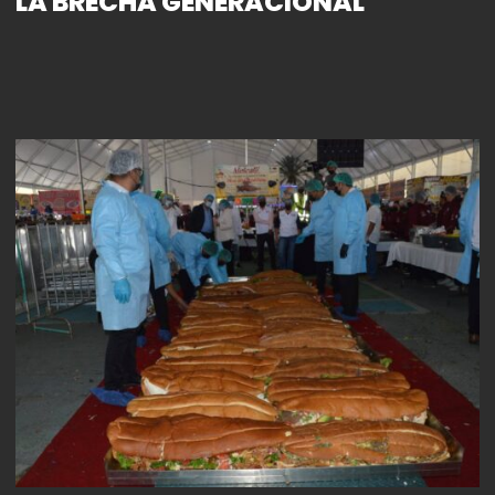
LA BRECHA GENERACIONAL