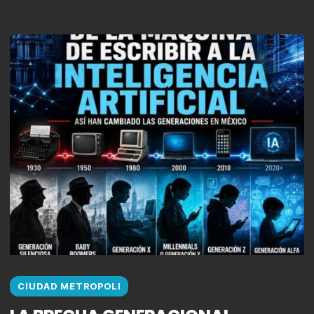
CIUDAD METROPOLI