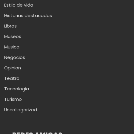
Estilo de vida
Historias destacadas
Libros
Museos
Musica
Negocios
Opinion
Teatro
Tecnologia
Turismo
Uncategorized