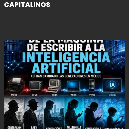
CAPITALINOS