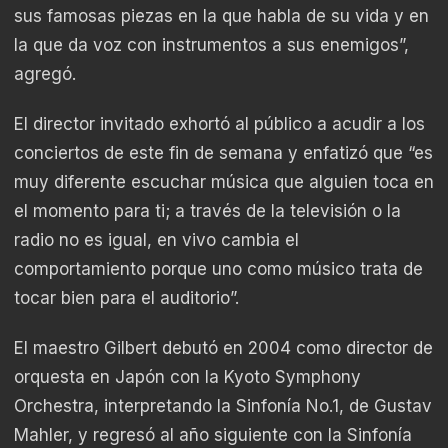
sus famosas piezas en la que habla de su vida y en
la que da voz con instrumentos a sus enemigos”,
agregó.
El director invitado exhortó al público a acudir a los
conciertos de este fin de semana y enfatizó que “es
muy diferente escuchar música que alguien toca en
el momento para ti; a través de la televisión o la
radio no es igual, en vivo cambia el
comportamiento porque uno como músico trata de
tocar bien para el auditorio”.
El maestro Gilbert debutó en 2004 como director de
orquesta en Japón con la Kyoto Symphony
Orchestra, interpretando la Sinfonía No.1, de Gustav
Mahler, y regresó al año siguiente con la Sinfonía