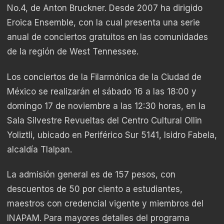
No.4, de Anton Bruckner. Desde 2007 ha dirigido
Eroica Ensemble, con la cual presenta una serie
anual de conciertos gratuitos en las comunidades
de la región de West Tennessee.
Los conciertos de la Filarmónica de la Ciudad de
México se realizarán el sábado 16 a las 18:00 y
domingo 17 de noviembre a las 12:30 horas, en la
Sala Silvestre Revueltas del Centro Cultural Ollin
Yoliztli, ubicado en Periférico Sur 5141, Isidro Fabela,
alcaldía Tlalpan.
La admisión general es de 157 pesos, con
descuentos de 50 por ciento a estudiantes,
maestros con credencial vigente y miembros del
INAPAM. Para mayores detalles del programa