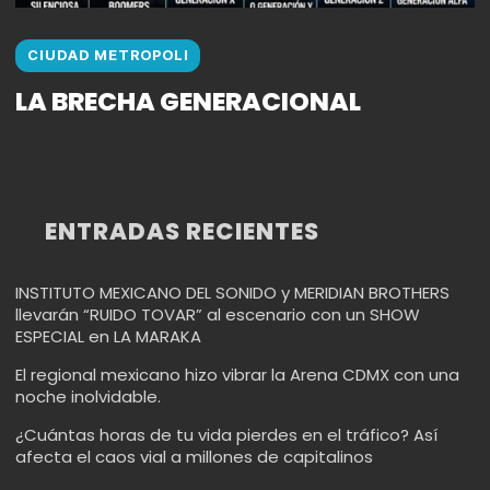
CIUDAD METROPOLI
LA BRECHA GENERACIONAL
ENTRADAS RECIENTES
INSTITUTO MEXICANO DEL SONIDO y MERIDIAN BROTHERS
llevarán “RUIDO TOVAR” al escenario con un SHOW
ESPECIAL en LA MARAKA
El regional mexicano hizo vibrar la Arena CDMX con una
noche inolvidable.
¿Cuántas horas de tu vida pierdes en el tráfico? Así
afecta el caos vial a millones de capitalinos