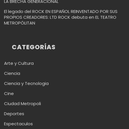
LA BRECHA GENERACIONAL
El legado del ROCK EN ESPAÑOL REINVENTADO POR SUS
PROPIOS CREADORES: LTD ROCK debuta en EL TEATRO
METROPÓLITAN
CATEGORÍAS
Arte y Cultura
Ciencia
Ciencia y Tecnologia
Cine
Ciudad Metropoli
Deportes
Espectaculos