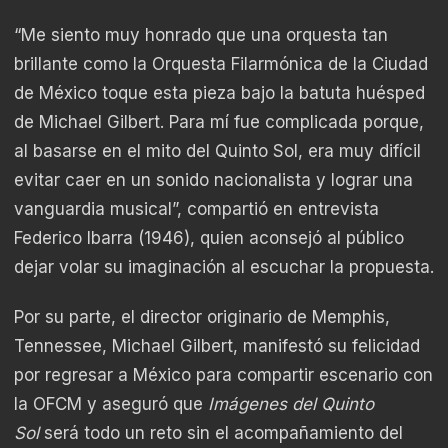
“Me siento muy honrado que una orquesta tan
brillante como la Orquesta Filarmónica de la Ciudad
de México toque esta pieza bajo la batuta huésped
de Michael Gilbert. Para mí fue complicada porque,
al basarse en el mito del Quinto Sol, era muy difícil
evitar caer en un sonido nacionalista y lograr una
vanguardia musical”, compartió en entrevista
Federico Ibarra (1946), quien aconsejó al público
dejar volar su imaginación al escuchar la propuesta.
Por su parte, el director originario de Memphis,
Tennessee, Michael Gilbert, manifestó su felicidad
por regresar a México para compartir escenario con
la OFCM y aseguró que
Imágenes del Quinto
Sol
será todo un reto sin el acompañamiento del