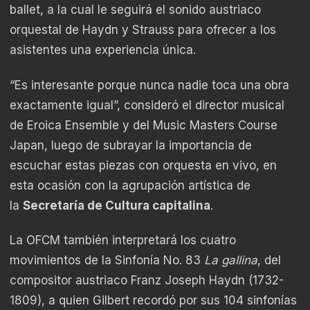
ballet, a la cual le seguirá el sonido austriaco
orquestal de Haydn y Strauss para ofrecer a los
asistentes una experiencia única.
“Es interesante porque nunca nadie toca una obra
exactamente igual”, consideró el director musical
de Eroica Ensemble y del Music Masters Course
Japan, luego de subrayar la importancia de
escuchar estas piezas con orquesta en vivo, en
esta ocasión con la agrupación artística de
la
Secretaría de Cultura capitalina
.
La OFCM también interpretará los cuatro
movimientos de la Sinfonía No. 83
La gallina
, del
compositor austriaco Franz Joseph Haydn (1732-
1809), a quien Gilbert recordó por sus 104 sinfonías