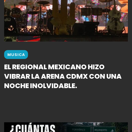
MUSICA
EL REGIONAL MEXICANO HIZO
VIBRAR LA ARENA CDMX CON UNA
NOCHE INOLVIDABLE.