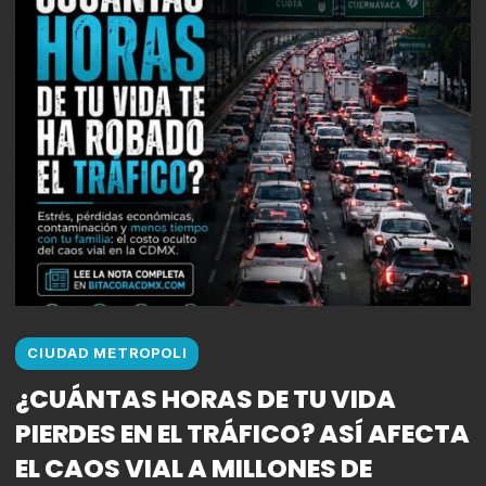
CIUDAD METROPOLI
¿CUÁNTAS HORAS DE TU VIDA
PIERDES EN EL TRÁFICO? ASÍ AFECTA
EL CAOS VIAL A MILLONES DE