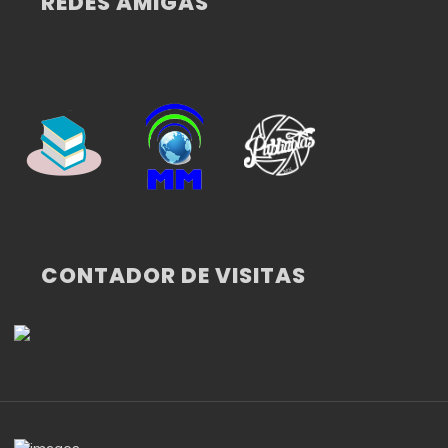
REDES AMIGAS
CONTADOR DE VISITAS