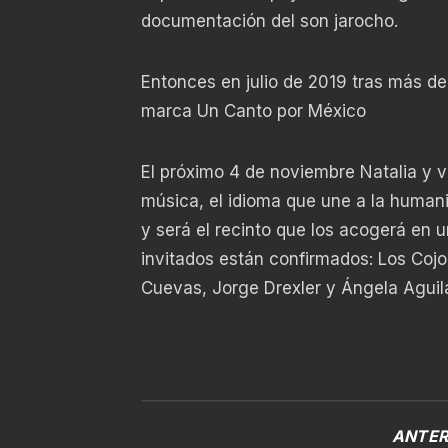
documentación del son jarocho.
Entonces en julio de 2019 tras más d
marca Un Canto por México
El próximo 4 de noviembre Natalia y v
música, el idioma que une a la humani
y será el recinto que los acogerá en u
invitados están confirmados: Los Cojo
Cuevas, Jorge Drexler y Ángela Aguil
ANTER