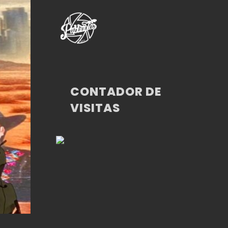
CONTADOR DE
VISITAS