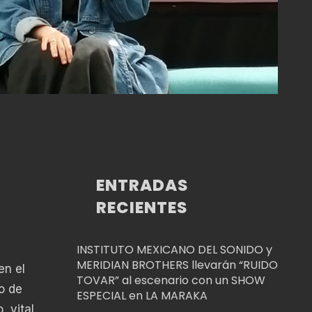
ENTRADAS
RECIENTES
INSTITUTO MEXICANO DEL SONIDO y
MERIDIAN BROTHERS llevarán “RUIDO
en el
TOVAR” al escenario con un SHOW
o de
ESPECIAL en LA MARAKA
 vital