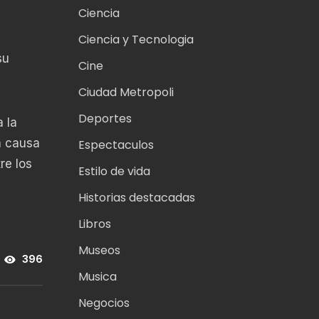
Ciencia
Ciencia y Tecnologia
su
Cine
Ciudad Metropoli
Deportes
 la
a causa
Espectaculos
re los
Estilo de vida
Historias destacadas
Libros
Museos
396
Musica
Negocios