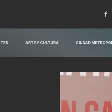
RTES
ARTE Y CULTURA
CIUDAD METROPOL