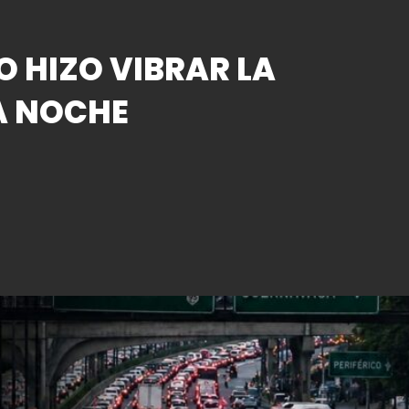
O HIZO VIBRAR LA
A NOCHE