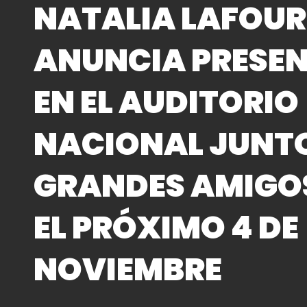
NATALIA LAFOU
ANUNCIA PRESE
EN EL AUDITORIO
NACIONAL JUNT
GRANDES AMIGO
EL PRÓXIMO 4 DE
NOVIEMBRE