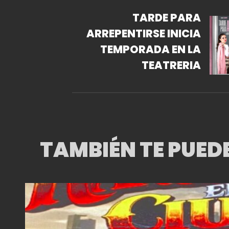
TARDE PARA
ARREPENTIRSE INICIA
TEMPORADA EN LA
TEATRERIA
TAMBIÉN TE PUED