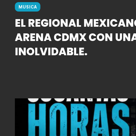
MUSICA
EL REGIONAL MEXICAN
ARENA CDMX CON UN
INOLVIDABLE.