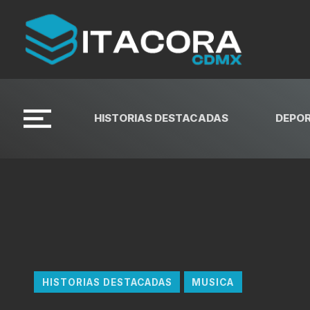
HISTORIAS DESTACADAS
DEPO
HISTORIAS DESTACADAS
MUSICA