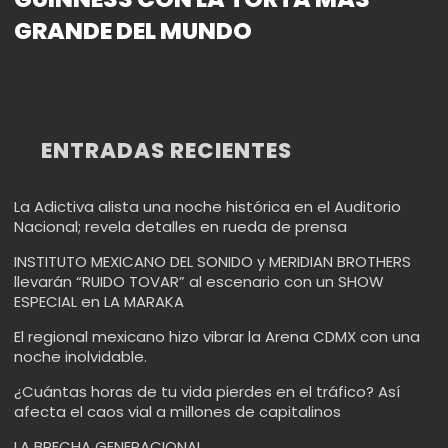
GRANDE DEL MUNDO
ENTRADAS RECIENTES
La Adictiva alista una noche histórica en el Auditorio
Nacional; revela detalles en rueda de prensa
INSTITUTO MEXICANO DEL SONIDO y MERIDIAN BROTHERS
llevarán “RUIDO TOVAR” al escenario con un SHOW
ESPECIAL en LA MARAKA
El regional mexicano hizo vibrar la Arena CDMX con una
noche inolvidable.
¿Cuántas horas de tu vida pierdes en el tráfico? Así
afecta el caos vial a millones de capitalinos
LA BRECHA GENERACIONAL