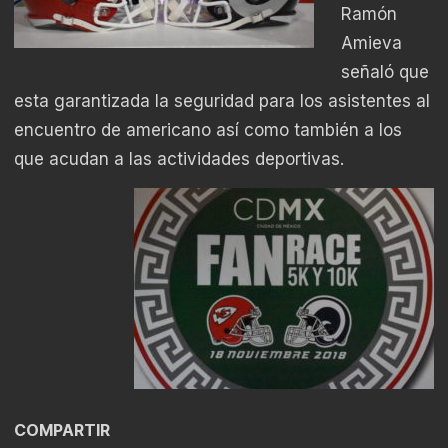
Ramón
Amieva
señaló que
esta garantizada la seguridad para los asistentes al
encuentro de americano así como también a los
que acudan a las actividades deportivas.
COMPARTIR