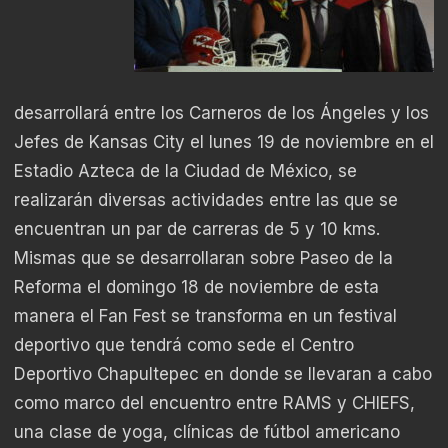
desarrollará entre los Carneros de los Ángeles y los
Jefes de Kansas City el lunes 19 de noviembre en el
Estadio Azteca de la Ciudad de México, se
realizarán diversas actividades entre las que se
encuentran un par de carreras de 5 y 10 kms.
Mismas que se desarrollaran sobre Paseo de la
Reforma el domingo 18 de noviembre de esta
manera el Fan Fest se transforma en un festival
deportivo que tendrá como sede el Centro
Deportivo Chapultepec en donde se llevaran a cabo
como marco del encuentro entre RAMS y CHIEFS,
una clase de yoga, clínicas de fútbol americano