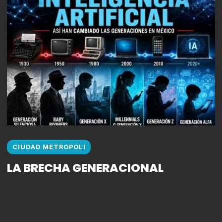
CIUDAD METROPOLI
LA BRECHA GENERACIONAL