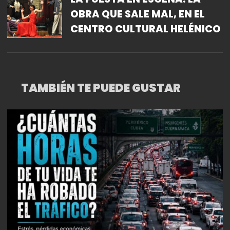
OBRA QUE SALE MAL, EN EL
CENTRO CULTURAL HELÉNICO
TAMBIÉN TE PUEDE GUSTAR