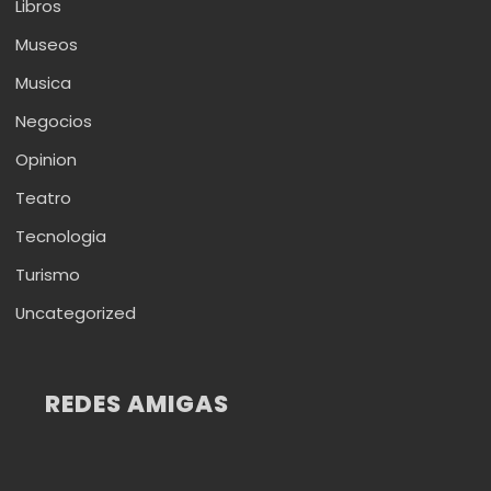
Libros
Museos
Musica
Negocios
Opinion
Teatro
Tecnologia
Turismo
Uncategorized
REDES AMIGAS