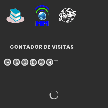
CONTADOR DE VISITAS