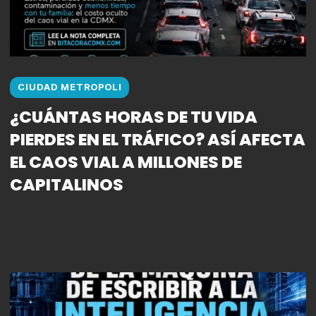
CIUDAD METROPOLI
¿CUÁNTAS HORAS DE TU VIDA
PIERDES EN EL TRÁFICO? ASÍ AFECTA
EL CAOS VIAL A MILLONES DE
CAPITALINOS