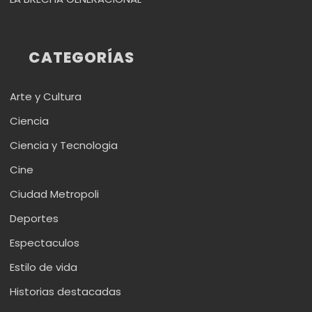
CATEGORÍAS
Arte y Cultura
Ciencia
Ciencia y Tecnologia
Cine
Ciudad Metropoli
Deportes
Espectaculos
Estilo de vida
Historias destacadas