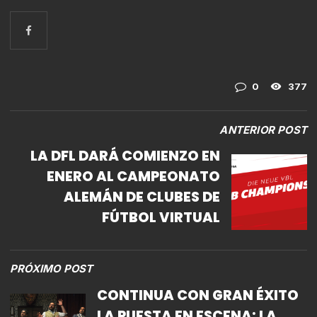
0
377
ANTERIOR POST
LA DFL DARÁ COMIENZO EN
ENERO AL CAMPEONATO
ALEMÁN DE CLUBES DE
FÚTBOL VIRTUAL
PRÓXIMO POST
CONTINUA CON GRAN ÉXITO
LA PUESTA EN ESCENA: LA