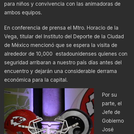
para niños y convivencia con las animadoras de
ambos equipos.
En conferencia de prensa el Mtro. Horacio de la
Vega, titular del Instituto del Deporte de la Ciudad
de México mencionó que se espera la visita de
alrededor de 10,000 estadounidenses quienes con
seguridad arribaran a nuestro país días antes del
encuentro y dejarán una considerable derrama
económica para la capital.
Por su
parte, el
Jefe de
Gobierno
José