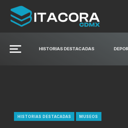
HISTORIAS DESTACADAS
DEPO
HISTORIAS DESTACADAS
MUSEOS