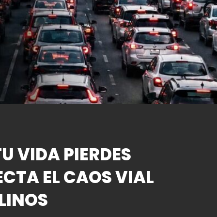
U VIDA PIERDES
ECTA EL CAOS VIAL
LINOS