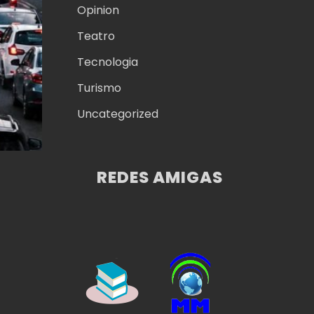
Opinion
Teatro
Tecnologia
Turismo
Uncategorized
REDES AMIGAS