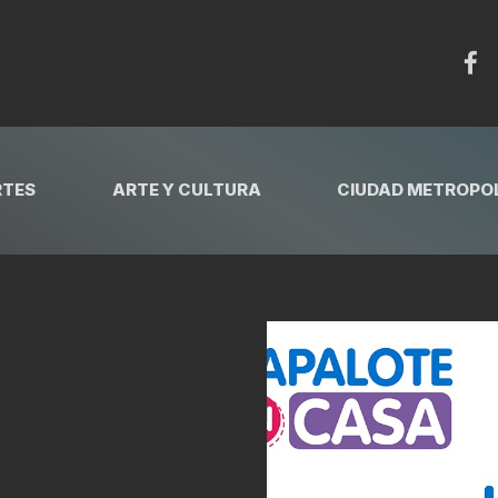
RTES
ARTE Y CULTURA
CIUDAD METROPOL