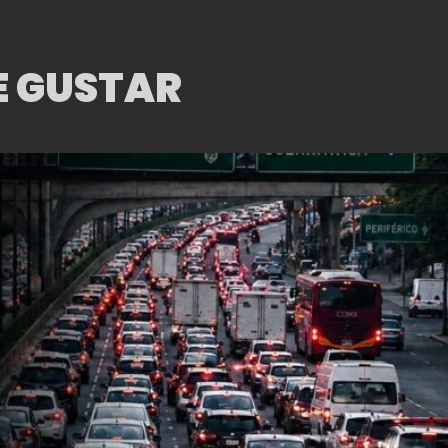
E GUSTAR