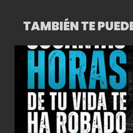
TAMBIÉN TE PUED