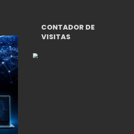
CONTADOR DE
VISITAS