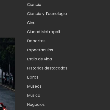
Ciencia
Ciencia y Tecnologia
Cine
Ciudad Metropoli
Deportes
Espectaculos
Estilo de vida
Historias destacadas
Libros
Museos
Musica
Negocios