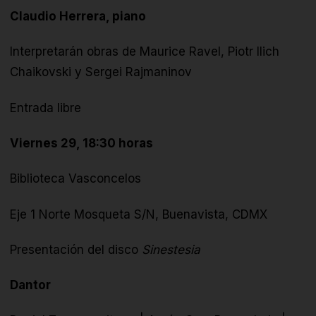
Claudio Herrera, piano
Interpretarán obras de
Maurice Ravel, Piotr Ilich
Chaikovski y Sergei Rajmaninov
Entrada libre
Viernes 29, 18:30 horas
Biblioteca Vasconcelos
Eje 1 Norte Mosqueta S/N, Buenavista, CDMX
Presentación del disco
Sinestesia
Dantor