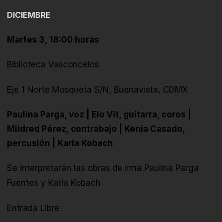
DICIEMBRE
Martes 3, 18:00 horas
Biblioteca Vasconcelos
Eje 1 Norte Mosqueta S/N, Buenavista, CDMX
Paulina Parga, voz | Elo Vit, guitarra, coros |
Mildred Pérez, contrabajo | Kenia Casado,
percusión | Karla Kobach
Se interpretarán las obras de
Irma Paulina Parga
Fuentes y Karla Kobach
Entrada Libre