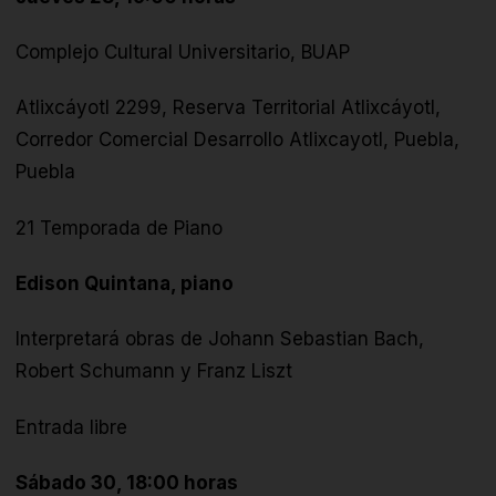
Complejo Cultural Universitario, BUAP
Atlixcáyotl 2299, Reserva Territorial Atlixcáyotl,
Corredor Comercial Desarrollo Atlixcayotl, Puebla,
Puebla
21 Temporada de Piano
Edison Quintana, piano
Interpretará obras de
Johann Sebastian Bach,
Robert Schumann y Franz Liszt
Entrada libre
Sábado 30, 18:00 horas