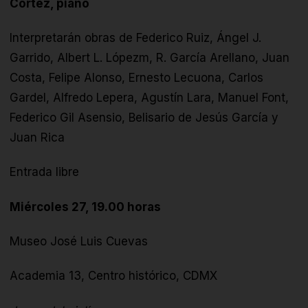
Cortez, piano
Interpretarán obras de Federico Ruiz, Ángel J.
Garrido, Albert L. Lópezm, R. García Arellano, Juan
Costa, Felipe Alonso, Ernesto Lecuona, Carlos
Gardel, Alfredo Lepera, Agustín Lara, Manuel Font,
Federico Gil Asensio, Belisario de Jesús García y
Juan Rica
Entrada libre
Miércoles 27, 19.00 horas
Museo José Luis Cuevas
Academia 13, Centro histórico, CDMX