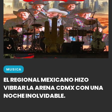
MUSICA
EL REGIONAL MEXICANO HIZO
VIBRAR LA ARENA CDMX CON UNA
NOCHE INOLVIDABLE.