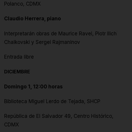
Polanco, CDMX
Claudio Herrera, piano
Interpretarán obras de
Maurice Ravel, Piotr Ilich
Chaikovski y Sergei Rajmaninov
Entrada libre
DICIEMBRE
Domingo 1, 12:00 horas
Biblioteca Miguel Lerdo de Tejada, SHCP
República de El Salvador 49, Centro Histórico,
CDMX