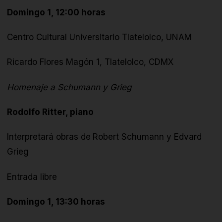
Domingo 1, 12:00 horas
Centro Cultural Universitario Tlatelolco, UNAM
Ricardo Flores Magón 1, Tlatelolco, CDMX
Homenaje a Schumann y Grieg
Rodolfo Ritter, piano
Interpretará obras de
Robert Schumann y Edvard
Grieg
Entrada libre
Domingo 1, 13:30 horas