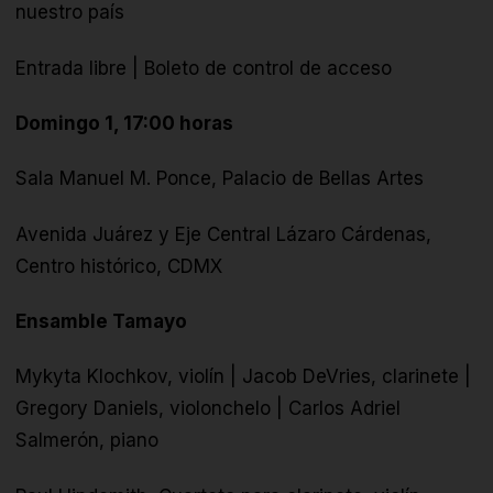
nuestro país
Entrada libre | Boleto de control de acceso
Domingo 1, 17:00 horas
Sala Manuel M. Ponce, Palacio de Bellas Artes
Avenida Juárez y Eje Central Lázaro Cárdenas,
Centro histórico, CDMX
Ensamble Tamayo
Mykyta Klochkov, violín |
Jacob DeVries, clarinete |
Gregory Daniels, violonchelo |
Carlos Adriel
Salmerón, piano