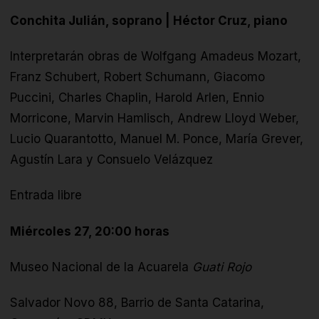
Conchita Julián, soprano | Héctor Cruz, piano
Interpretarán obras de
Wolfgang Amadeus Mozart,
Franz Schubert, Robert Schumann, Giacomo
Puccini, Charles Chaplin, Harold Arlen, Ennio
Morricone, Marvin Hamlisch, Andrew Lloyd Weber,
Lucio Quarantotto, Manuel M. Ponce, María Grever,
Agustín Lara y Consuelo Velázquez
Entrada libre
Miércoles 27, 20:00 horas
Museo Nacional de la Acuarela
Guati Rojo
Salvador Novo 88, Barrio de Santa Catarina,