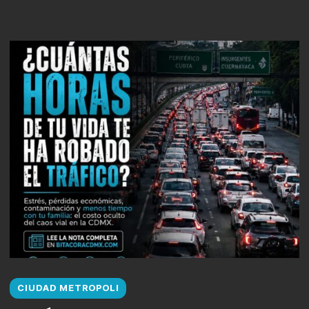
CIUDAD METROPOLI