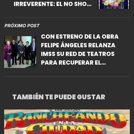
IRREVERENTE: EL NO SHOW
MÉXICO
PRÓXIMO POST
CON ESTRENO DE LA OBRA
FELIPE ÁNGELES RELANZA
IMSS SU RED DE TEATROS
PARA RECUPERAR EL
BIENESTAR SOCIAL
TAMBIÉN TE PUEDE GUSTAR