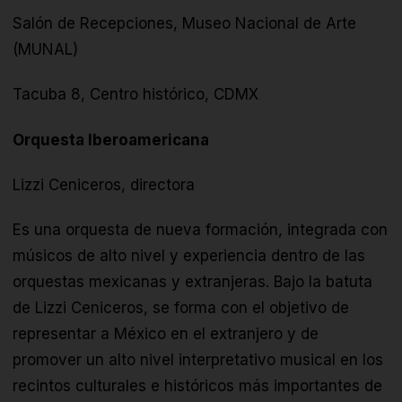
Salón de Recepciones, Museo Nacional de Arte
(MUNAL)
Tacuba 8, Centro histórico, CDMX
Orquesta Iberoamericana
Lizzi Ceniceros, directora
Es una orquesta de nueva formación, integrada con
músicos de alto nivel y experiencia dentro de las
orquestas mexicanas y extranjeras. Bajo la batuta
de Lizzi Ceniceros, se forma con el objetivo de
representar a México en el extranjero y de
promover un alto nivel interpretativo musical en los
recintos culturales e históricos más importantes de