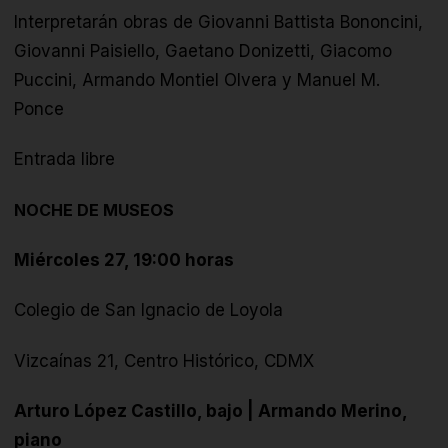
Interpretarán obras de Giovanni Battista Bononcini,
Giovanni Paisiello, Gaetano Donizetti, Giacomo
Puccini, Armando Montiel Olvera y Manuel M.
Ponce
Entrada libre
NOCHE DE MUSEOS
Miércoles 27, 19:00 horas
Colegio de San Ignacio de Loyola
Vizcaínas 21, Centro Histórico, CDMX
Arturo López Castillo, bajo | Armando Merino,
piano