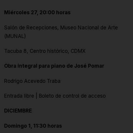
Miércoles 27, 20:00 horas
Salón de Recepciones, Museo Nacional de Arte
(MUNAL)
Tacuba 8, Centro histórico, CDMX
Obra integral para piano de José Pomar
Rodrigo Acevedo Traba
Entrada libre | Boleto de control de acceso
DICIEMBRE
Domingo 1, 11:30 horas