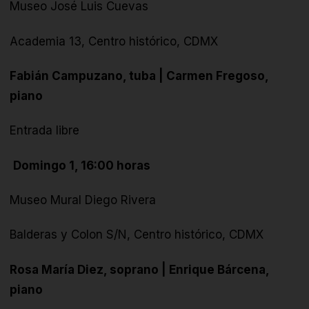
Museo José Luis Cuevas
Academia 13, Centro histórico, CDMX
Fabián Campuzano, tuba | Carmen Fregoso,
piano
Entrada libre
Domingo 1, 16:00 horas
Museo Mural Diego Rivera
Balderas y Colon S/N, Centro histórico, CDMX
Rosa María Diez, soprano | Enrique Bárcena,
piano