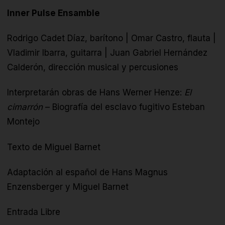
Inner Pulse Ensamble
Rodrigo Cadet Díaz, barítono | Omar Castro, flauta |
Vladimir Ibarra, guitarra | Juan Gabriel Hernández
Calderón, dirección musical y percusiones
Interpretarán obras de Hans Werner Henze:
El
cimarrón
– Biografía del esclavo fugitivo Esteban
Montejo
Texto de Miguel Barnet
Adaptación al español de Hans Magnus
Enzensberger y Miguel Barnet
Entrada Libre