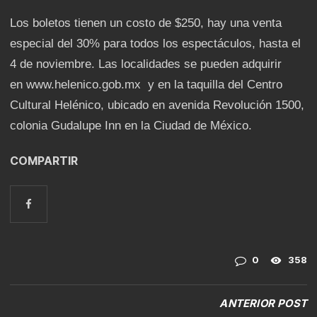
Los boletos tienen un costo de $250, hay una venta
especial del 30% para todos los espectáculos, hasta el
4 de noviembre. Las localidades se pueden adquirir
en
www.helenico.gob.mx
y en la taquilla del Centro
Cultural Helénico, ubicado en avenida Revolución 1500,
colonia Gudalupe Inn en la Ciudad de México.
COMPARTIR
0
358
ANTERIOR POST