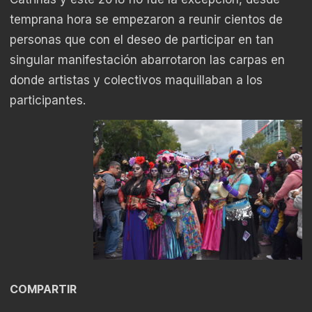
temprana hora se empezaron a reunir cientos de
personas que con el deseo de participar en tan
singular manifestación abarrotaron las carpas en
donde artistas y colectivos maquillaban a los
participantes.
COMPARTIR