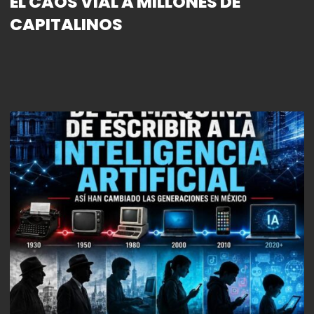
EL CAOS VIAL A MILLONES DE
CAPITALINOS