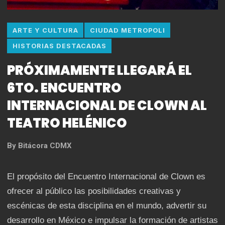
ARTE Y CULTURA
CIUDAD METROPOLI
HISTORIAS DESTACADAS
PRÓXIMAMENTE LLEGARÁ EL
6TO. ENCUENTRO
INTERNACIONAL DE CLOWN AL
TEATRO HELÉNICO
By
Bitácora CDMX
El propósito del Encuentro Internacional de Clown es
ofrecer al público las posibilidades creativas y
escénicas de esta disciplina en el mundo, advertir su
desarrollo en México e impulsar la formación de artistas