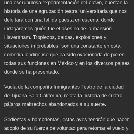
una escrupulosa experimentación del clown, cuentan la
historia de una agrupación teatral universitaria que nos
deleitará con una fallida puesta en escena, donde
indagaremos quién fue el asesino de la mansión
Haversham. Tropiezos, caídas, explosiones y
situaciones improbables, son una constante en esta
comedia londinense que ha sido ovacionada de pie en
todas sus funciones en México y en los diversos países
donde se ha presentado.
Vuela de la compañía Inmigrantes Teatro de la ciudad
de Tijuana Baja California, relata la historia de cuatro
pájaros maltrechos abandonados a su suerte.
Sedientas y hambrientas, estas aves tendrán que hacer
acopio de su fuerza de voluntad para retomar el vuelo y