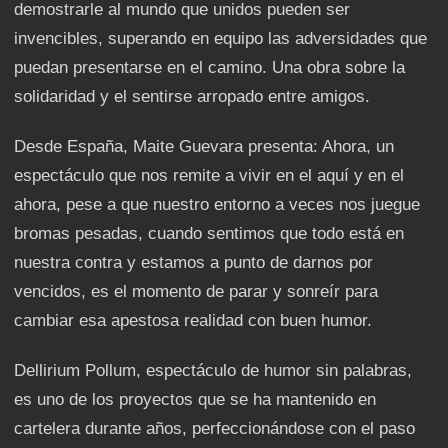
demostrarle al mundo que unidos pueden ser
invencibles, superando en equipo las adversidades que
puedan presentarse en el camino. Una obra sobre la
solidaridad y el sentirse arropado entre amigos.
Desde España, Maite Guevara presenta: Ahora, un
espectáculo que nos remite a vivir en el aquí y en el
ahora, pese a que nuestro entorno a veces nos juegue
bromas pesadas, cuando sentimos que todo está en
nuestra contra y estamos a punto de darnos por
vencidos, es el momento de parar y sonreír para
cambiar esa apestosa realidad con buen humor.
Dellirium Pollum, espectáculo de humor sin palabras,
es uno de los proyectos que se ha mantenido en
cartelera durante años, perfeccionándose con el paso