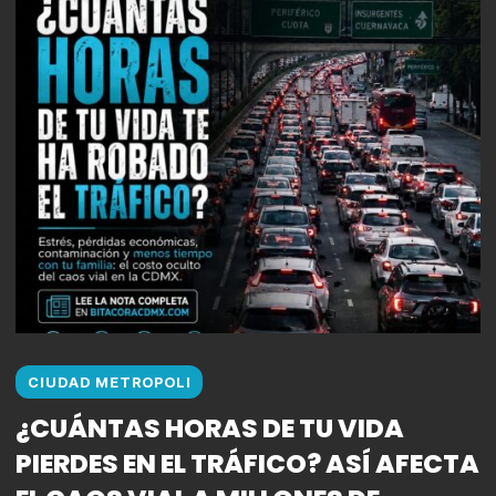
CIUDAD METROPOLI
¿CUÁNTAS HORAS DE TU VIDA
PIERDES EN EL TRÁFICO? ASÍ AFECTA