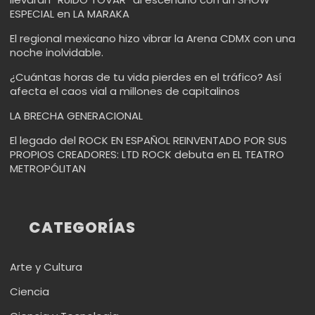
ESPECIAL en LA MARAKA
El regional mexicano hizo vibrar la Arena CDMX con una
noche inolvidable.
¿Cuántas horas de tu vida pierdes en el tráfico? Así
afecta el caos vial a millones de capitalinos
LA BRECHA GENERACIONAL
El legado del ROCK EN ESPAÑOL REINVENTADO POR SUS
PROPIOS CREADORES: LTD ROCK debuta en EL TEATRO
METROPÓLITAN
CATEGORÍAS
Arte y Cultura
Ciencia