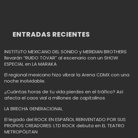
ENTRADAS RECIENTES
INSTITUTO MEXICANO DEL SONIDO y MERIDIAN BROTHERS
llevarán “RUIDO TOVAR” al escenario con un SHOW
ESPECIAL en LA MARAKA
El regional mexicano hizo vibrar la Arena CDMX con una
noche inolvidable.
¿Cuántas horas de tu vida pierdes en el tráfico? Así
afecta el caos vial a millones de capitalinos
LA BRECHA GENERACIONAL
El legado del ROCK EN ESPAÑOL REINVENTADO POR SUS
PROPIOS CREADORES: LTD ROCK debuta en EL TEATRO
METROPÓLITAN