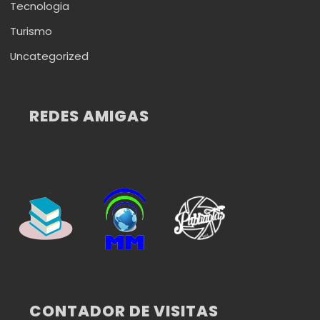
Tecnologia
Turismo
Uncategorized
REDES AMIGAS
CONTADOR DE VISITAS