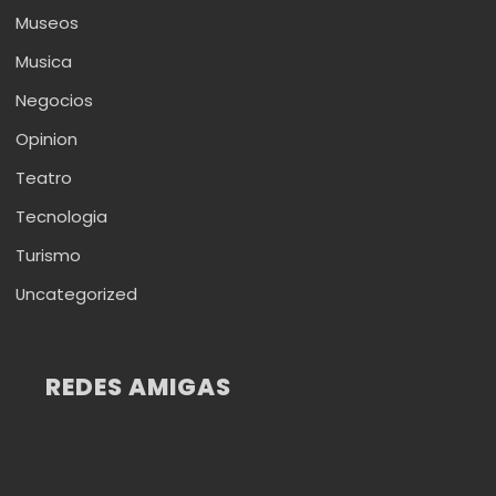
Museos
Musica
Negocios
Opinion
Teatro
Tecnologia
Turismo
Uncategorized
REDES AMIGAS