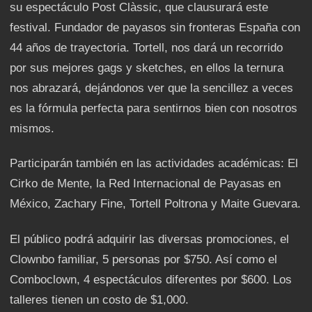
su espectáculo Post Clàssic, que clausurará este
festival. Fundador de payasos sin fronteras España con
44 años de trayectoria. Tortell, nos dará un recorrido
por sus mejores gags y sketches, en ellos la ternura
nos abrazará, dejándonos ver que la sencillez a veces
es la fórmula perfecta para sentirnos bien con nosotros
mismos.
Participarán también en las actividades académicas: El
Cirko de Mente, la Red Internacional de Payasas en
México, Zachary Fine, Tortell Poltrona y Maite Guevara.
El público podrá adquirir las diversas promociones, el
Clownbo familiar, 5 personas por $750. Así como el
Comboclown, 4 espectáculos diferentes por $600. Los
talleres tienen un costo de $1,000.