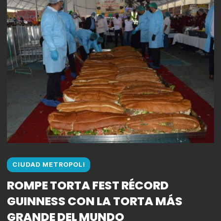
CIUDAD METROPOLI
ROMPE TORTA FEST RÉCORD
GUINNESS CON LA TORTA MÁS
GRANDE DEL MUNDO