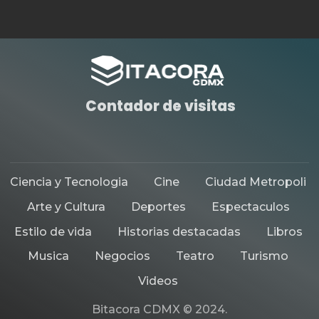
Contador de visitas
Ciencia y Tecnologia
Cine
Ciudad Metropoli
Arte y Cultura
Deportes
Espectaculos
Estilo de vida
Historias destacadas
Libros
Musica
Negocios
Teatro
Turismo
Videos
Bitacora CDMX © 2024.