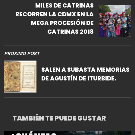
MILES DE CATRINAS
RECORREN LA CDMX EN LA
MEGA PROCESIÓN DE
CATRINAS 2018
PRÓXIMO POST
SALEN A SUBASTA MEMORIAS
DE AGUSTÍN DE ITURBIDE.
TAMBIÉN TE PUEDE GUSTAR