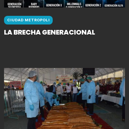
CIUDAD METROPOLI
LA BRECHA GENERACIONAL