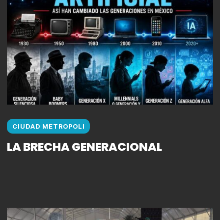
CIUDAD METROPOLI
LA BRECHA GENERACIONAL