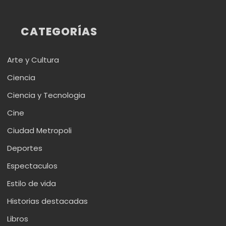
CATEGORÍAS
Arte y Cultura
Ciencia
Ciencia y Tecnologia
Cine
Ciudad Metropoli
Deportes
Espectaculos
Estilo de vida
Historias destacadas
Libros