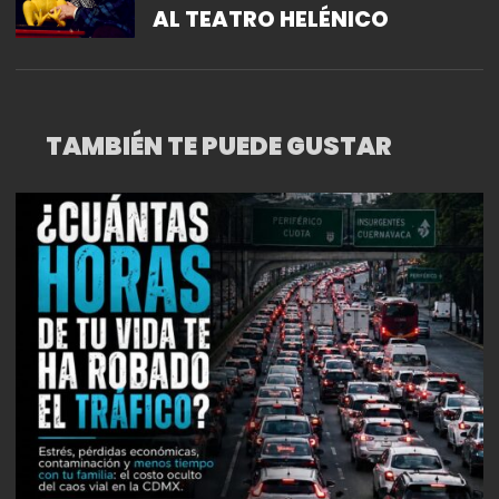
AL TEATRO HELÉNICO
TAMBIÉN TE PUEDE GUSTAR