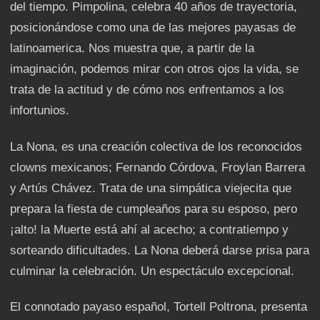
del tiempo. Pimpolina, celebra 40 años de trayectoria,
posicionándose como una de las mejores payasas de
latinoamerica. Nos muestra que, a partir de la
imaginación, podemos mirar con otros ojos la vida, se
trata de la actitud y de cómo nos enfrentamos a los
infortunios.
La Nona, es una creación colectiva de los reconocidos
clowns mexicanos; Fernando Córdova, Froylan Barrera
y Artús Chávez. Trata de una simpática viejecita que
prepara la fiesta de cumpleaños para su esposo, pero
¡alto! la Muerte está ahí al acecho; a contratiempo y
sorteando dificultades. La Nona deberá darse prisa para
culminar la celebración. Un espectáculo excepcional.
El connotado payaso español, Tortell Poltrona, presenta