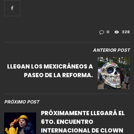
0
328
ANTERIOR POST
LLEGAN LOS MEXICRÁNEOS A
PASEO DE LA REFORMA.
PRÓXIMO POST
PRÓXIMAMENTE LLEGARÁ EL
6TO. ENCUENTRO
INTERNACIONAL DE CLOWN