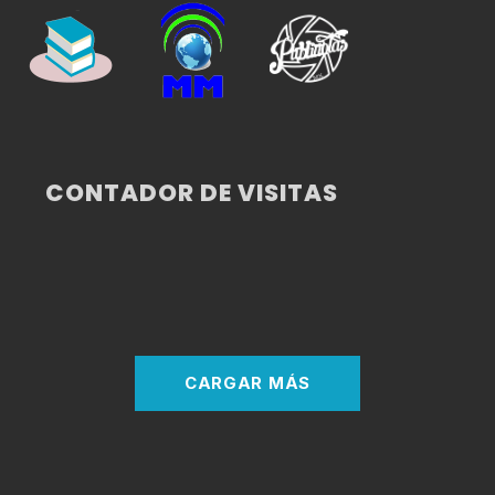
CONTADOR DE VISITAS
CARGAR MÁS