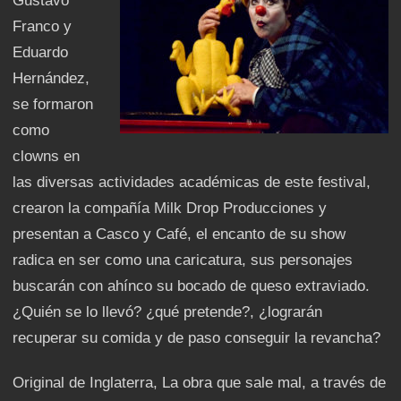
Gustavo
Franco y
Eduardo
Hernández,
se formaron
como
clowns en
las diversas actividades académicas de este festival,
crearon la compañía Milk Drop Producciones y
presentan a Casco y Café, el encanto de su show
radica en ser como una caricatura, sus personajes
buscarán con ahínco su bocado de queso extraviado.
¿Quién se lo llevó? ¿qué pretende?, ¿lograrán
recuperar su comida y de paso conseguir la revancha?
Original de Inglaterra, La obra que sale mal, a través de