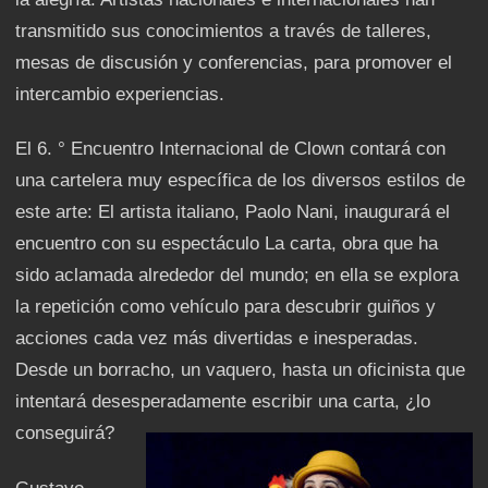
transmitido sus conocimientos a través de talleres,
mesas de discusión y conferencias, para promover el
intercambio experiencias.
El 6. ° Encuentro Internacional de Clown contará con
una cartelera muy específica de los diversos estilos de
este arte: El artista italiano, Paolo Nani, inaugurará el
encuentro con su espectáculo La carta, obra que ha
sido aclamada alrededor del mundo; en ella se explora
la repetición como vehículo para descubrir guiños y
acciones cada vez más divertidas e inesperadas.
Desde un borracho, un vaquero, hasta un oficinista que
intentará desesperadamente escribir una carta, ¿lo
conseguirá?