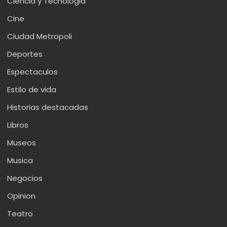
Ciencia y Tecnologia
Cine
Ciudad Metropoli
Deportes
Espectaculos
Estilo de vida
Historias destacadas
Libros
Museos
Musica
Negocios
Opinion
Teatro