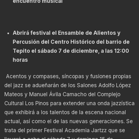
encuentro musical
Abrirá festival el Ensamble de Alientos y
Percusión del Centro Histórico del barrio de
Tepito el sábado 7 de diciembre, a las 12:00
horas
Acentos y compases, síncopas y fusiones propias
del jazz se adueñarán de los Salones Adolfo López
Mateos y Manuel Ávila Camacho del Complejo
Cultural Los Pinos para extender una onda jazzística
que exhibirá a los talentos de la escena nacional
actual, así como el de las nuevas generaciones. Se
trata del primer Festival Academia Jartzz que se