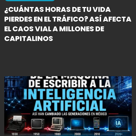
¿CUÁNTAS HORAS DE TU VIDA
PIERDES EN EL TRÁFICO? ASÍ AFECTA
EL CAOS VIAL A MILLONES DE
CAPITALINOS