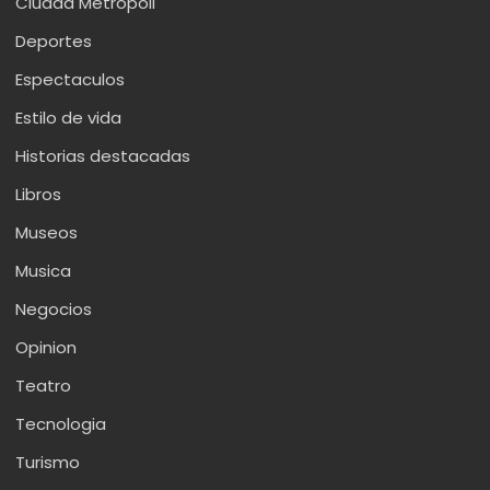
Ciudad Metropoli
Deportes
Espectaculos
Estilo de vida
Historias destacadas
Libros
Museos
Musica
Negocios
Opinion
Teatro
Tecnologia
Turismo