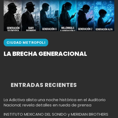
CIUDAD METROPOLI
LA BRECHA GENERACIONAL
ENTRADAS RECIENTES
La Adictiva alista una noche histórica en el Auditorio
Nacional; revela detalles en rueda de prensa
INSTITUTO MEXICANO DEL SONIDO y MERIDIAN BROTHERS