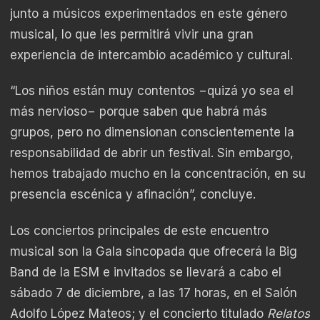
junto a músicos experimentados en este género
musical, lo que les permitirá vivir una gran
experiencia de intercambio académico y cultural.
“Los niños están muy contentos −quizá yo sea el
más nervioso− porque saben que habrá más
grupos, pero no dimensionan conscientemente la
responsabilidad de abrir un festival. Sin embargo,
hemos trabajado mucho en la concentración, en su
presencia escénica y afinación”, concluye.
Los conciertos principales de este encuentro
musical son la Gala sincopada que ofrecerá la Big
Band de la ESM e invitados se llevará a cabo el
sábado 7 de diciembre, a las 17 horas, en el Salón
Adolfo López Mateos; y el concierto titulado
Relatos