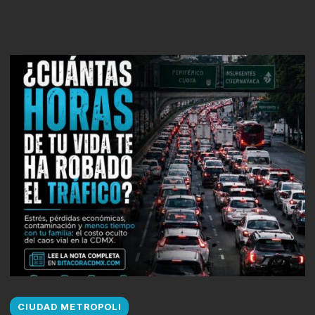
CIUDAD METROPOLI