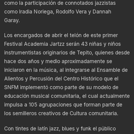
como la participación de connotados jazzistas
como Iradia Noriega, Rodolfo Vera y Dannah
Garay.
Los encargados de abrir el telón de este primer
Festival Academia Jartzz serán 43 niñas y niños
instrumentistas originarios de Tepito, quienes desde
hace dos años y medio aproximadamente se
iniciaron en la música, al integrarse al Ensamble de
Alientos y Percusión del Centro Histórico que el
SNFM implementó como parte de su modelo de
educación musical comunitaria, el cual actualmente
impulsa a 105 agrupaciones que forman parte de
los semilleros creativos de Cultura comunitaria.
Con tintes de latín jazz, blues y funk el público