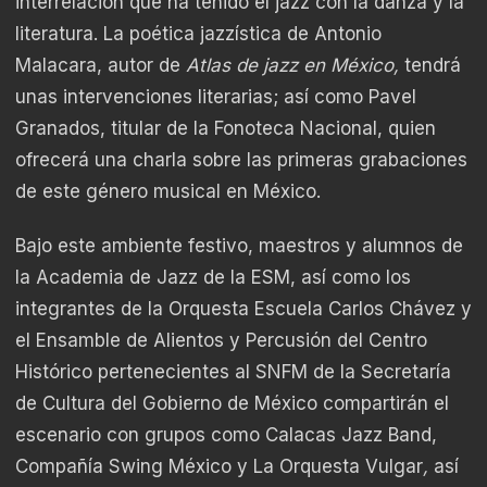
interrelación que ha tenido el jazz con la danza y la
literatura. La poética jazzística de Antonio
Malacara, autor de
Atlas de jazz en México,
tendrá
unas intervenciones literarias; así como Pavel
Granados, titular de la Fonoteca Nacional, quien
ofrecerá una charla sobre las primeras grabaciones
de este género musical en México.
Bajo este ambiente festivo, maestros y alumnos de
la Academia de Jazz de la ESM, así como los
integrantes de la Orquesta Escuela Carlos Chávez y
el Ensamble de Alientos y Percusión del Centro
Histórico pertenecientes al SNFM de la Secretaría
de Cultura del Gobierno de México compartirán el
escenario con grupos como Calacas Jazz Band,
Compañía Swing México y La Orquesta Vulgar
,
así