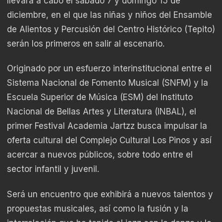
llevará a cabo el sábado 7 y domingo 15 de
diciembre, en el que las niñas y niños del Ensamble
de Alientos y Percusión del Centro Histórico (Tepito)
serán los primeros en salir al escenario.
Originado por un esfuerzo interinstitucional entre el
Sistema Nacional de Fomento Musical (SNFM) y la
Escuela Superior de Música (ESM) del Instituto
Nacional de Bellas Artes y Literatura (INBAL), el
primer Festival Academia Jartzz busca impulsar la
oferta cultural del Complejo Cultural Los Pinos y así
acercar a nuevos públicos, sobre todo entre el
sector infantil y juvenil.
Será un encuentro que exhibirá a nuevos talentos y
propuestas musicales, así como la fusión y la