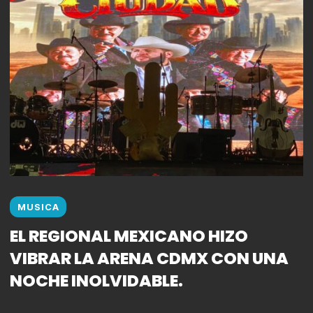
MUSICA
EL REGIONAL MEXICANO HIZO
VIBRAR LA ARENA CDMX CON UNA
NOCHE INOLVIDABLE.