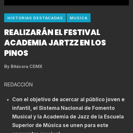
HISTORIAS DESTACADAS
MUSICA
REALIZARÁN EL FESTIVAL
ACADEMIA JARTZZ EN LOS
PINOS
By
Bitácora CDMX
REDACCIÓN
Con el objetivo de acercar al público joven e
infantil, el Sistema Nacional de Fomento
Musical y la Academia de Jazz de la Escuela
Superior de Música se unen para este