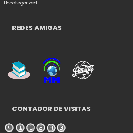
Uncategorized
REDES AMIGAS
CONTADOR DE VISITAS