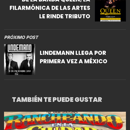
FILARMÓNICA DE LAS ARTES
LE RINDE TRIBUTO
PRÓXIMO POST
LINDEMANN LLEGA POR
PRIMERA VEZ A MÉXICO
TAMBIÉN TE PUEDE GUSTAR