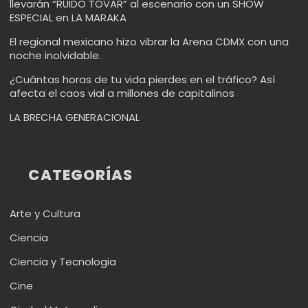
llevarán “RUIDO TOVAR” al escenario con un SHOW
ESPECIAL en LA MARAKA
El regional mexicano hizo vibrar la Arena CDMX con una
noche inolvidable.
¿Cuántas horas de tu vida pierdes en el tráfico? Así
afecta el caos vial a millones de capitalinos
LA BRECHA GENERACIONAL
CATEGORÍAS
Arte y Cultura
Ciencia
Ciencia y Tecnologia
Cine