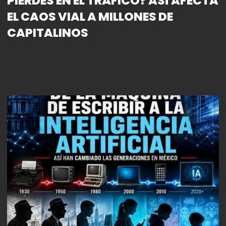
PIERDES EN EL TRÁFICO? ASÍ AFECTA
EL CAOS VIAL A MILLONES DE
CAPITALINOS