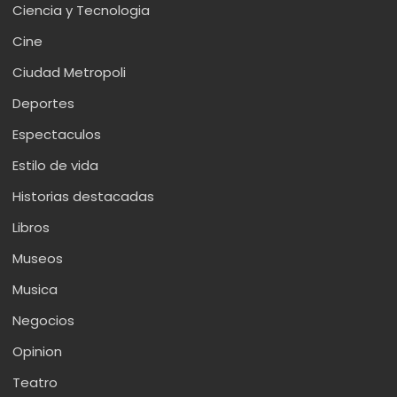
Ciencia y Tecnologia
Cine
Ciudad Metropoli
Deportes
Espectaculos
Estilo de vida
Historias destacadas
Libros
Museos
Musica
Negocios
Opinion
Teatro