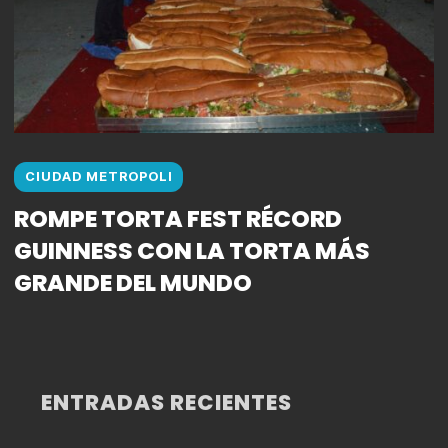
CIUDAD METROPOLI
ROMPE TORTA FEST RÉCORD
GUINNESS CON LA TORTA MÁS
GRANDE DEL MUNDO
ENTRADAS RECIENTES