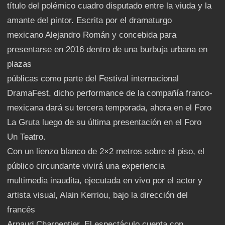
título del polémico cuadro disputado entre la viuda y la
amante del pintor. Escrita por el dramaturgo
mexicano Alejandro Román y concebida para
presentarse en 2016 dentro de una burbuja urbana en
plazas
públicas como parte del Festival internacional
DramaFest, dicho performance de la compañía franco-
mexicana dará su tercera temporada, ahora en el Foro
La Gruta luego de su última presentación en el Foro
Un Teatro.
Con un lienzo blanco de 2×2 metros sobre el piso, el
público circundante vivirá una experiencia
multimedia inaudita, ejecutada en vivo por el actor y
artista visual, Alain Kerriou, bajo la dirección del
francés
Arnaud Charpentier. El espectáculo cuenta con