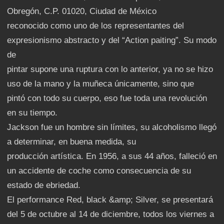
Obregón, C.P. 01020, Ciudad de México
reconocido como uno de los representantes del
expresionismo abstracto y del “Action paiting”. Su modo
de
pintar supone una ruptura con lo anterior, ya no se hizo
uso de la mano y la muñeca únicamente, sino que
pintó con todo su cuerpo, eso fue toda una revolución
en su tiempo.
Jackson fue un hombre sin límites, su alcoholismo llegó
a determinar, en buena medida, su
producción artística. En 1956, a sus 44 años, falleció en
un accidente de coche como consecuencia de su
estado de ebriedad.
El performance Red, black &amp; Silver, se presentará
del 5 de octubre al 14 de diciembre, todos los viernes a