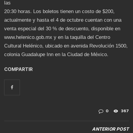
las
20:30 horas. Los boletos tienen un costo de $200,
actualmente y hasta el 4 de octubre cuentan con una
venta especial del 30 % de descuento, disponible en
www.helenico.gob.mx y en la taquilla del Centro
Cultural Helénico, ubicado en avenida Revolución 1500,
colonia Guadalupe Inn en la Ciudad de México.
COMPARTIR
0
367
ANTERIOR POST