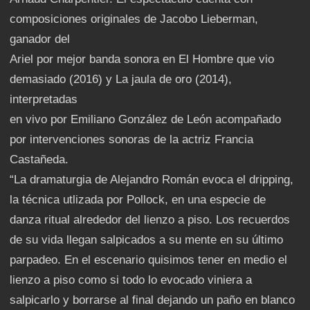
composiciones originales de Jacobo Lieberman,
ganador del
Ariel por mejor banda sonora en El Hombre que vio
demasiado (2016) y La jaula de oro (2014),
interpretadas
en vivo por Emiliano González de León acompañado
por intervenciones sonoras de la actriz Francia
Castañeda.
“La dramaturgia de Alejandro Román evoca el dripping,
la técnica utlizada por Pollock, en una especie de
danza ritual alrededor del lienzo a piso. Los recuerdos
de su vida llegan salpicados a su mente en su último
parpadeo. En el escenario quisimos tener en medio el
lienzo a piso como si todo lo evocado viniera a
salpicarlo y borrarse al final dejando un paño en blanco