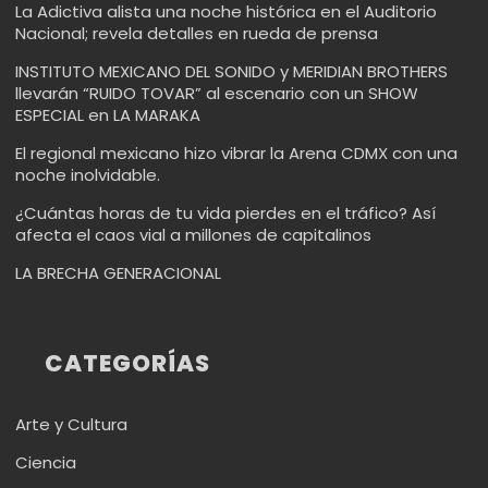
La Adictiva alista una noche histórica en el Auditorio
Nacional; revela detalles en rueda de prensa
INSTITUTO MEXICANO DEL SONIDO y MERIDIAN BROTHERS
llevarán “RUIDO TOVAR” al escenario con un SHOW
ESPECIAL en LA MARAKA
El regional mexicano hizo vibrar la Arena CDMX con una
noche inolvidable.
¿Cuántas horas de tu vida pierdes en el tráfico? Así
afecta el caos vial a millones de capitalinos
LA BRECHA GENERACIONAL
CATEGORÍAS
Arte y Cultura
Ciencia