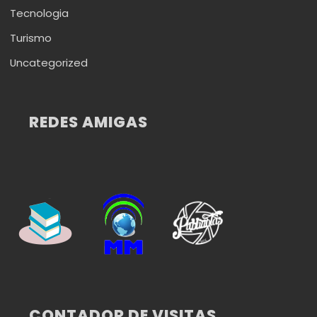
Tecnologia
Turismo
Uncategorized
REDES AMIGAS
CONTADOR DE VISITAS