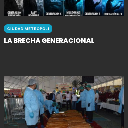
CIUDAD METROPOLI
LA BRECHA GENERACIONAL