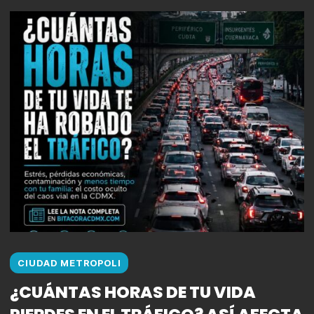
CIUDAD METROPOLI
¿CUÁNTAS HORAS DE TU VIDA