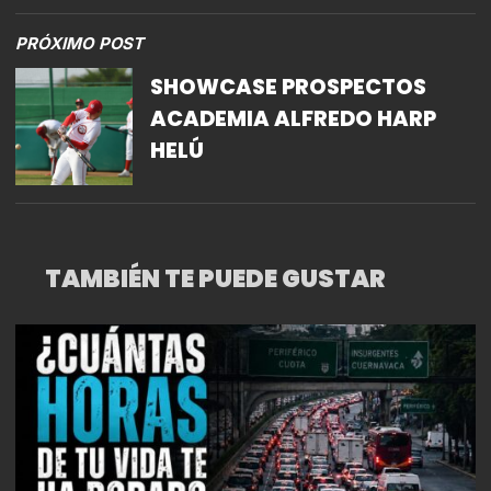
PRÓXIMO POST
SHOWCASE PROSPECTOS
ACADEMIA ALFREDO HARP
HELÚ
TAMBIÉN TE PUEDE GUSTAR