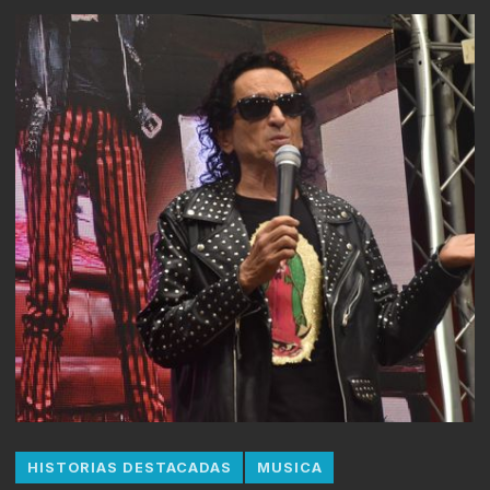
HISTORIAS DESTACADAS
MUSICA