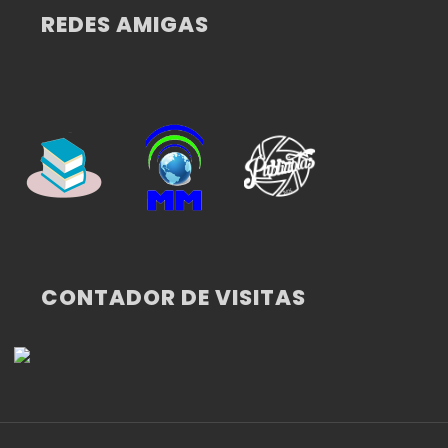
REDES AMIGAS
CONTADOR DE VISITAS