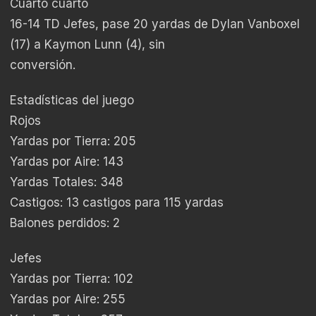
Cuarto cuarto
16-14 TD Jefes, pase 20 yardas de Dylan Vanboxel
(17) a Kaymon Lunn (4), sin
conversión.
Estadísticas del juego
Rojos
Yardas por Tierra: 205
Yardas por Aire: 143
Yardas Totales: 348
Castigos: 13 castigos para 115 yardas
Balones perdidos: 2
Jefes
Yardas por Tierra: 102
Yardas por Aire: 255