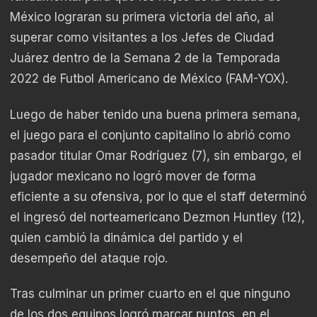
México lograran su primera victoria del año, al
superar como visitantes a los Jefes de Ciudad
Juárez dentro de la Semana 2 de la Temporada
2022 de Futbol Americano de México (FAM-YOX).
Luego de haber tenido una buena primera semana,
el juego para el conjunto capitalino lo abrió como
pasador titular Omar Rodríguez (7), sin embargo, el
jugador mexicano no logró mover de forma
eficiente a su ofensiva, por lo que el staff determinó
el ingresó del norteamericano Dezmon Huntley (12),
quien cambió la dinámica del partido y el
desempeño del ataque rojo.
Tras culminar un primer cuarto en el que ninguno
de los dos equipos logró marcar puntos, en el