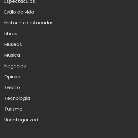
Espectaculos
Estilo de vida
Historias destacadas
Libros
Museos
Musica
Negocios
Opinion
Teatro
Tecnologia
Turismo
Uncategorized