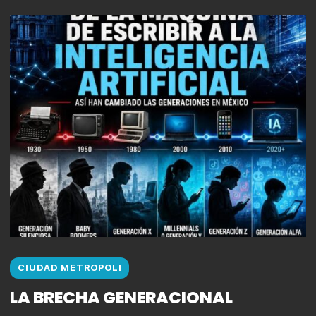
CIUDAD METROPOLI
LA BRECHA GENERACIONAL