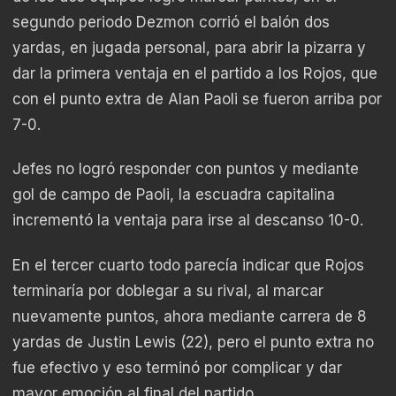
segundo periodo Dezmon corrió el balón dos
yardas, en jugada personal, para abrir la pizarra y
dar la primera ventaja en el partido a los Rojos, que
con el punto extra de Alan Paoli se fueron arriba por
7-0.
Jefes no logró responder con puntos y mediante
gol de campo de Paoli, la escuadra capitalina
incrementó la ventaja para irse al descanso 10-0.
En el tercer cuarto todo parecía indicar que Rojos
terminaría por doblegar a su rival, al marcar
nuevamente puntos, ahora mediante carrera de 8
yardas de Justin Lewis (22), pero el punto extra no
fue efectivo y eso terminó por complicar y dar
mayor emoción al final del partido.