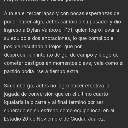
Aún en el tercer lapso y con pocas esperanzas de
poder hacer algo, Jefes cambió a su pasador y dio
ingreso a Dylan Vanboxel (17), quien logró llevar a
su equipo a dos anotaciones, lo que complicó el
posible resultado a Rojos, que por
despreciar un intento de gol de campo y luego de
cometer castigos en momentos clave, veía como el
partido podía irse a tiempo extra.
Sin embargo, Jefes no logró hacer efectiva la
jugada de conversión que en el último cuarto
igualaría la pizarra y al final terminó por ser
superado en su estreno como equipo local en el
Estadio 20 de Noviembre de Ciudad Juárez.