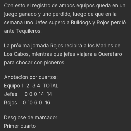
Con esto el registro de ambos equipos queda en un
juego ganado y uno perdido, luego de que en la
semana uno Jefes superó a Bulldogs y Rojos perdió
ante Tequileros.
La próxima jornada Rojos recibirá a los Marlins de
Los Cabos, mientras que jefes viajará a Querétaro
para chocar con pioneros.
Anotación por cuartos:
Equipo 1 2 3 4 TOTAL
Jefes 0 0 0 14 14
Rojos 0 10 6 0 16
Desglose de marcador:
Primer cuarto