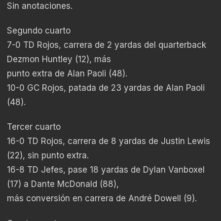
Sin anotaciones.
Segundo cuarto
7-0 TD Rojos, carrera de 2 yardas del quarterback
Dezmon Huntley (12), más
punto extra de Alan Paoli (48).
10-0 GC Rojos, patada de 23 yardas de Alan Paoli
(48).
Tercer cuarto
16-0 TD Rojos, carrera de 8 yardas de Justin Lewis
(22), sin punto extra.
16-8 TD Jefes, pase 18 yardas de Dylan Vanboxel
(17) a Dante McDonald (88),
más conversión en carrera de André Dowell (9).