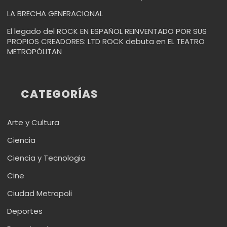
LA BRECHA GENERACIONAL
El legado del ROCK EN ESPAÑOL REINVENTADO POR SUS
PROPIOS CREADORES: LTD ROCK debuta en EL TEATRO
METROPÓLITAN
CATEGORÍAS
Arte y Cultura
Ciencia
Ciencia y Tecnologia
Cine
Ciudad Metropoli
Deportes