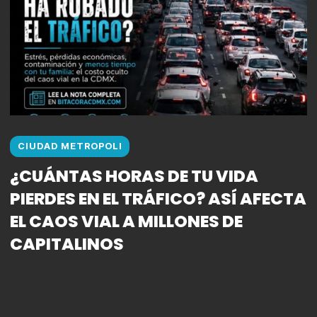
CIUDAD METROPOLI
¿CUÁNTAS HORAS DE TU VIDA
PIERDES EN EL TRÁFICO? ASÍ AFECTA
EL CAOS VIAL A MILLONES DE
CAPITALINOS