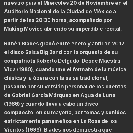
nuestro país el Miércoles 20 de Noviembre en el
Auditorio Nacional de la Ciudad de México a
partir de las 20:30 horas, acompañado por
Making Movies abriendo su imperdible recital.
Rubén Blades grabó entre enero y abril de 2017
el disco Salsa Big Band con la orquesta de su
compatriota Roberto Delgado. Desde Maestra
Vida (1980), cuando une el formato de la música
clásica y la ópera con la salsa tradicional,
pasando por su versión personal de los cuentos
de Gabriel García Márquez en Agua de Luna
(1986) y cuando lleva a cabo un disco
compuesto, en su mayoría, por temas y sonidos
estrictamente panameños en La Rosa de los
Vientos (1996), Blades nos demuestra que