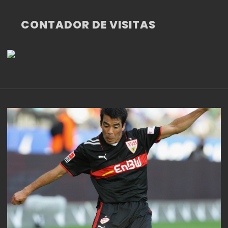
CONTADOR DE VISITAS