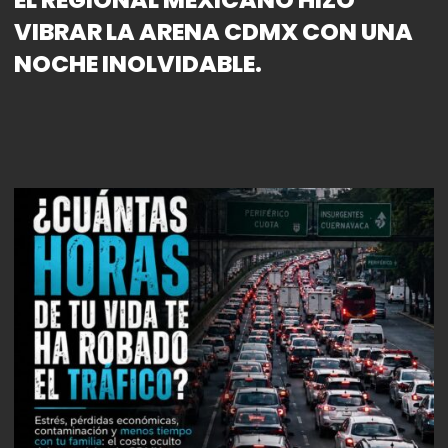
VIBRAR LA ARENA CDMX CON UNA
NOCHE INOLVIDABLE.