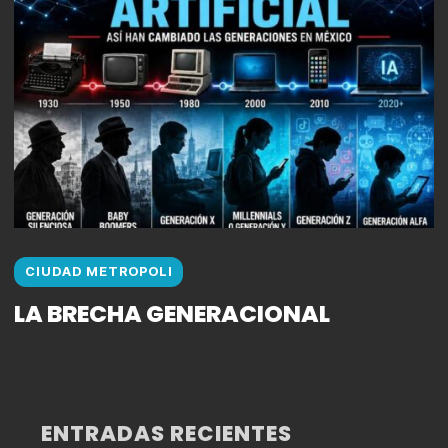
CIUDAD METROPOLI
LA BRECHA GENERACIONAL
ENTRADAS RECIENTES