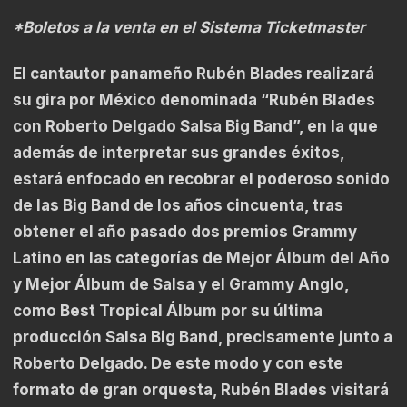
*Boletos a la venta en el Sistema Ticketmaster
El cantautor panameño Rubén Blades realizará
su gira por México denominada “Rubén Blades
con Roberto Delgado Salsa Big Band”, en la que
además de interpretar sus grandes éxitos,
estará enfocado en recobrar el poderoso sonido
de las Big Band de los años cincuenta, tras
obtener el año pasado dos premios Grammy
Latino en las categorías de Mejor Álbum del Año
y Mejor Álbum de Salsa y el Grammy Anglo,
como Best Tropical Álbum por su última
producción Salsa Big Band, precisamente junto a
Roberto Delgado. De este modo y con este
formato de gran orquesta, Rubén Blades visitará