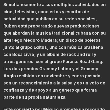
Simultáneamente a sus múltiples actividades en
cine, televisión, conciertos y escritos de
actualidad que publica en su redes sociales,
Rubén está preparando nuevas producciones
que abordan la música tradicional cubana con su
alter ego Medoro Madera; un disco de boleros
junto al grupo Editus; uno con música brasileña
con Boca Livre; y un álbum de rock and roll y
otros géneros, con el grupo Paraíso Road Gang.
Los dos premios Grammy Latino y el Grammy
Anglo recibidos en noviembre y enero pasado,
son un reconocimiento a la salsa y es un voto de
confianza y de apoyo a un género que forma
parte de su propia naturaleza.
Este concierto por México promete un recorrido