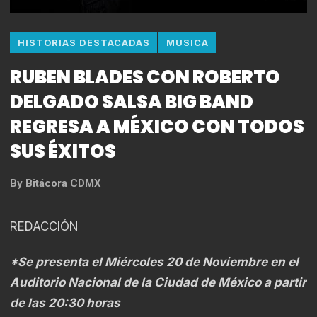
HISTORIAS DESTACADAS
MUSICA
RUBEN BLADES CON ROBERTO
DELGADO SALSA BIG BAND
REGRESA A MÉXICO CON TODOS
SUS ÉXITOS
By
Bitácora CDMX
REDACCIÓN
*Se presenta el Miércoles 20 de Noviembre en el
Auditorio Nacional de la Ciudad de México a partir
de las 20:30 horas