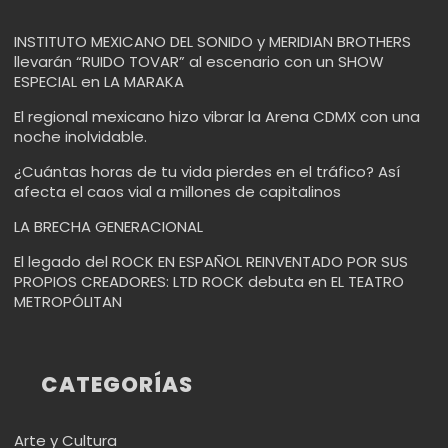
INSTITUTO MEXICANO DEL SONIDO y MERIDIAN BROTHERS
llevarán “RUIDO TOVAR” al escenario con un SHOW
ESPECIAL en LA MARAKA
El regional mexicano hizo vibrar la Arena CDMX con una
noche inolvidable.
¿Cuántas horas de tu vida pierdes en el tráfico? Así
afecta el caos vial a millones de capitalinos
LA BRECHA GENERACIONAL
El legado del ROCK EN ESPAÑOL REINVENTADO POR SUS
PROPIOS CREADORES: LTD ROCK debuta en EL TEATRO
METROPÓLITAN
CATEGORÍAS
Arte y Cultura