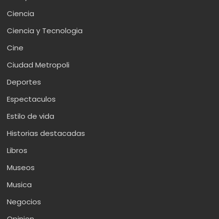
Ciencia
Ciencia y Tecnologia
Cine
Ciudad Metropoli
Deportes
Espectaculos
Estilo de vida
Historias destacadas
Libros
Museos
Musica
Negocios
Opinion