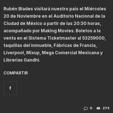
Rubén Blades visitará nuestro país el Miércoles
20 de Noviembre en el Auditorio Nacional de la
Ciudad de México a partir de las 20:30 horas,
acompañado por Making Movies. Boletos a la
venta en el Sistema Ticketmaster al 53259000,
taquillas del inmueble, Fábricas de Francia,
Liverpool, Mixup, Mega Comercial Mexicana y
Librerías Gandhi.
COMPARTIR
0
273