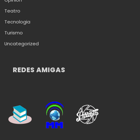
Teatro
Tecnologia
Turismo
Uncategorized
REDES AMIGAS