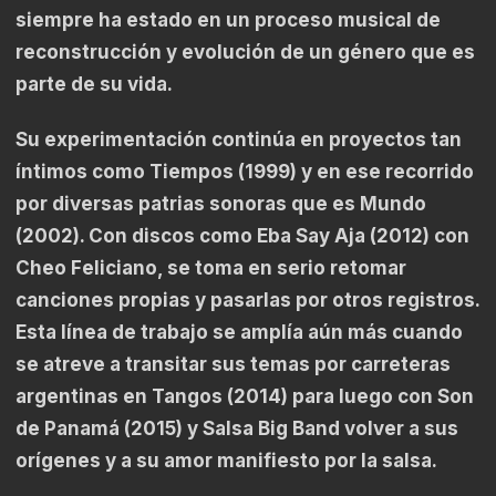
siempre ha estado en un proceso musical de
reconstrucción y evolución de un género que es
parte de su vida.
Su experimentación continúa en proyectos tan
íntimos como Tiempos (1999) y en ese recorrido
por diversas patrias sonoras que es Mundo
(2002). Con discos como Eba Say Aja (2012) con
Cheo Feliciano, se toma en serio retomar
canciones propias y pasarlas por otros registros.
Esta línea de trabajo se amplía aún más cuando
se atreve a transitar sus temas por carreteras
argentinas en Tangos (2014) para luego con Son
de Panamá (2015) y Salsa Big Band volver a sus
orígenes y a su amor manifiesto por la salsa.