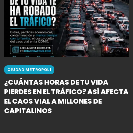
CIUDAD METROPOLI
¿CUÁNTAS HORAS DE TU VIDA
PIERDES EN EL TRÁFICO? ASÍ AFECTA
EL CAOS VIAL A MILLONES DE
CAPITALINOS