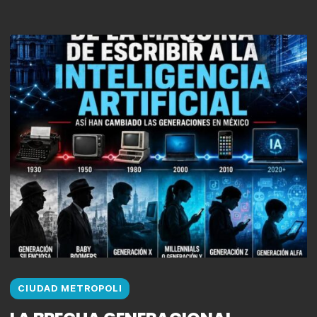
CIUDAD METROPOLI