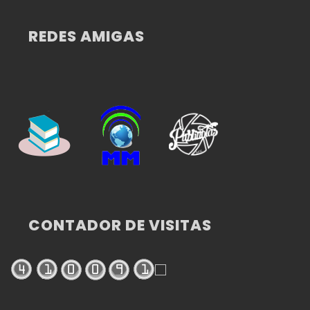
REDES AMIGAS
CONTADOR DE VISITAS