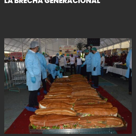
LA BRECHA GENERACIONAL