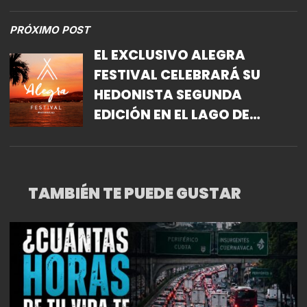
PRÓXIMO POST
EL EXCLUSIVO ALEGRA
FESTIVAL CELEBRARÁ SU
HEDONISTA SEGUNDA
EDICIÓN EN EL LAGO DE
TEQUESQUITENGO
TAMBIÉN TE PUEDE GUSTAR