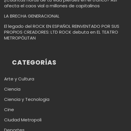
afecta el caos vial a millones de capitalinos
LA BRECHA GENERACIONAL
El legado del ROCK EN ESPAÑOL REINVENTADO POR SUS
PROPIOS CREADORES: LTD ROCK debuta en EL TEATRO
METROPÓLITAN
CATEGORÍAS
Arte y Cultura
Ciencia
Ciencia y Tecnologia
Cine
Ciudad Metropoli
Deportes