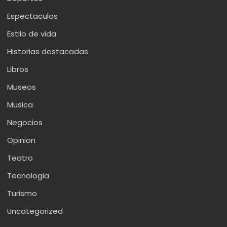
Espectaculos
Estilo de vida
Historias destacadas
Libros
Museos
Musica
Negocios
Opinion
Teatro
Tecnologia
Turismo
Uncategorized