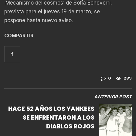
‘Mecanismo del cosmos’ de Sofía Echeverri,
prevista para el jueves 19 de marzo, se
pospone hasta nuevo aviso.
COMPARTIR
0
289
ANTERIOR POST
HACE 52 AÑOS LOS YANKEES
SE ENFRENTARON A LOS
DIABLOS ROJOS