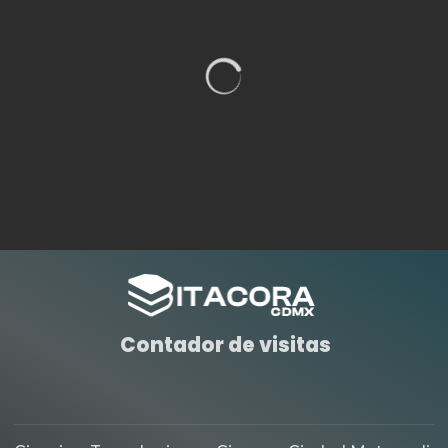
Contador de visitas