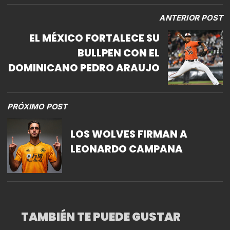
ANTERIOR POST
EL MÉXICO FORTALECE SU
BULLPEN CON EL
DOMINICANO PEDRO ARAUJO
PRÓXIMO POST
LOS WOLVES FIRMAN A
LEONARDO CAMPANA
TAMBIÉN TE PUEDE GUSTAR