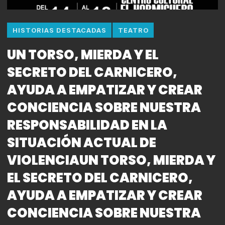
HISTORIAS DESTACADAS
TEATRO
UN TORSO, MIERDA Y EL
SECRETO DEL CARNICERO,
AYUDA A EMPATIZAR Y CREAR
CONCIENCIA SOBRE NUESTRA
RESPONSABILIDAD EN LA
SITUACIÓN ACTUAL DE
VIOLENCIAUN TORSO, MIERDA Y
EL SECRETO DEL CARNICERO,
AYUDA A EMPATIZAR Y CREAR
CONCIENCIA SOBRE NUESTRA