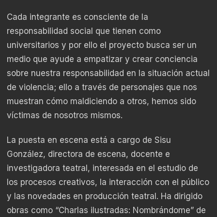
Cada integrante es consciente de la
responsabilidad social que tienen como
universitarios y por ello el proyecto busca ser un
medio que ayude a empatizar y crear conciencia
sobre nuestra responsabilidad en la situación actual
de violencia; ello a través de personajes que nos
muestran cómo maldiciendo a otros, hemos sido
víctimas de nosotros mismos.
La puesta en escena está a cargo de Sisu
González, directora de escena, docente e
investigadora teatral, interesada en el estudio de
los procesos creativos, la interacción con el público
y las novedades en producción teatral. Ha dirigido
obras como “Charlas ilustradas: Nombrándome” de