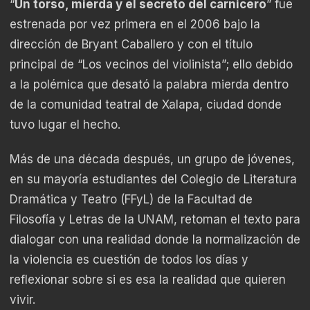
“
Un torso, mierda y el secreto del carnicero
” fue
estrenada por vez primera en el 2006 bajo la
dirección de Bryant Caballero y con el título
principal de “Los vecinos del violinista”; ello debido
a la polémica que desató la palabra mierda dentro
de la comunidad teatral de Xalapa, ciudad donde
tuvo lugar el hecho.
Más de una década después, un grupo de jóvenes,
en su mayoría estudiantes del Colegio de Literatura
Dramática y Teatro (FFyL) de la Facultad de
Filosofía y Letras de la UNAM, retoman el texto para
dialogar con una realidad donde la normalización de
la violencia es cuestión de todos los días y
reflexionar sobre si es esa la realidad que quieren
vivir.