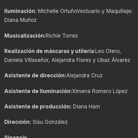
Iluminación
: Michelle OrtuñoVestuario y Maquillaje:
Diana Muñoz
Musicalización:
Richie Torres
Realización de máscaras y utilería
:Leo Otero,
Daniela Villaseñor, Alejandra Flores y Ubaz Álvarez
Asistente de dirección:
Alejandra Cruz
Asistente de Iluminación:
Ximena Romero López
Asistente de producción:
Diana Ham
Dirección:
Sisu González
Sinopsis