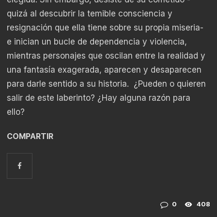
quizá al descubrir la temible consciencia y
resignación que ella tiene sobre su propia miseria-
e inician un bucle de dependencia y violencia,
mientras personajes que oscilan entre la realidad y
una fantasía exagerada, aparecen y desaparecen
para darle sentido a su historia. ¿Pueden o quieren
salir de este laberinto? ¿Hay alguna razón para
ello?
COMPARTIR
0
408