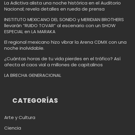
La Adictiva alista una noche histórica en el Auditorio
Nacional; revela detalles en rueda de prensa
INSTITUTO MEXICANO DEL SONIDO y MERIDIAN BROTHERS
llevarán “RUIDO TOVAR” al escenario con un SHOW
ESPECIAL en LA MARAKA
El regional mexicano hizo vibrar la Arena CDMX con una
noche inolvidable.
¿Cuántas horas de tu vida pierdes en el tráfico? Así
afecta el caos vial a millones de capitalinos
LA BRECHA GENERACIONAL
CATEGORÍAS
Arte y Cultura
Ciencia