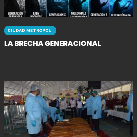
CIUDAD METROPOLI
LA BRECHA GENERACIONAL