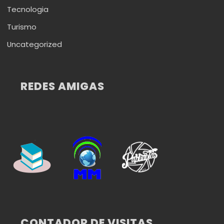
Tecnologia
Turismo
Uncategorized
REDES AMIGAS
CONTADOR DE VISITAS