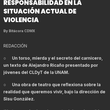
RESPONSABILIDAD EN LA
SITUACIÓN ACTUAL DE
VIOLENCIA
By
Bitácora CDMX
REDACCIÓN
○
Un torso, mierda y el secreto del carnicero,
un texto de Alejandro Ricaño presentado por
jóvenes del CLDyT de la UNAM.
○
Una obra de teatro que reflexiona sobre la
realidad que queremos vivir, bajo la dirección de
Sisu González.