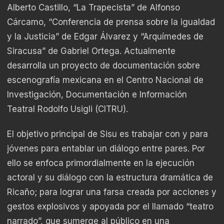
Alberto Castillo, “La Trapecista” de Alfonso
Cárcamo, “Conferencia de prensa sobre la igualdad
y la Justicia” de Edgar Álvarez y “Arquímedes de
Siracusa” de Gabriel Ortega. Actualmente
desarrolla un proyecto de documentación sobre
escenografía mexicana en el Centro Nacional de
Investigación, Documentación e Información
Teatral Rodolfo Usigli (CITRU).
El objetivo principal de Sisu es trabajar con y para
jóvenes para entablar un diálogo entre pares. Por
ello se enfoca primordialmente en la ejecución
actoral y su diálogo con la estructura dramática de
Ricaño; para lograr una farsa creada por acciones y
gestos explosivos y apoyada por el llamado “teatro
narrado”, que sumerge al público en una