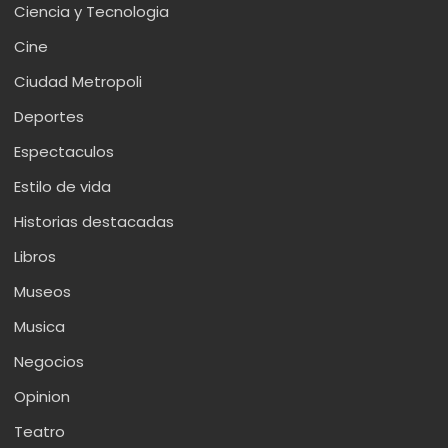
Ciencia y Tecnologia
Cine
Ciudad Metropoli
Deportes
Espectaculos
Estilo de vida
Historias destacadas
Libros
Museos
Musica
Negocios
Opinion
Teatro