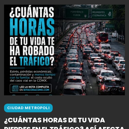
CIUDAD METROPOLI
¿CUÁNTAS HORAS DE TU VIDA