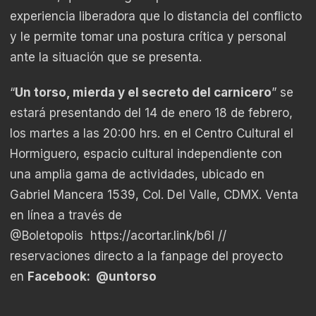
experiencia liberadora que lo distancia del conflicto
y le permite tomar una postura crítica y personal
ante la situación que se presenta.
“
Un torso, mierda y el secreto del carnicero
” se
estará presentando del 14 de enero 18 de febrero,
los martes a las 20:00 hrs. en el Centro Cultural el
Hormiguero, espacio cultural independiente con
una amplia gama de actividades, ubicado en
Gabriel Mancera 1539, Col. Del Valle, CDMX. Venta
en línea a través de
@Boletopolis
https://acortar.link/b6l
//
reservaciones directo a la fanpage del proyecto
en
Facebook: @untorso