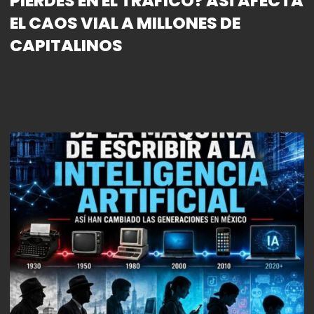
PIERDES EN EL TRÁFICO? ASÍ AFECTA
EL CAOS VIAL A MILLONES DE
CAPITALINOS