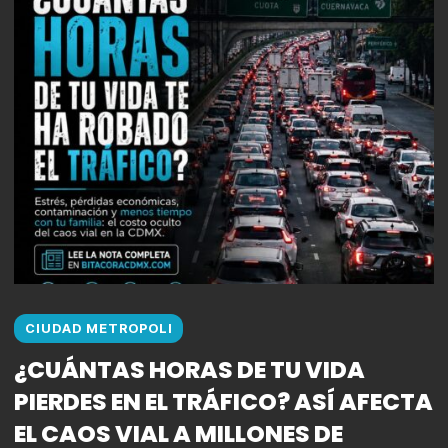
CIUDAD METROPOLI
¿CUÁNTAS HORAS DE TU VIDA
PIERDES EN EL TRÁFICO? ASÍ AFECTA
EL CAOS VIAL A MILLONES DE