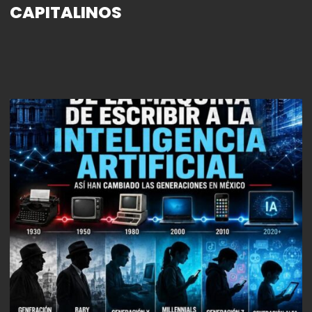
CAPITALINOS