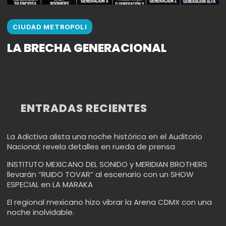
CIUDAD METROPOLI
LA BRECHA GENERACIONAL
ENTRADAS RECIENTES
La Adictiva alista una noche histórica en el Auditorio
Nacional; revela detalles en rueda de prensa
INSTITUTO MEXICANO DEL SONIDO y MERIDIAN BROTHERS
llevarán “RUIDO TOVAR” al escenario con un SHOW
ESPECIAL en LA MARAKA
El regional mexicano hizo vibrar la Arena CDMX con una
noche inolvidable.