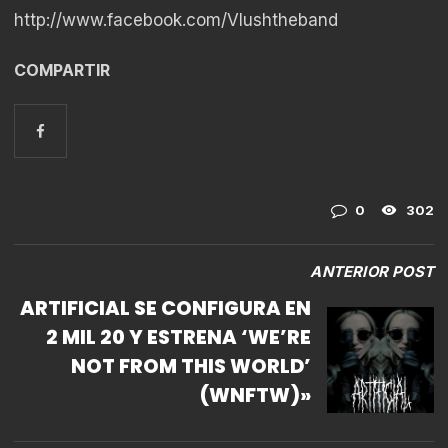
http://www.facebook.com/Vlushtheband
COMPARTIR
0
302
ANTERIOR POST
ARTIFICIAL SE CONFIGURA EN
2 MIL 20 Y ESTRENA ‘WE’RE
NOT FROM THIS WORLD’
(WNFTW)»