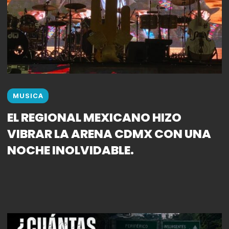
MUSICA
EL REGIONAL MEXICANO HIZO
VIBRAR LA ARENA CDMX CON UNA
NOCHE INOLVIDABLE.