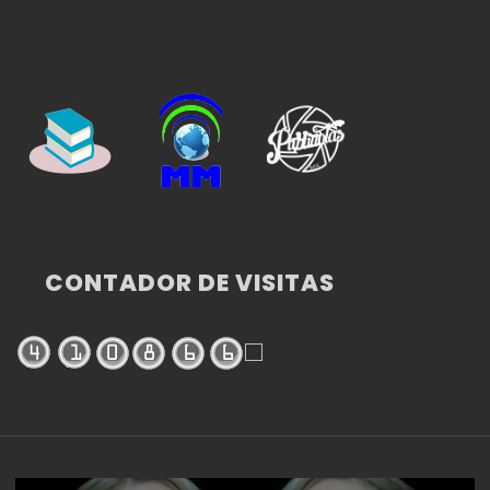
CONTADOR DE VISITAS