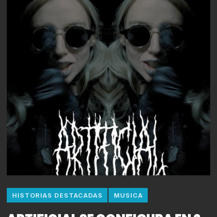
HISTORIAS DESTACADAS
MUSICA
ARTIFICIAL SE CONFIGURA EN 2