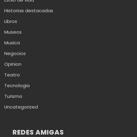
Historias destacadas
Libros
Museos
Musica
Negocios
Opinion
Teatro
Tecnologia
Turismo
Uncategorized
REDES AMIGAS