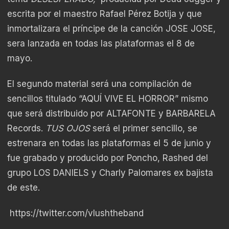
escrita por el maestro Rafael Pérez Botija y que
inmortalizara el príncipe de la canción JOSE JOSE,
sera lanzada en todas las plataformas el 8 de
mayo.
El segundo material será una compilación de
sencillos titulado “AQUÍ VIVE EL HORROR” mismo
que será distribuido por ALTAFONTE y BARBARELA
Records.
TUS OJOS
será el primer sencillo, se
estrenara en todas las plataformas el 5 de junio y
fue grabado y producido por Poncho, Rashed del
grupo LOS DANIELS y Charly Palomares ex bajista
de este.
https://twitter.com/vlushtheband