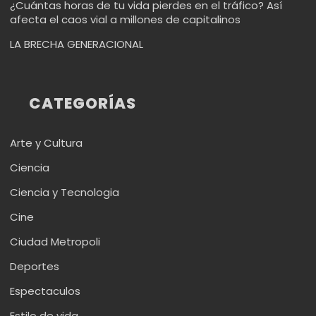
¿Cuántas horas de tu vida pierdes en el tráfico? Así
afecta el caos vial a millones de capitalinos
LA BRECHA GENERACIONAL
CATEGORÍAS
Arte y Cultura
Ciencia
Ciencia y Tecnologia
Cine
Ciudad Metropoli
Deportes
Espectaculos
Estilo de vida