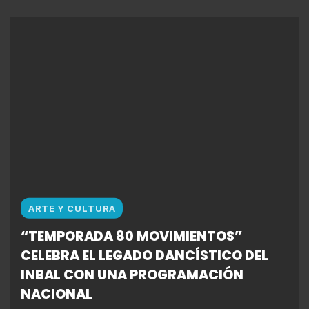
ARTE Y CULTURA
“TEMPORADA 80 MOVIMIENTOS”
CELEBRA EL LEGADO DANCÍSTICO DEL
INBAL CON UNA PROGRAMACIÓN
NACIONAL