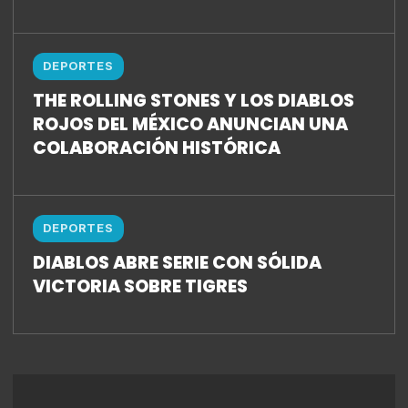
DEPORTES
THE ROLLING STONES Y LOS DIABLOS
ROJOS DEL MÉXICO ANUNCIAN UNA
COLABORACIÓN HISTÓRICA
DEPORTES
DIABLOS ABRE SERIE CON SÓLIDA
VICTORIA SOBRE TIGRES