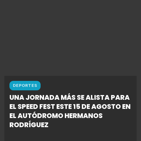
DEPORTES
UNA JORNADA MÁS SE ALISTA PARA
EL SPEED FEST ESTE 15 DE AGOSTO EN
EL AUTÓDROMO HERMANOS
RODRÍGUEZ