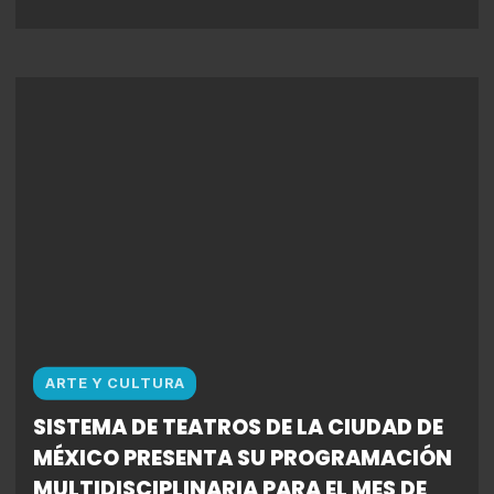
ARTE Y CULTURA
SISTEMA DE TEATROS DE LA CIUDAD DE
MÉXICO PRESENTA SU PROGRAMACIÓN
MULTIDISCIPLINARIA PARA EL MES DE