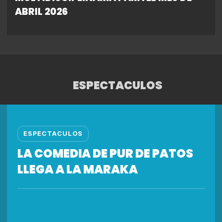
ABRIL 2026
ESPECTACULOS
ESPECTACULOS
LA COMEDIA DE PUR DE PATOS
LLEGA A LA MARAKA