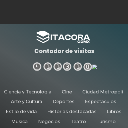
Contador de visitas
Ciencia y Tecnologia
Cine
Ciudad Metropoli
Arte y Cultura
Deportes
Espectaculos
Estilo de vida
Historias destacadas
Libros
Musica
Negocios
Teatro
Turismo