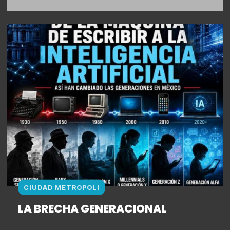
CIUDAD METROPOLI
LA BRECHA GENERACIONAL