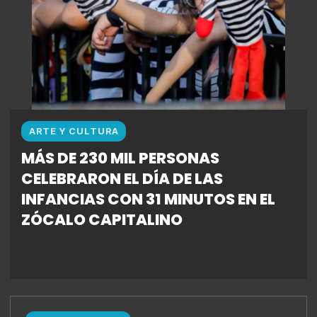
ARTE Y CULTURA
MÁS DE 230 MIL PERSONAS
CELEBRARON EL DÍA DE LAS
INFANCIAS CON 31 MINUTOS EN EL
ZÓCALO CAPITALINO