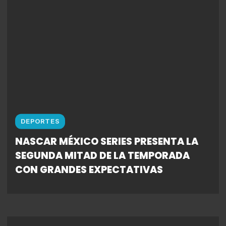
DEPORTES
NASCAR MÉXICO SERIES PRESENTA LA
SEGUNDA MITAD DE LA TEMPORADA
CON GRANDES EXPECTATIVAS