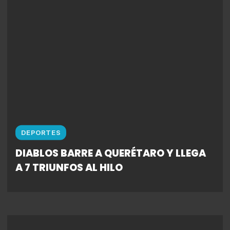
DEPORTES
DIABLOS BARRE A QUERÉTARO Y LLEGA
A 7 TRIUNFOS AL HILO