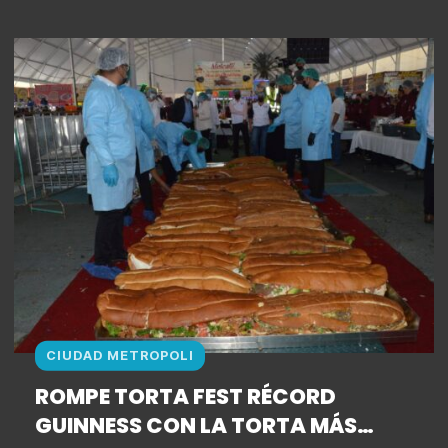
CIUDAD METROPOLI
ROMPE TORTA FEST RÉCORD
GUINNESS CON LA TORTA MÁS