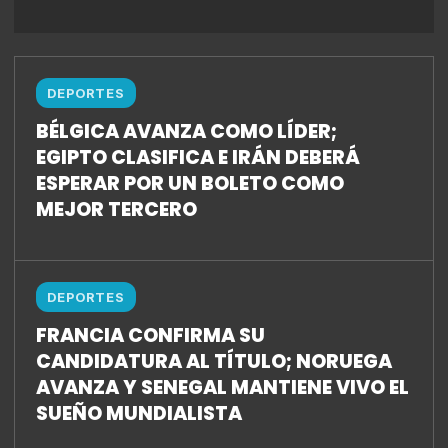
DEPORTES
BÉLGICA AVANZA COMO LÍDER;
EGIPTO CLASIFICA E IRÁN DEBERÁ
ESPERAR POR UN BOLETO COMO
MEJOR TERCERO
DEPORTES
FRANCIA CONFIRMA SU
CANDIDATURA AL TÍTULO; NORUEGA
AVANZA Y SENEGAL MANTIENE VIVO EL
SUEÑO MUNDIALISTA