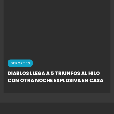
DEPORTES
DIABLOS LLEGA A 5 TRIUNFOS AL HILO
CON OTRA NOCHE EXPLOSIVA EN CASA