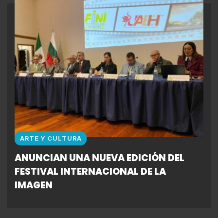
ARTE Y CULTURA
ANUNCIAN UNA NUEVA EDICIÓN DEL
FESTIVAL INTERNACIONAL DE LA
IMAGEN