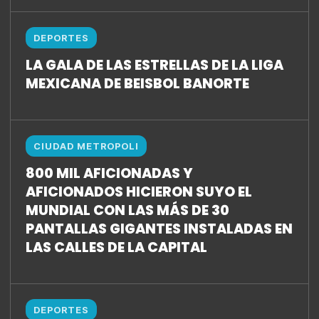
DEPORTES
LA GALA DE LAS ESTRELLAS DE LA LIGA
MEXICANA DE BEISBOL BANORTE
CIUDAD METROPOLI
800 MIL AFICIONADAS Y
AFICIONADOS HICIERON SUYO EL
MUNDIAL CON LAS MÁS DE 30
PANTALLAS GIGANTES INSTALADAS EN
LAS CALLES DE LA CAPITAL
DEPORTES