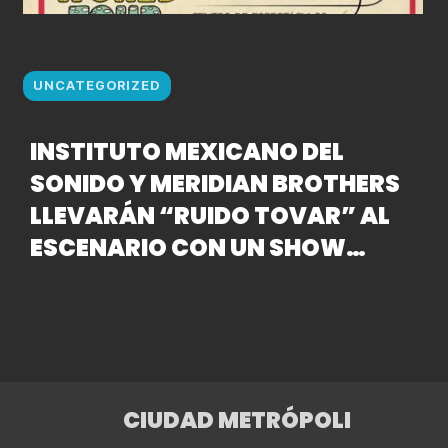
UNCATEGORIZED
INSTITUTO MEXICANO DEL
SONIDO Y MERIDIAN BROTHERS
LLEVARÁN “RUIDO TOVAR” AL
ESCENARIO CON UN SHOW
ESPECIAL EN LA MARAKA
CIUDAD METRÓPOLI