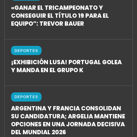
«GANAR EL TRICAMPEONATO Y
CONSEGUIR EL TÍTULO 19 PARA EL
EQUIPO”: TREVOR BAUER
DEPORTES
¡EXHIBICIÓN LUSA! PORTUGAL GOLEA
Y MANDA EN EL GRUPO K
DEPORTES
ARGENTINA Y FRANCIA CONSOLIDAN
SU CANDIDATURA; ARGELIA MANTIENE
OPCIONES EN UNA JORNADA DECISIVA
DEL MUNDIAL 2026