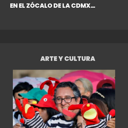
EN EL ZÓCALO DE LA CDMX
DURANTE UNA HISTÓRICA
PRESENTACIÓN
ARTE Y CULTURA