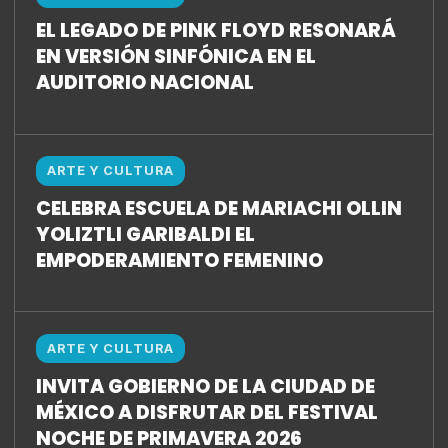
EL LEGADO DE PINK FLOYD RESONARÁ
EN VERSIÓN SINFÓNICA EN EL
AUDITORIO NACIONAL
ARTE Y CULTURA
CELEBRA ESCUELA DE MARIACHI OLLIN
YOLIZTLI GARIBALDI EL
EMPODERAMIENTO FEMENINO
ARTE Y CULTURA
INVITA GOBIERNO DE LA CIUDAD DE
MÉXICO A DISFRUTAR DEL FESTIVAL
NOCHE DE PRIMAVERA 2026