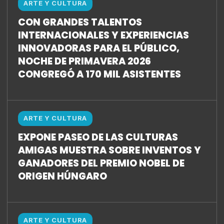
ARTE Y CULTURA
CON GRANDES TALENTOS
INTERNACIONALES Y EXPERIENCIAS
INNOVADORAS PARA EL PÚBLICO,
NOCHE DE PRIMAVERA 2026
CONGREGÓ A 170 MIL ASISTENTES
ARTE Y CULTURA
EXPONE PASEO DE LAS CULTURAS
AMIGAS MUESTRA SOBRE INVENTOS Y
GANADORES DEL PREMIO NOBEL DE
ORIGEN HÚNGARO
ARTE Y CULTURA