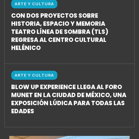
ARTE Y CULTURA
CON DOS PROYECTOS SOBRE
HISTORIA, ESPACIO Y MEMORIA
TEATRO LÍNEA DE SOMBRA (TLS)
REGRESA AL CENTRO CULTURAL
HELÉNICO
ARTE Y CULTURA
BLOW UP EXPERIENCE LLEGA AL FORO
MUNET EN LA CIUDAD DE MÉXICO, UNA
EXPOSICIÓN LÚDICA PARA TODAS LAS
EDADES