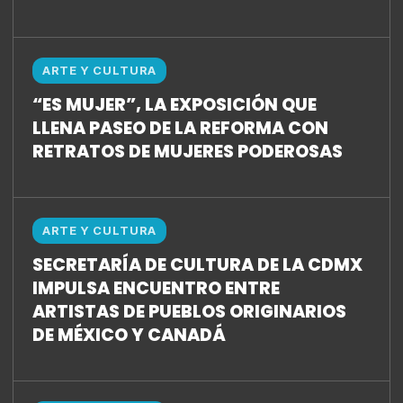
ARTE Y CULTURA
“ES MUJER”, LA EXPOSICIÓN QUE
LLENA PASEO DE LA REFORMA CON
RETRATOS DE MUJERES PODEROSAS
ARTE Y CULTURA
SECRETARÍA DE CULTURA DE LA CDMX
IMPULSA ENCUENTRO ENTRE
ARTISTAS DE PUEBLOS ORIGINARIOS
DE MÉXICO Y CANADÁ